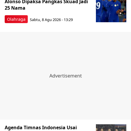
Alonso Dipaksa Pangkas Skuad Jadi
25 Nama
Olahraga
Sabtu, 8 Agu 2026 - 13:29
Agenda Timnas Indonesia Usai