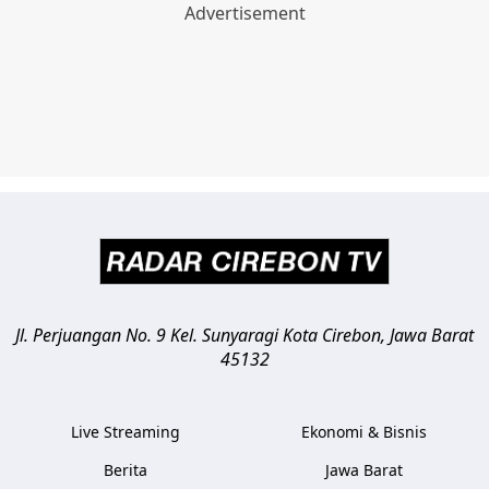
Jl. Perjuangan No. 9 Kel. Sunyaragi
Kota Cirebon
,
Jawa Barat
45132
Live Streaming
Ekonomi & Bisnis
Berita
Jawa Barat