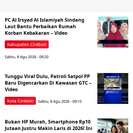
PC Al Irsyad Al Islamiyah Sindang
Laut Bantu Perbaikan Rumah
Korban Kebakaran – Video
Kabupaten Cirebon
Sabtu, 8 Agu 2026 - 09:20
Tunggu Viral Dulu, Patroli Satpol PP
Baru Digencarkan Di Kawasan GTC –
Video
Kota Cirebon
Sabtu, 8 Agu 2026 - 09:15
Bukan HP Murah, Smartphone Rp10
Jutaan Justru Makin Laris di 2026! Ini