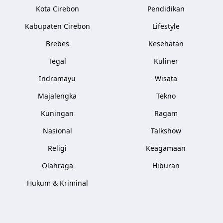
Kota Cirebon
Pendidikan
Kabupaten Cirebon
Lifestyle
Brebes
Kesehatan
Tegal
Kuliner
Indramayu
Wisata
Majalengka
Tekno
Kuningan
Ragam
Nasional
Talkshow
Religi
Keagamaan
Olahraga
Hiburan
Hukum & Kriminal