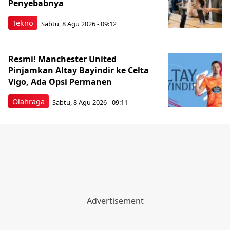
Penyebabnya
Tekno
Sabtu, 8 Agu 2026 - 09:12
Resmi! Manchester United
Pinjamkan Altay Bayindir ke Celta
Vigo, Ada Opsi Permanen
Olahraga
Sabtu, 8 Agu 2026 - 09:11