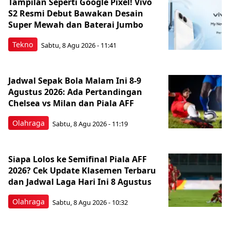
Tampilan Seperti Google Pixel! Vivo
S2 Resmi Debut Bawakan Desain
Super Mewah dan Baterai Jumbo
Tekno
Sabtu, 8 Agu 2026 - 11:41
Jadwal Sepak Bola Malam Ini 8-9
Agustus 2026: Ada Pertandingan
Chelsea vs Milan dan Piala AFF
Olahraga
Sabtu, 8 Agu 2026 - 11:19
Siapa Lolos ke Semifinal Piala AFF
2026? Cek Update Klasemen Terbaru
dan Jadwal Laga Hari Ini 8 Agustus
Olahraga
Sabtu, 8 Agu 2026 - 10:32