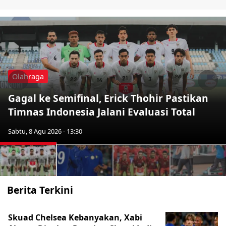
Olahraga
Previous
Nex
Gagal ke Semifinal, Erick Thohir Pastikan
Timnas Indonesia Jalani Evaluasi Total
Sabtu, 8 Agu 2026 - 13:30
Berita Terkini
Skuad Chelsea Kebanyakan, Xabi