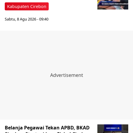
Kabupaten Cirebon
Sabtu, 8 Agu 2026 - 09:40
‎Belanja Pegawai Tekan APBD, BKAD