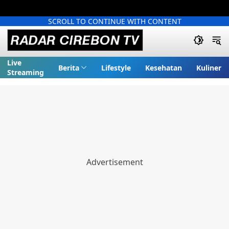
SCROLL TO CONTINUE WITH CONTENT
Live
Berita
Lifestyle
Kesehatan
Kuliner
Streaming