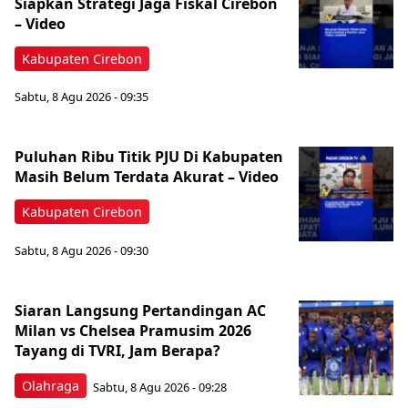
Siapkan Strategi Jaga Fiskal Cirebon
– Video
Kabupaten Cirebon
Sabtu, 8 Agu 2026 - 09:35
‎Puluhan Ribu Titik PJU Di Kabupaten
Masih Belum Terdata Akurat – Video
Kabupaten Cirebon
Sabtu, 8 Agu 2026 - 09:30
Siaran Langsung Pertandingan AC
Milan vs Chelsea Pramusim 2026
Tayang di TVRI, Jam Berapa?
Olahraga
Sabtu, 8 Agu 2026 - 09:28