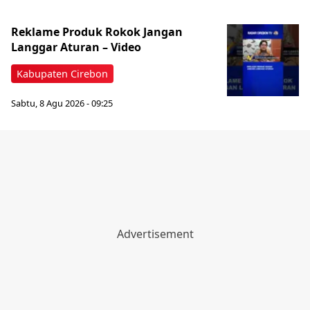
‎Reklame Produk Rokok Jangan
Langgar Aturan – Video
Kabupaten Cirebon
Sabtu, 8 Agu 2026 - 09:25