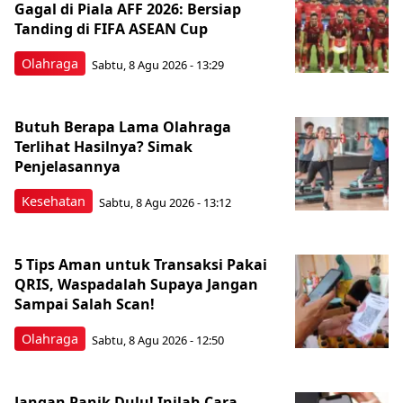
Gagal di Piala AFF 2026: Bersiap
Tanding di FIFA ASEAN Cup
Olahraga
Sabtu, 8 Agu 2026 - 13:29
Butuh Berapa Lama Olahraga
Terlihat Hasilnya? Simak
Penjelasannya
Kesehatan
Sabtu, 8 Agu 2026 - 13:12
5 Tips Aman untuk Transaksi Pakai
QRIS, Waspadalah Supaya Jangan
Sampai Salah Scan!
Olahraga
Sabtu, 8 Agu 2026 - 12:50
Jangan Panik Dulu! Inilah Cara