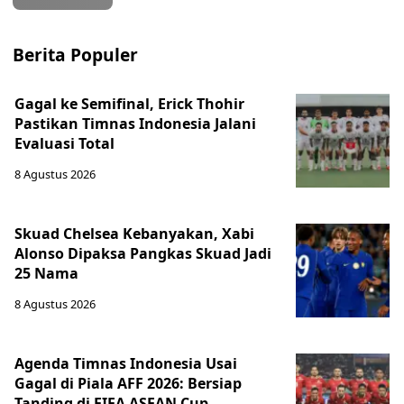
Berita Populer
Gagal ke Semifinal, Erick Thohir
Pastikan Timnas Indonesia Jalani
Evaluasi Total
8 Agustus 2026
Skuad Chelsea Kebanyakan, Xabi
Alonso Dipaksa Pangkas Skuad Jadi
25 Nama
8 Agustus 2026
Agenda Timnas Indonesia Usai
Gagal di Piala AFF 2026: Bersiap
Tanding di FIFA ASEAN Cup