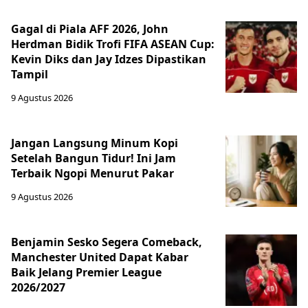
Gagal di Piala AFF 2026, John
Herdman Bidik Trofi FIFA ASEAN Cup:
Kevin Diks dan Jay Idzes Dipastikan
Tampil
9 Agustus 2026
Jangan Langsung Minum Kopi
Setelah Bangun Tidur! Ini Jam
Terbaik Ngopi Menurut Pakar
9 Agustus 2026
Benjamin Sesko Segera Comeback,
Manchester United Dapat Kabar
Baik Jelang Premier League
2026/2027