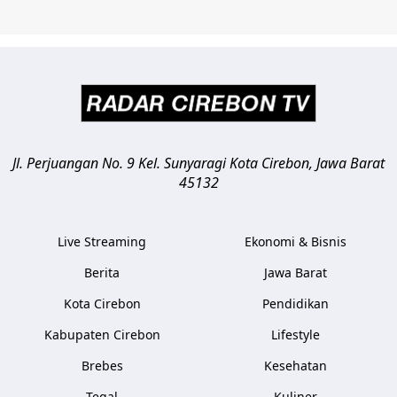
Jl. Perjuangan No. 9 Kel. Sunyaragi
Kota Cirebon
,
Jawa Barat
45132
Live Streaming
Ekonomi & Bisnis
Berita
Jawa Barat
Kota Cirebon
Pendidikan
Kabupaten Cirebon
Lifestyle
Brebes
Kesehatan
Tegal
Kuliner