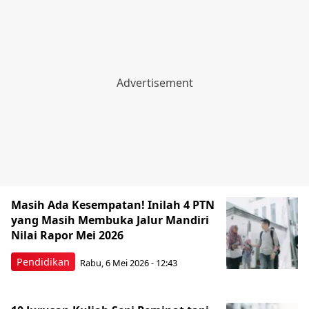
Masih Ada Kesempatan! Inilah 4 PTN
yang Masih Membuka Jalur Mandiri
Nilai Rapor Mei 2026
Pendidikan
Rabu, 6 Mei 2026 - 12:43