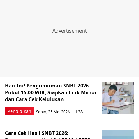
Hari Ini! Pengumuman SNBT 2026
Pukul 15.00 WIB, Siapkan Link Mirror
dan Cara Cek Kelulusan
Pendidikan
Senin, 25 Mei 2026 - 11:38
Cara Cek Hasil SNBT 2026: