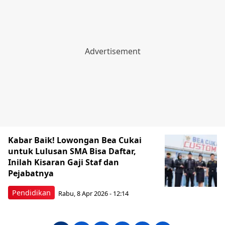
Kabar Baik! Lowongan Bea Cukai
untuk Lulusan SMA Bisa Daftar,
Inilah Kisaran Gaji Staf dan
Pejabatnya
Pendidikan
Rabu, 8 Apr 2026 - 12:14