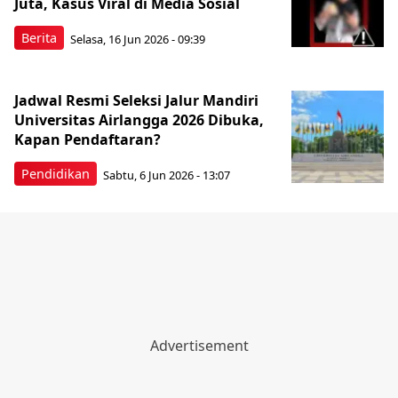
Juta, Kasus Viral di Media Sosial
Berita
Selasa, 16 Jun 2026 - 09:39
Jadwal Resmi Seleksi Jalur Mandiri
Universitas Airlangga 2026 Dibuka,
Kapan Pendaftaran?
Pendidikan
Sabtu, 6 Jun 2026 - 13:07