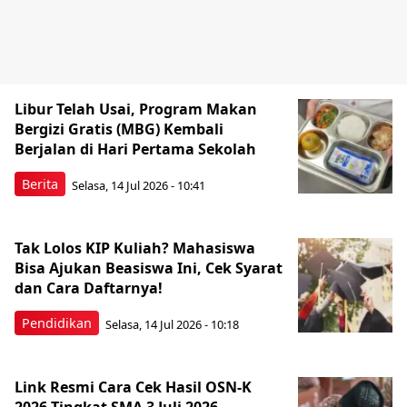
Libur Telah Usai, Program Makan
Bergizi Gratis (MBG) Kembali
Berjalan di Hari Pertama Sekolah
Berita
Selasa, 14 Jul 2026 - 10:41
Tak Lolos KIP Kuliah? Mahasiswa
Bisa Ajukan Beasiswa Ini, Cek Syarat
dan Cara Daftarnya!
Pendidikan
Selasa, 14 Jul 2026 - 10:18
Link Resmi Cara Cek Hasil OSN-K