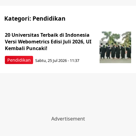
Kategori:
Pendidikan
20 Universitas Terbaik di Indonesia
Versi Webometrics Edisi Juli 2026, UI
Kembali Puncaki!
Pendidikan
Sabtu, 25 Jul 2026 - 11:37