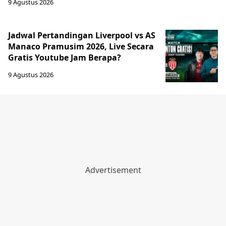
9 Agustus 2026
Jadwal Pertandingan Liverpool vs AS
Manaco Pramusim 2026, Live Secara
Gratis Youtube Jam Berapa?
9 Agustus 2026