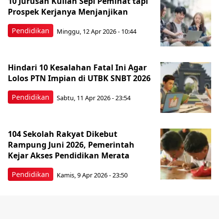
10 Jurusan Kuliah Sepi Peminat tapi
Prospek Kerjanya Menjanjikan
Pendidikan
Minggu, 12 Apr 2026 - 10:44
Hindari 10 Kesalahan Fatal Ini Agar
Lolos PTN Impian di UTBK SNBT 2026
Pendidikan
Sabtu, 11 Apr 2026 - 23:54
104 Sekolah Rakyat Dikebut
Rampung Juni 2026, Pemerintah
Kejar Akses Pendidikan Merata
Pendidikan
Kamis, 9 Apr 2026 - 23:50