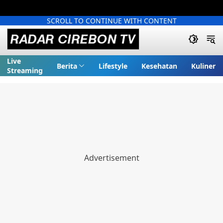
SCROLL TO CONTINUE WITH CONTENT
Live
Berita
Lifestyle
Kesehatan
Kuliner
Streaming