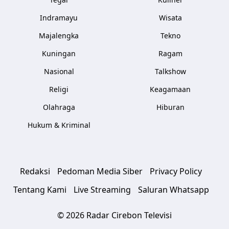
Indramayu
Wisata
Majalengka
Tekno
Kuningan
Ragam
Nasional
Talkshow
Religi
Keagamaan
Olahraga
Hiburan
Hukum & Kriminal
Redaksi
Pedoman Media Siber
Privacy Policy
Tentang Kami
Live Streaming
Saluran Whatsapp
© 2026 Radar Cirebon Televisi