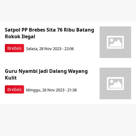
Satpol PP Brebes Sita 76 Ribu Batang
Rokok Ilegal
Brebes
Selasa, 28 Nov 2023 - 22:06
Guru Nyambi Jadi Dalang Wayang
Kulit
Brebes
Minggu, 26 Nov 2023 - 21:36