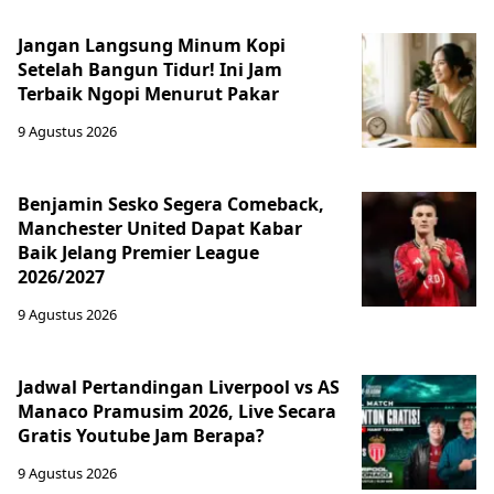
Jangan Langsung Minum Kopi
Setelah Bangun Tidur! Ini Jam
Terbaik Ngopi Menurut Pakar
9 Agustus 2026
Benjamin Sesko Segera Comeback,
Manchester United Dapat Kabar
Baik Jelang Premier League
2026/2027
9 Agustus 2026
Jadwal Pertandingan Liverpool vs AS
Manaco Pramusim 2026, Live Secara
Gratis Youtube Jam Berapa?
9 Agustus 2026