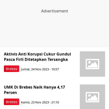
Aktivis Anti Korupsi Cukur Gundul
Pasca Firli Ditetapkan Tersangka
Brebes
Jumat, 24 Nov 2023 - 16:57
UMK Di Brebes Naik Hanya 4,17
Persen
Brebes
Kamis, 23 Nov 2023 - 21:10