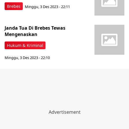
Brebes
Minggu, 3 Des 2023 - 22:11
Janda Tua Di Brebes Tewas
Mengenaskan
Hukum & Kriminal
Minggu, 3 Des 2023 - 22:10