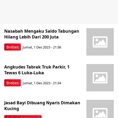
Nasabah Mengaku Saldo Tabungan
Hilang Lebih Dari 200 Juta
Brebes
Jumat, 1 Des 2023 - 21:36
Angkudes Tabrak Truk Parkir, 1
Tewas 6 Luka-Luka
Brebes
Jumat, 1 Des 2023 - 21:34
Jasad Bayi Dibuang Nyaris Dimakan
Kucing