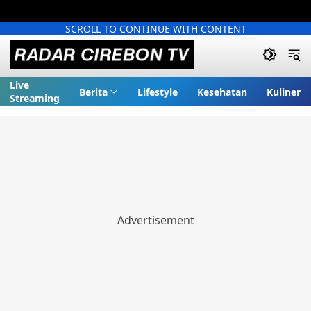
SCROLL TO CONTINUE WITH CONTENT
Live
Berita
Lifestyle
Kesehatan
Kuliner
Streaming