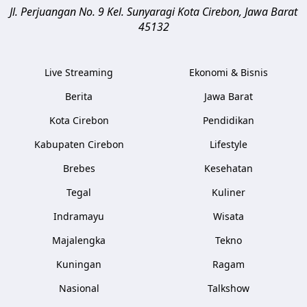
Jl. Perjuangan No. 9 Kel. Sunyaragi
Kota Cirebon
,
Jawa Barat
45132
Live Streaming
Ekonomi & Bisnis
Berita
Jawa Barat
Kota Cirebon
Pendidikan
Kabupaten Cirebon
Lifestyle
Brebes
Kesehatan
Tegal
Kuliner
Indramayu
Wisata
Majalengka
Tekno
Kuningan
Ragam
Nasional
Talkshow