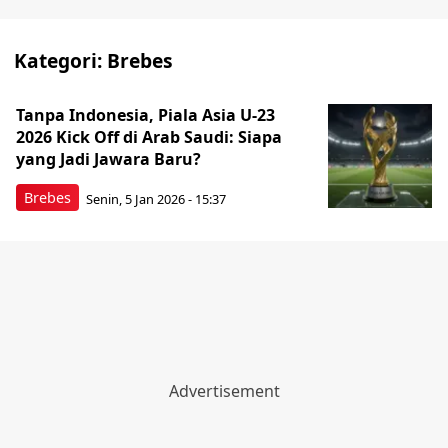
Kategori:
Brebes
Tanpa Indonesia, Piala Asia U-23
2026 Kick Off di Arab Saudi: Siapa
yang Jadi Jawara Baru?
Brebes
Senin, 5 Jan 2026 - 15:37