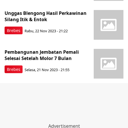
Unggas Blengong Hasil Perkawinan
Silang Itik & Entok
Brebes
Rabu, 22 Nov 2023 - 21:22
Pembangunan Jembatan Pemali
Selesai Setelah Molor 7 Bulan
Brebes
Selasa, 21 Nov 2023 - 21:55