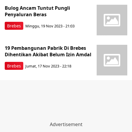
Bulog Ancam Tuntut Pungli
Penyaluran Beras
Brebes
Minggu, 19 Nov 2023 - 21:03
19 Pembangunan Pabrik Di Brebes
Dihentikan Akibat Belum Izin Amdal
Brebes
Jumat, 17 Nov 2023 - 22:18