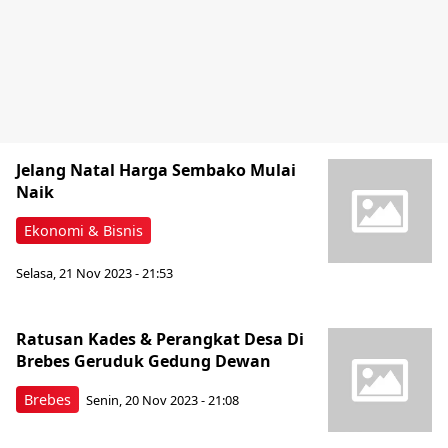
Jelang Natal Harga Sembako Mulai
Naik
Ekonomi & Bisnis
Selasa, 21 Nov 2023 - 21:53
Ratusan Kades & Perangkat Desa Di
Brebes Geruduk Gedung Dewan
Brebes
Senin, 20 Nov 2023 - 21:08