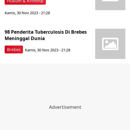
Hukum & Kriminal
Kamis, 30 Nov 2023 - 21:28
98 Penderita Tuberculosis Di Brebes
Meninggal Dunia
Brebes
Kamis, 30 Nov 2023 - 21:28