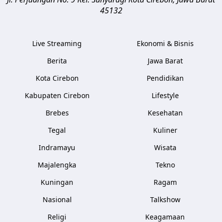
45132
Live Streaming
Ekonomi & Bisnis
Berita
Jawa Barat
Kota Cirebon
Pendidikan
Kabupaten Cirebon
Lifestyle
Brebes
Kesehatan
Tegal
Kuliner
Indramayu
Wisata
Majalengka
Tekno
Kuningan
Ragam
Nasional
Talkshow
Religi
Keagamaan