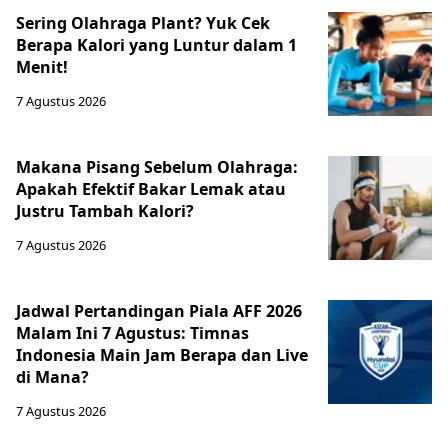
Sering Olahraga Plant? Yuk Cek
Berapa Kalori yang Luntur dalam 1
Menit!
7 Agustus 2026
Makana Pisang Sebelum Olahraga:
Apakah Efektif Bakar Lemak atau
Justru Tambah Kalori?
7 Agustus 2026
Jadwal Pertandingan Piala AFF 2026
Malam Ini 7 Agustus: Timnas
Indonesia Main Jam Berapa dan Live
di Mana?
7 Agustus 2026