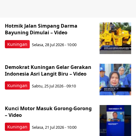
Hotmik Jalan Simpang Darma
Bayuning Dimulai – Video
Kuningan
Selasa, 28 Jul 2026 - 10:00
Demokrat Kuningan Gelar Gerakan
Indonesia Asri Langit Biru – Video
Kuningan
Sabtu, 25 Jul 2026 - 09:10
Kunci Motor Masuk Gorong-Gorong
– Video
Kuningan
Selasa, 21 Jul 2026 - 10:00