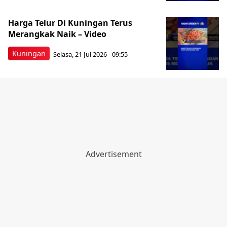
Harga Telur Di Kuningan Terus
Merangkak Naik – Video
Kuningan
Selasa, 21 Jul 2026 - 09:55