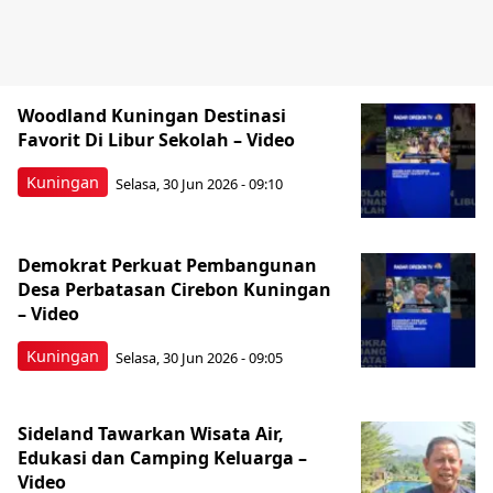
Woodland Kuningan Destinasi
Favorit Di Libur Sekolah – Video
Kuningan
Selasa, 30 Jun 2026 - 09:10
Demokrat Perkuat Pembangunan
Desa Perbatasan Cirebon Kuningan
– Video
Kuningan
Selasa, 30 Jun 2026 - 09:05
Sideland Tawarkan Wisata Air,
Edukasi dan Camping Keluarga –
Video