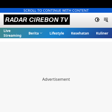
SCROLL TO CONTINUE WITH CONTENT
Live
Berita
Lifestyle
Kesehatan
Kuliner
Streaming