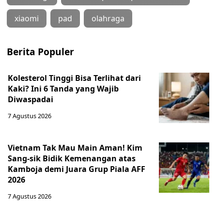
xiaomi
pad
olahraga
Berita Populer
Kolesterol Tinggi Bisa Terlihat dari
Kaki? Ini 6 Tanda yang Wajib
Diwaspadai
7 Agustus 2026
Vietnam Tak Mau Main Aman! Kim
Sang-sik Bidik Kemenangan atas
Kamboja demi Juara Grup Piala AFF
2026
7 Agustus 2026