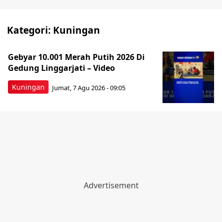
Kategori:
Kuningan
Gebyar 10.001 Merah Putih 2026 Di
Gedung Linggarjati – Video
Kuningan
Jumat, 7 Agu 2026 - 09:05