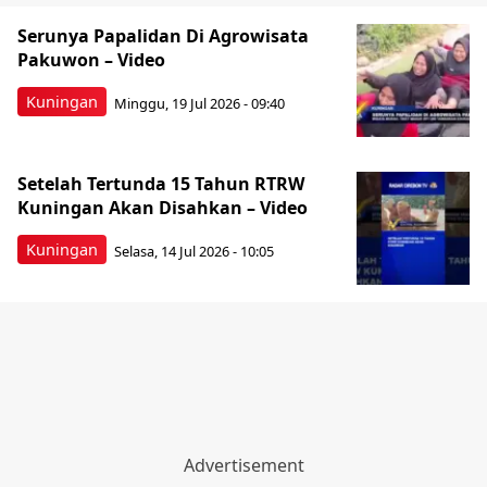
Serunya Papalidan Di Agrowisata
Pakuwon – Video
Kuningan
Minggu, 19 Jul 2026 - 09:40
Setelah Tertunda 15 Tahun RTRW
Kuningan Akan Disahkan – Video
Kuningan
Selasa, 14 Jul 2026 - 10:05