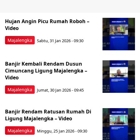
Hujan Angin Picu Rumah Roboh –
Video
Majalengka
Sabtu, 31 Jan 2026 - 09:30
Banjir Kembali Rendam Dusun
Cimuncang Ligung Majalengka –
Video
Majalengka
Jumat, 30 Jan 2026 - 09:45
Banjir Rendam Ratusan Rumah Di
Ligung Majalengka – Video
Majalengka
Minggu, 25 Jan 2026 - 09:30