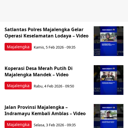
Satlantas Polres Majalengka Gelar
Operasi Keselamatan Lodaya – Video
Majalengka
Kamis, 5 Feb 2026 - 09:35
Koperasi Desa Merah Putih Di
Majalengka Mandek – Video
Majalengka
Rabu, 4 Feb 2026 - 09:50
Jalan Provinsi Majalengka –
Indramayu Kembali Amblas – Video
Majalengka
Selasa, 3 Feb 2026 - 09:35