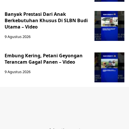
Banyak Prestasi Dari Anak
Berkebutuhan Khusus Di SLBN Budi
Utama – Video
9 Agustus 2026
Embung Kering, Petani Geyongan
Terancam Gagal Panen – Video
9 Agustus 2026