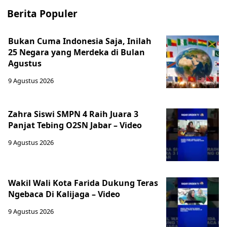
Berita Populer
Bukan Cuma Indonesia Saja, Inilah
25 Negara yang Merdeka di Bulan
Agustus
9 Agustus 2026
Zahra Siswi SMPN 4 Raih Juara 3
Panjat Tebing O2SN Jabar – Video
9 Agustus 2026
Wakil Wali Kota Farida Dukung Teras
Ngebaca Di Kalijaga – Video
9 Agustus 2026