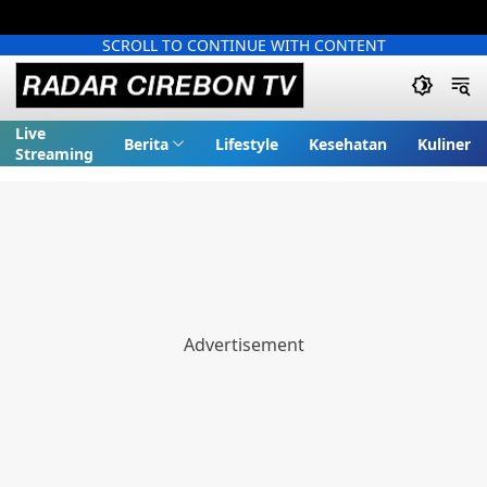
SCROLL TO CONTINUE WITH CONTENT
Live
Berita
Lifestyle
Kesehatan
Kuliner
Streaming