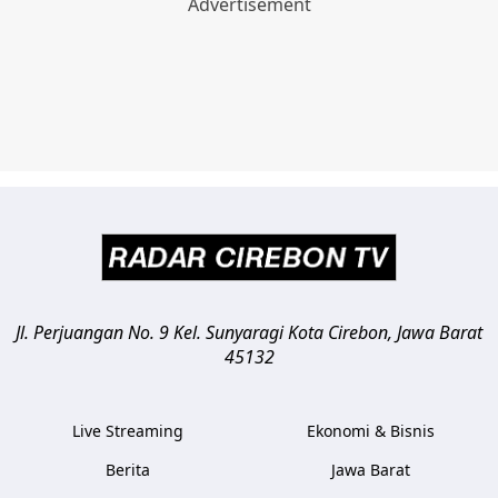
Jl. Perjuangan No. 9 Kel. Sunyaragi
Kota Cirebon
,
Jawa Barat
45132
Live Streaming
Ekonomi & Bisnis
Berita
Jawa Barat