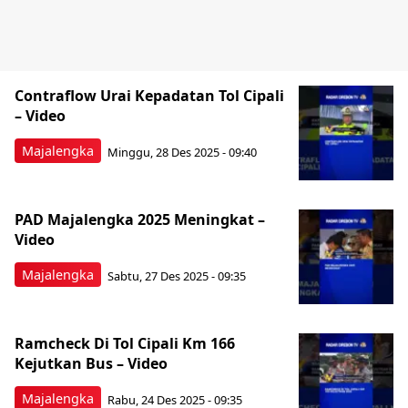
Contraflow Urai Kepadatan Tol Cipali
– Video
Majalengka
Minggu, 28 Des 2025 - 09:40
PAD Majalengka 2025 Meningkat –
Video
Majalengka
Sabtu, 27 Des 2025 - 09:35
Ramcheck Di Tol Cipali Km 166
Kejutkan Bus – Video
Majalengka
Rabu, 24 Des 2025 - 09:35