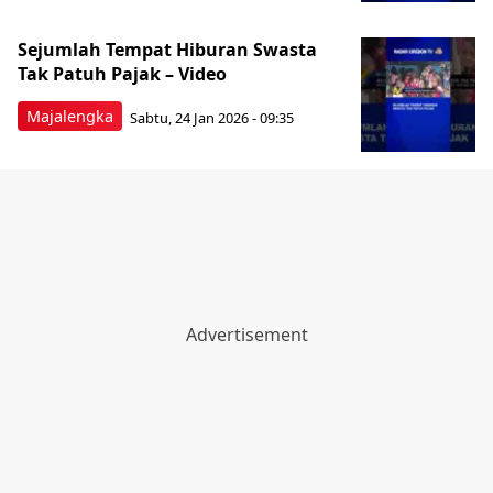
Sejumlah Tempat Hiburan Swasta
Tak Patuh Pajak – Video
Majalengka
Sabtu, 24 Jan 2026 - 09:35