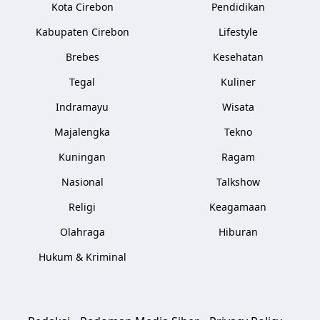
Kota Cirebon
Pendidikan
Kabupaten Cirebon
Lifestyle
Brebes
Kesehatan
Tegal
Kuliner
Indramayu
Wisata
Majalengka
Tekno
Kuningan
Ragam
Nasional
Talkshow
Religi
Keagamaan
Olahraga
Hiburan
Hukum & Kriminal