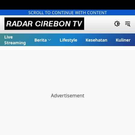
SCROLL TO CONTINUE WITH CONTENT
Live
Berita
Lifestyle
Kesehatan
Kuliner
Streaming