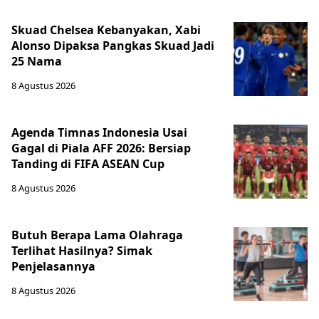
Skuad Chelsea Kebanyakan, Xabi
Alonso Dipaksa Pangkas Skuad Jadi
25 Nama
8 Agustus 2026
Agenda Timnas Indonesia Usai
Gagal di Piala AFF 2026: Bersiap
Tanding di FIFA ASEAN Cup
8 Agustus 2026
Butuh Berapa Lama Olahraga
Terlihat Hasilnya? Simak
Penjelasannya
8 Agustus 2026