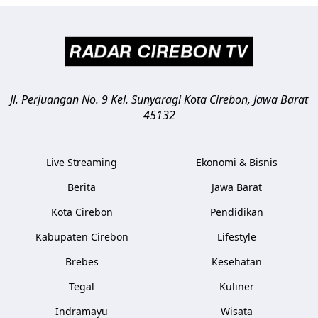
Jl. Perjuangan No. 9 Kel. Sunyaragi
Kota Cirebon
,
Jawa Barat
45132
Live Streaming
Ekonomi & Bisnis
Berita
Jawa Barat
Kota Cirebon
Pendidikan
Kabupaten Cirebon
Lifestyle
Brebes
Kesehatan
Tegal
Kuliner
Indramayu
Wisata