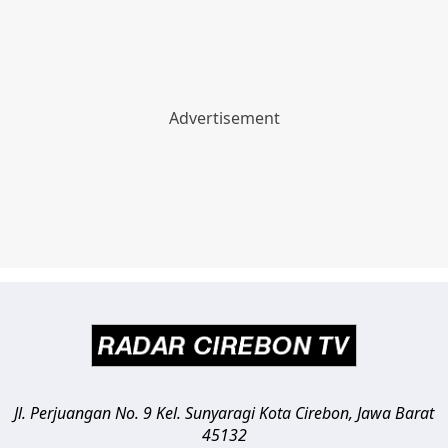
Jl. Perjuangan No. 9 Kel. Sunyaragi
Kota Cirebon
,
Jawa Barat
45132