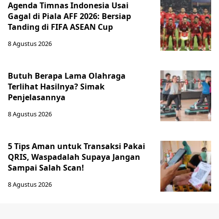
Agenda Timnas Indonesia Usai
Gagal di Piala AFF 2026: Bersiap
Tanding di FIFA ASEAN Cup
8 Agustus 2026
Butuh Berapa Lama Olahraga
Terlihat Hasilnya? Simak
Penjelasannya
8 Agustus 2026
5 Tips Aman untuk Transaksi Pakai
QRIS, Waspadalah Supaya Jangan
Sampai Salah Scan!
8 Agustus 2026