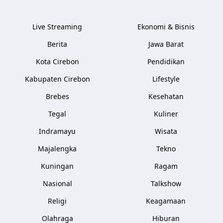
Live Streaming
Ekonomi & Bisnis
Berita
Jawa Barat
Kota Cirebon
Pendidikan
Kabupaten Cirebon
Lifestyle
Brebes
Kesehatan
Tegal
Kuliner
Indramayu
Wisata
Majalengka
Tekno
Kuningan
Ragam
Nasional
Talkshow
Religi
Keagamaan
Olahraga
Hiburan