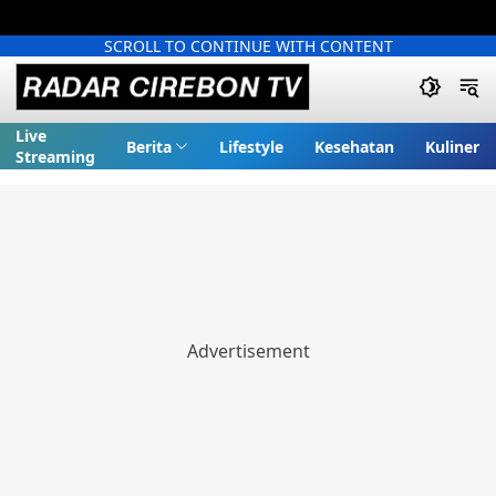
SCROLL TO CONTINUE WITH CONTENT
Live
Berita
Lifestyle
Kesehatan
Kuliner
Streaming