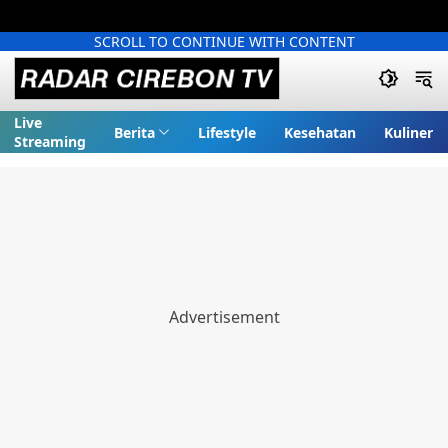
SCROLL TO CONTINUE WITH CONTENT
Live
Berita
Lifestyle
Kesehatan
Kuliner
Streaming