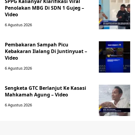
SPPG Kalianyar Klarifikasi Viral
Penolakan MBG Di SDN 1 Gujeg –
Video
6 Agustus 2026
Pembakaran Sampah Picu
Kebakaran Ilalang Di Juntinyuat –
Video
6 Agustus 2026
Sengketa GTC Berlanjut Ke Kasasi
Mahkamah Agung – Video
6 Agustus 2026