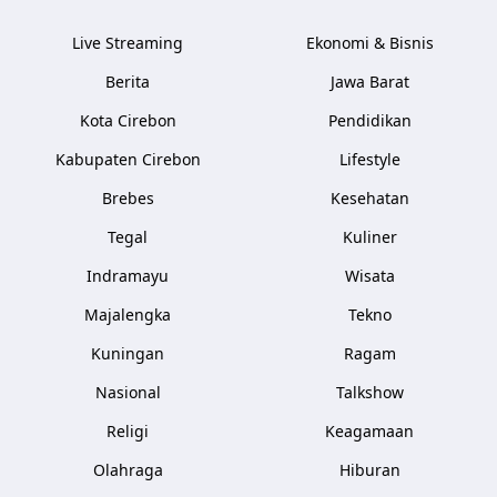
Live Streaming
Ekonomi & Bisnis
Berita
Jawa Barat
Kota Cirebon
Pendidikan
Kabupaten Cirebon
Lifestyle
Brebes
Kesehatan
Tegal
Kuliner
Indramayu
Wisata
Majalengka
Tekno
Kuningan
Ragam
Nasional
Talkshow
Religi
Keagamaan
Olahraga
Hiburan