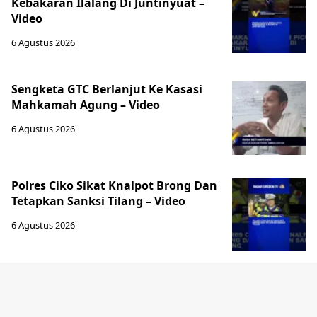
Kebakaran Ilalang Di Juntinyuat –
Video
6 Agustus 2026
Sengketa GTC Berlanjut Ke Kasasi
Mahkamah Agung – Video
6 Agustus 2026
Polres Ciko Sikat Knalpot Brong Dan
Tetapkan Sanksi Tilang – Video
6 Agustus 2026