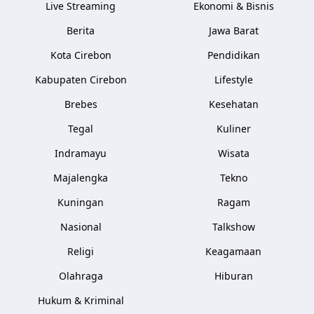
Live Streaming
Ekonomi & Bisnis
Berita
Jawa Barat
Kota Cirebon
Pendidikan
Kabupaten Cirebon
Lifestyle
Brebes
Kesehatan
Tegal
Kuliner
Indramayu
Wisata
Majalengka
Tekno
Kuningan
Ragam
Nasional
Talkshow
Religi
Keagamaan
Olahraga
Hiburan
Hukum & Kriminal