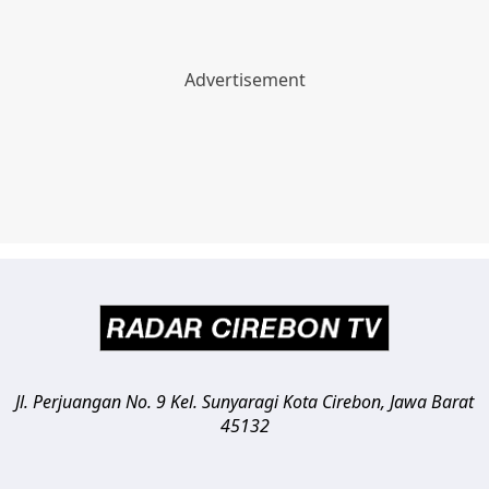
Jl. Perjuangan No. 9 Kel. Sunyaragi
Kota Cirebon
,
Jawa Barat
45132