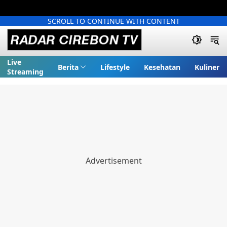
SCROLL TO CONTINUE WITH CONTENT
Live
Berita
Lifestyle
Kesehatan
Kuliner
Streaming