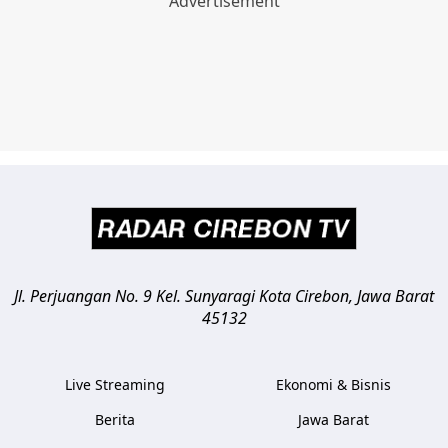
Jl. Perjuangan No. 9 Kel. Sunyaragi
Kota Cirebon
,
Jawa Barat
45132
Live Streaming
Ekonomi & Bisnis
Berita
Jawa Barat