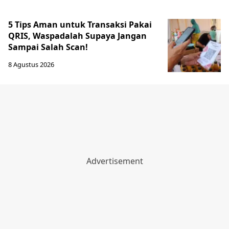
5 Tips Aman untuk Transaksi Pakai
QRIS, Waspadalah Supaya Jangan
Sampai Salah Scan!
8 Agustus 2026