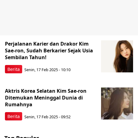
Perjalanan Karier dan Drakor Kim
Sae-ron, Sudah Berkarier Sejak Usia
Sembilan Tahun!
Berita
Senin, 17 Feb 2025 - 10:10
Aktris Korea Selatan Kim Sae-ron
Ditemukan Meninggal Dunia di
Rumahnya
Berita
Senin, 17 Feb 2025 - 09:52