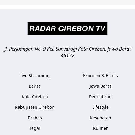
Jl. Perjuangan No. 9 Kel. Sunyaragi
Kota Cirebon
,
Jawa Barat
45132
Live Streaming
Ekonomi & Bisnis
Berita
Jawa Barat
Kota Cirebon
Pendidikan
Kabupaten Cirebon
Lifestyle
Brebes
Kesehatan
Tegal
Kuliner