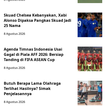
Skuad Chelsea Kebanyakan, Xabi
Alonso Dipaksa Pangkas Skuad Jadi
25 Nama
8 Agustus 2026
Agenda Timnas Indonesia Usai
Gagal di Piala AFF 2026: Bersiap
Tanding di FIFA ASEAN Cup
8 Agustus 2026
Butuh Berapa Lama Olahraga
Terlihat Hasilnya? Simak
Penjelasannya
8 Agustus 2026