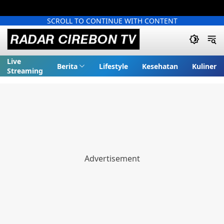
SCROLL TO CONTINUE WITH CONTENT
Live
Berita
Lifestyle
Kesehatan
Kuliner
Streaming