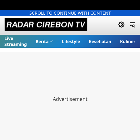
SCROLL TO CONTINUE WITH CONTENT
Live
Berita
Lifestyle
Kesehatan
Kuliner
Streaming