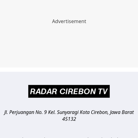
Jl. Perjuangan No. 9 Kel. Sunyaragi
Kota Cirebon
,
Jawa Barat
45132