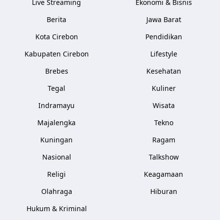
Live Streaming
Ekonomi & Bisnis
Berita
Jawa Barat
Kota Cirebon
Pendidikan
Kabupaten Cirebon
Lifestyle
Brebes
Kesehatan
Tegal
Kuliner
Indramayu
Wisata
Majalengka
Tekno
Kuningan
Ragam
Nasional
Talkshow
Religi
Keagamaan
Olahraga
Hiburan
Hukum & Kriminal