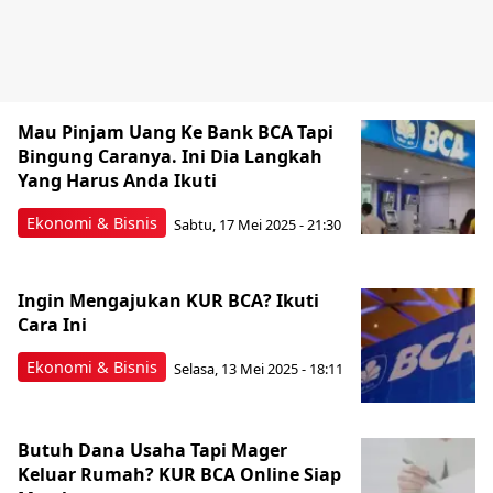
Mau Pinjam Uang Ke Bank BCA Tapi
Bingung Caranya. Ini Dia Langkah
Yang Harus Anda Ikuti
Ekonomi & Bisnis
Sabtu, 17 Mei 2025 - 21:30
Ingin Mengajukan KUR BCA? Ikuti
Cara Ini
Ekonomi & Bisnis
Selasa, 13 Mei 2025 - 18:11
Butuh Dana Usaha Tapi Mager
Keluar Rumah? KUR BCA Online Siap