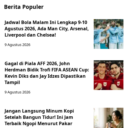
Berita Populer
Jadwal Bola Malam Ini Lengkap 9-10
Agustus 2026, Ada Man City, Arsenal,
Liverpool dan Chelsea!
9 Agustus 2026
Gagal di Piala AFF 2026, John
Herdman Bidik Trofi FIFA ASEAN Cup:
Kevin Diks dan Jay Idzes Dipastikan
Tampil
9 Agustus 2026
Jangan Langsung Minum Kopi
Setelah Bangun Tidur! Ini Jam
Terbaik Ngopi Menurut Pakar