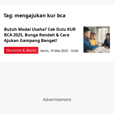
Tag:
mengajukan kur bca
Butuh Modal Usaha? Cek Dulu KUR
BCA 2025, Bunga Rendah & Cara
Ajukan Gampang Banget!
Ekonomi & Bisnis
Senin, 19 Mei 2025 - 10:40