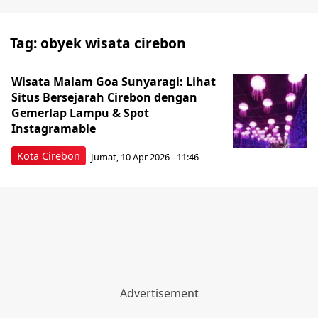
Tag:
obyek wisata cirebon
Wisata Malam Goa Sunyaragi: Lihat
Situs Bersejarah Cirebon dengan
Gemerlap Lampu & Spot
Instagramable
Kota Cirebon
Jumat, 10 Apr 2026 - 11:46