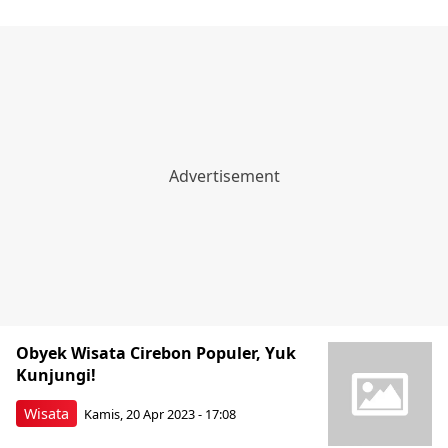
Obyek Wisata Cirebon Populer, Yuk
Kunjungi!
Wisata
Kamis, 20 Apr 2023 - 17:08