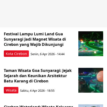
Festival Lampu Lumi Land Gua
Sunyaragi Jadi Magnet Wisata di
Cirebon yang Wajib Dikunjungi
Kota Cirebon
Senin, 6 Apr 2026 - 14:44
Taman Wisata Goa Sunyaragi: Jejak
Sejarah dan Keunikan Arsitektur
Batu Karang di Cirebon
Wisata
Sabtu, 4 Apr 2026 - 18:55