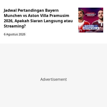
Jadwal Pertandingan Bayern
Munchen vs Aston Villa Pramusim
2026, Apakah Siaran Langsung atau
Streaming?
6 Agustus 2026