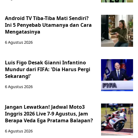
Android TV Tiba-Tiba Mati Sendiri?
Ini 5 Penyebab Utamanya dan Cara
Mengatasinya
6 Agustus 2026
Luis Figo Desak Gianni Infantino
Mundur dari FIFA: 'Dia Harus Pergi
Sekarang!'
6 Agustus 2026
Jangan Lewatkan! Jadwal Moto3
Inggris 2026 Live 7-9 Agustus, Jam
Berapa Veda Ega Pratama Balapan?
6 Agustus 2026