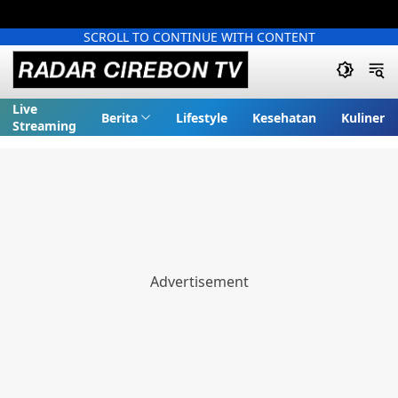
SCROLL TO CONTINUE WITH CONTENT
Live
Berita
Lifestyle
Kesehatan
Kuliner
Streaming