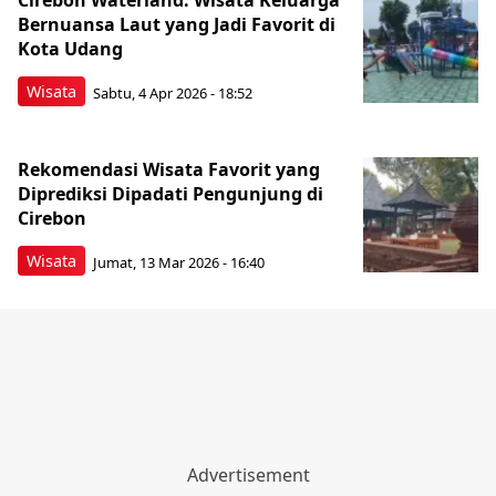
Cirebon Waterland: Wisata Keluarga
Bernuansa Laut yang Jadi Favorit di
Kota Udang
Wisata
Sabtu, 4 Apr 2026 - 18:52
Rekomendasi Wisata Favorit yang
Diprediksi Dipadati Pengunjung di
Cirebon
Wisata
Jumat, 13 Mar 2026 - 16:40