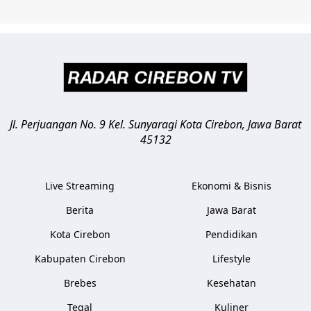
Jl. Perjuangan No. 9 Kel. Sunyaragi
Kota Cirebon
,
Jawa Barat
45132
Live Streaming
Ekonomi & Bisnis
Berita
Jawa Barat
Kota Cirebon
Pendidikan
Kabupaten Cirebon
Lifestyle
Brebes
Kesehatan
Tegal
Kuliner