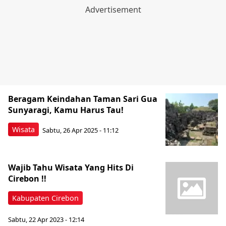
Beragam Keindahan Taman Sari Gua
Sunyaragi, Kamu Harus Tau!
Wisata
Sabtu, 26 Apr 2025 - 11:12
Wajib Tahu Wisata Yang Hits Di
Cirebon !!
Kabupaten Cirebon
Sabtu, 22 Apr 2023 - 12:14