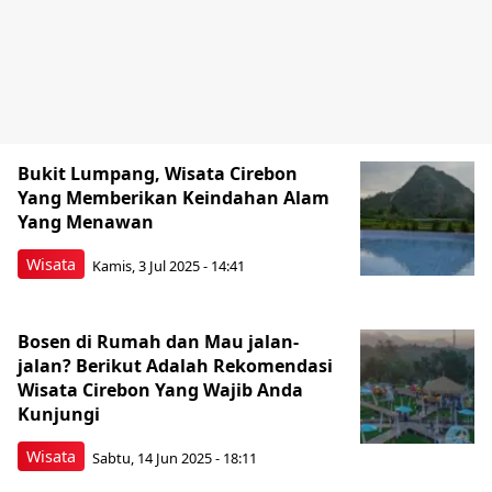
Bukit Lumpang, Wisata Cirebon
Yang Memberikan Keindahan Alam
Yang Menawan
Wisata
Kamis, 3 Jul 2025 - 14:41
Bosen di Rumah dan Mau jalan-
jalan? Berikut Adalah Rekomendasi
Wisata Cirebon Yang Wajib Anda
Kunjungi
Wisata
Sabtu, 14 Jun 2025 - 18:11