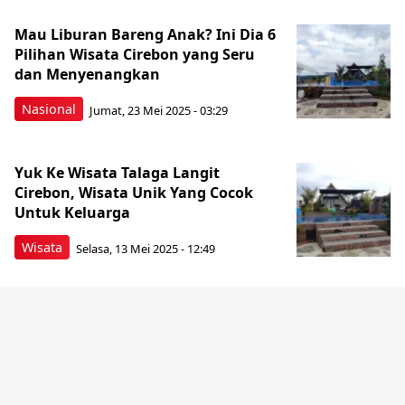
Mau Liburan Bareng Anak? Ini Dia 6
Pilihan Wisata Cirebon yang Seru
dan Menyenangkan
Nasional
Jumat, 23 Mei 2025 - 03:29
Yuk Ke Wisata Talaga Langit
Cirebon, Wisata Unik Yang Cocok
Untuk Keluarga
Wisata
Selasa, 13 Mei 2025 - 12:49