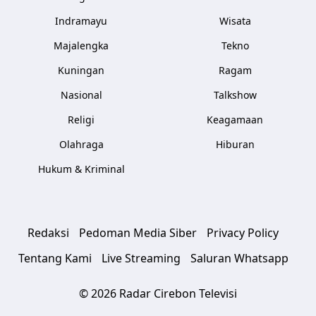
Indramayu
Wisata
Majalengka
Tekno
Kuningan
Ragam
Nasional
Talkshow
Religi
Keagamaan
Olahraga
Hiburan
Hukum & Kriminal
Redaksi
Pedoman Media Siber
Privacy Policy
Tentang Kami
Live Streaming
Saluran Whatsapp
© 2026 Radar Cirebon Televisi