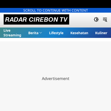
SCROLL TO CONTINUE WITH CONTENT
Live
Berita
Lifestyle
Kesehatan
Kuliner
Streaming