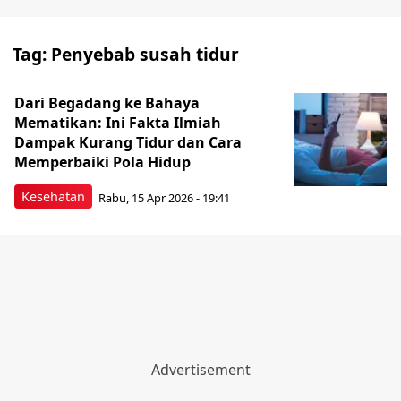
Tag:
Penyebab susah tidur
Dari Begadang ke Bahaya
Mematikan: Ini Fakta Ilmiah
Dampak Kurang Tidur dan Cara
Memperbaiki Pola Hidup
Kesehatan
Rabu, 15 Apr 2026 - 19:41