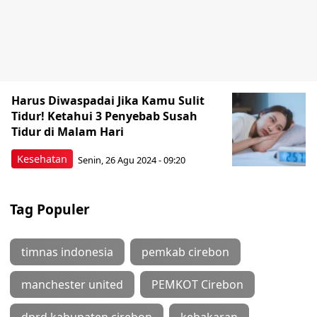
Harus Diwaspadai Jika Kamu Sulit
Tidur! Ketahui 3 Penyebab Susah
Tidur di Malam Hari
Kesehatan
Senin, 26 Agu 2024 - 09:20
Tag Populer
timnas indonesia
pemkab cirebon
manchester united
PEMKOT Cirebon