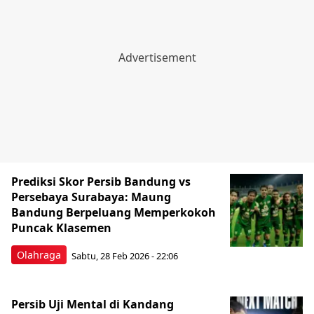
Prediksi Skor Persib Bandung vs
Persebaya Surabaya: Maung
Bandung Berpeluang Memperkokoh
Puncak Klasemen
Olahraga
Sabtu, 28 Feb 2026 - 22:06
Persib Uji Mental di Kandang