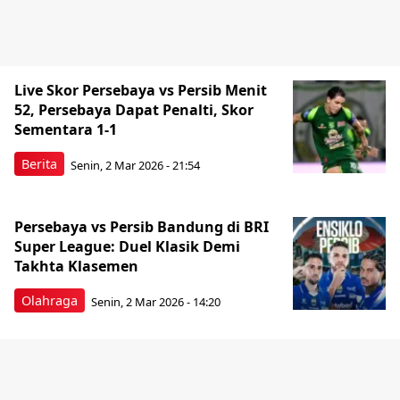
Live Skor Persebaya vs Persib Menit
52, Persebaya Dapat Penalti, Skor
Sementara 1-1
Berita
Senin, 2 Mar 2026 - 21:54
Persebaya vs Persib Bandung di BRI
Super League: Duel Klasik Demi
Takhta Klasemen
Olahraga
Senin, 2 Mar 2026 - 14:20