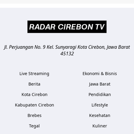
Jl. Perjuangan No. 9 Kel. Sunyaragi
Kota Cirebon
,
Jawa Barat
45132
Live Streaming
Ekonomi & Bisnis
Berita
Jawa Barat
Kota Cirebon
Pendidikan
Kabupaten Cirebon
Lifestyle
Brebes
Kesehatan
Tegal
Kuliner