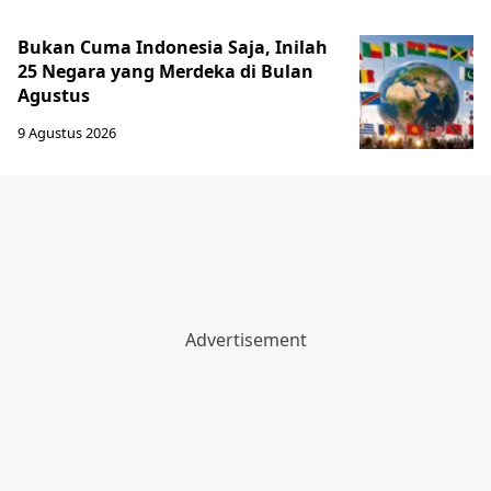
Bukan Cuma Indonesia Saja, Inilah
25 Negara yang Merdeka di Bulan
Agustus
9 Agustus 2026