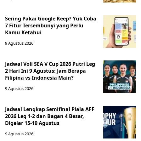
Sering Pakai Google Keep? Yuk Coba
7 Fitur Tersembunyi yang Perlu
Kamu Ketahui
9 Agustus 2026
Jadwal Voli SEA V Cup 2026 Putri Leg
2 Hari Ini 9 Agustus: Jam Berapa
Filipina vs Indonesia Main?
9 Agustus 2026
Jadwal Lengkap Semifinal Piala AFF
2026 Leg 1-2 dan Bagan 4 Besar,
Digelar 15-19 Agustus
9 Agustus 2026