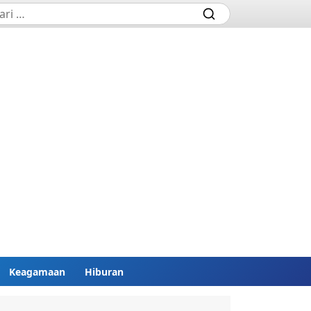
Keagamaan
Hiburan