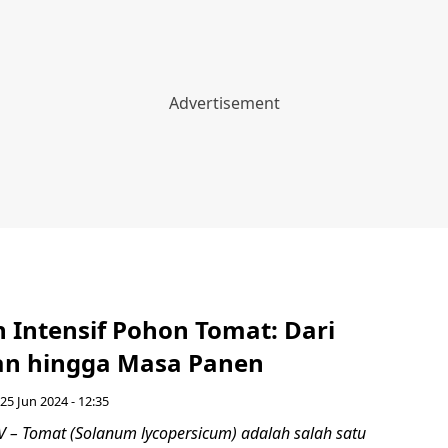
 Intensif Pohon Tomat: Dari
n hingga Masa Panen
 25 Jun 2024 - 12:35
– Tomat (Solanum lycopersicum) adalah salah satu