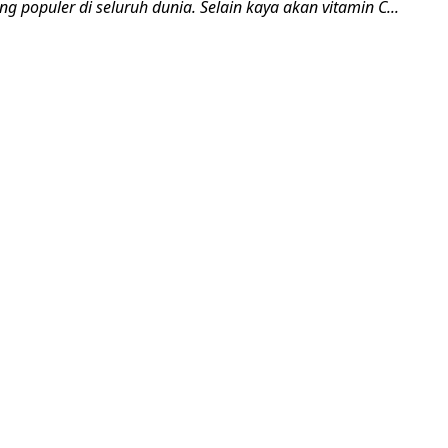
 populer di seluruh dunia. Selain kaya akan vitamin C...