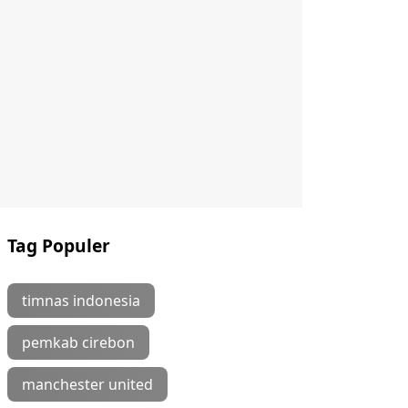
Tag Populer
timnas indonesia
pemkab cirebon
manchester united