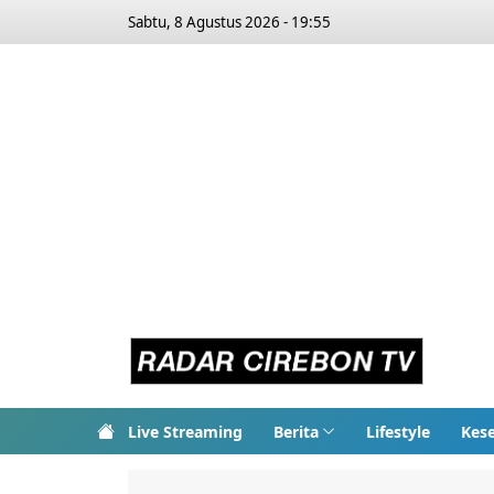
Sabtu, 8 Agustus 2026 - 19:55
Live Streaming
Berita
Lifestyle
Kes