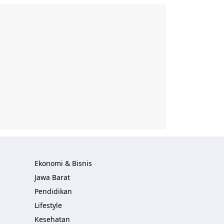
Ekonomi & Bisnis
Jawa Barat
Pendidikan
Lifestyle
Kesehatan