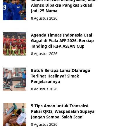
Alonso Dipaksa Pangkas Skuad
Jadi 25 Nama
8 Agustus 2026
Agenda Timnas Indonesia Usai
Gagal di Piala AFF 2026: Bersiap
Tanding di FIFA ASEAN Cup
8 Agustus 2026
Butuh Berapa Lama Olahraga
Terlihat Hasilnya? Simak
Penjelasannya
8 Agustus 2026
5 Tips Aman untuk Transaksi
Pakai QRIS, Waspadalah Supaya
Jangan Sampai Salah Scan!
8 Agustus 2026