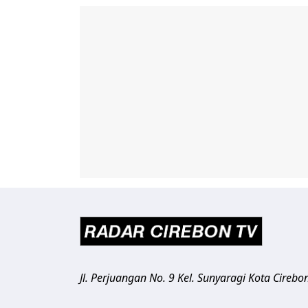
Jl. Perjuangan No. 9 Kel. Sunyaragi
Kota Cirebo