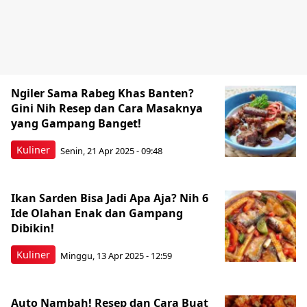
Ngiler Sama Rabeg Khas Banten?
Gini Nih Resep dan Cara Masaknya
yang Gampang Banget!
Kuliner
Senin, 21 Apr 2025 - 09:48
Ikan Sarden Bisa Jadi Apa Aja? Nih 6
Ide Olahan Enak dan Gampang
Dibikin!
Kuliner
Minggu, 13 Apr 2025 - 12:59
Auto Nambah! Resep dan Cara Buat