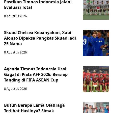
Pastikan Timnas Indonesia Jalani
Evaluasi Total
8 Agustus 2026
Skuad Chelsea Kebanyakan, Xabi
Alonso Dipaksa Pangkas Skuad Jadi
25 Nama
8 Agustus 2026
Agenda Timnas Indonesia Usai
Gagal di Piala AFF 2026: Bersiap
Tanding di FIFA ASEAN Cup
8 Agustus 2026
Butuh Berapa Lama Olahraga
Terlihat Hasilnya? Simak