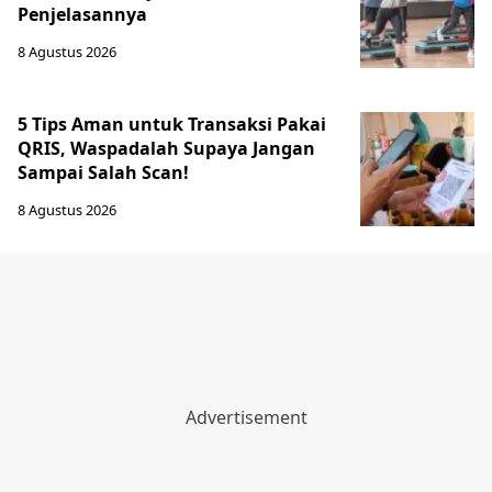
Penjelasannya
8 Agustus 2026
5 Tips Aman untuk Transaksi Pakai
QRIS, Waspadalah Supaya Jangan
Sampai Salah Scan!
8 Agustus 2026