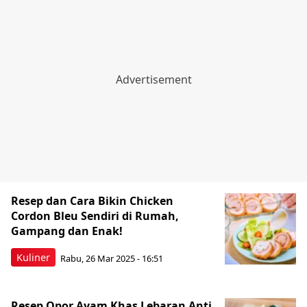
Resep dan Cara Bikin Chicken
Cordon Bleu Sendiri di Rumah,
Gampang dan Enak!
Kuliner
Rabu, 26 Mar 2025 - 16:51
Resep Opor Ayam Khas Lebaran Anti