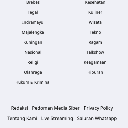
Brebes
Kesehatan
Tegal
Kuliner
Indramayu
Wisata
Majalengka
Tekno
Kuningan
Ragam
Nasional
Talkshow
Religi
Keagamaan
Olahraga
Hiburan
Hukum & Kriminal
Redaksi
Pedoman Media Siber
Privacy Policy
Tentang Kami
Live Streaming
Saluran Whatsapp