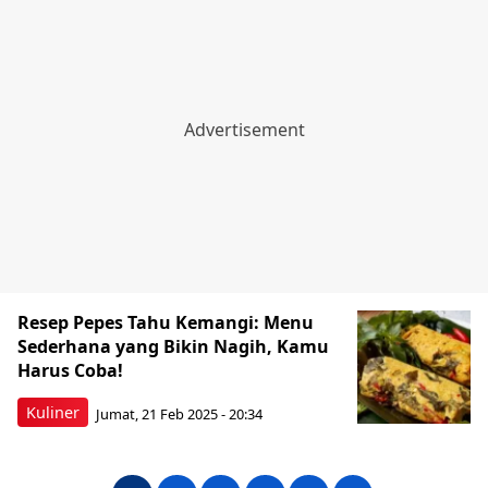
Resep Pepes Tahu Kemangi: Menu
Sederhana yang Bikin Nagih, Kamu
Harus Coba!
Kuliner
Jumat, 21 Feb 2025 - 20:34