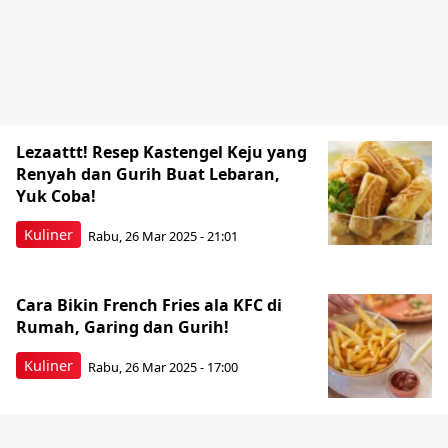
Lezaattt! Resep Kastengel Keju yang
Renyah dan Gurih Buat Lebaran,
Yuk Coba!
Kuliner
Rabu, 26 Mar 2025 - 21:01
Cara Bikin French Fries ala KFC di
Rumah, Garing dan Gurih!
Kuliner
Rabu, 26 Mar 2025 - 17:00