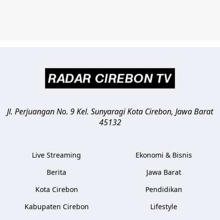
Jl. Perjuangan No. 9 Kel. Sunyaragi
Kota Cirebon
,
Jawa Barat
45132
Live Streaming
Ekonomi & Bisnis
Berita
Jawa Barat
Kota Cirebon
Pendidikan
Kabupaten Cirebon
Lifestyle