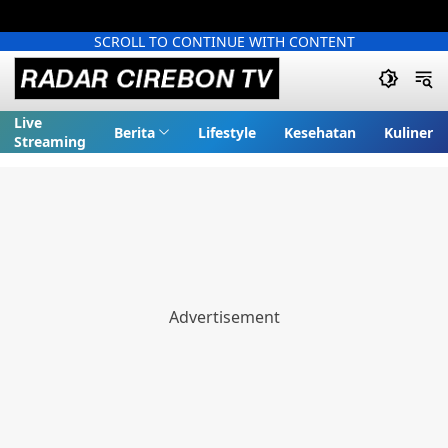
SCROLL TO CONTINUE WITH CONTENT
Live
Berita
Lifestyle
Kesehatan
Kuliner
Streaming