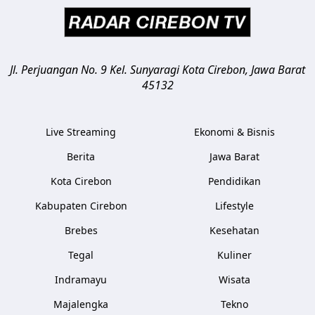
Jl. Perjuangan No. 9 Kel. Sunyaragi
Kota Cirebon
,
Jawa Barat
45132
Live Streaming
Ekonomi & Bisnis
Berita
Jawa Barat
Kota Cirebon
Pendidikan
Kabupaten Cirebon
Lifestyle
Brebes
Kesehatan
Tegal
Kuliner
Indramayu
Wisata
Majalengka
Tekno