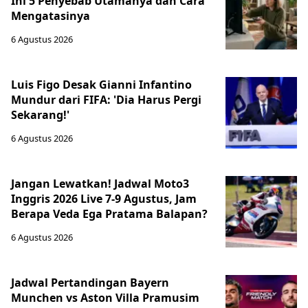
Ini 5 Penyebab Utamanya dan Cara
Mengatasinya
6 Agustus 2026
Luis Figo Desak Gianni Infantino
Mundur dari FIFA: 'Dia Harus Pergi
Sekarang!'
6 Agustus 2026
Jangan Lewatkan! Jadwal Moto3
Inggris 2026 Live 7-9 Agustus, Jam
Berapa Veda Ega Pratama Balapan?
6 Agustus 2026
Jadwal Pertandingan Bayern
Munchen vs Aston Villa Pramusim