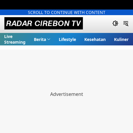
SCROLL TO CONTINUE WITH CONTENT
Live
Berita
Lifestyle
Kesehatan
Kuliner
Streaming