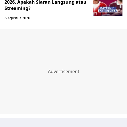
2026, Apakah Siaran Langsung atau
Streaming?
6 Agustus 2026