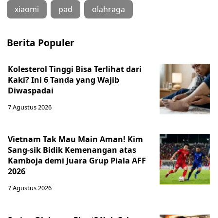
xiaomi
pad
olahraga
Berita Populer
Kolesterol Tinggi Bisa Terlihat dari
Kaki? Ini 6 Tanda yang Wajib
Diwaspadai
7 Agustus 2026
Vietnam Tak Mau Main Aman! Kim
Sang-sik Bidik Kemenangan atas
Kamboja demi Juara Grup Piala AFF
2026
7 Agustus 2026