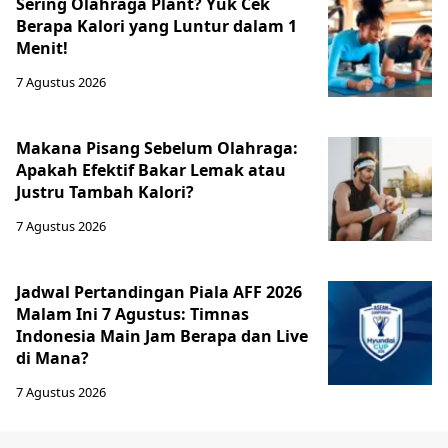
Sering Olahraga Plant? Yuk Cek
Berapa Kalori yang Luntur dalam 1
Menit!
7 Agustus 2026
Makana Pisang Sebelum Olahraga:
Apakah Efektif Bakar Lemak atau
Justru Tambah Kalori?
7 Agustus 2026
Jadwal Pertandingan Piala AFF 2026
Malam Ini 7 Agustus: Timnas
Indonesia Main Jam Berapa dan Live
di Mana?
7 Agustus 2026