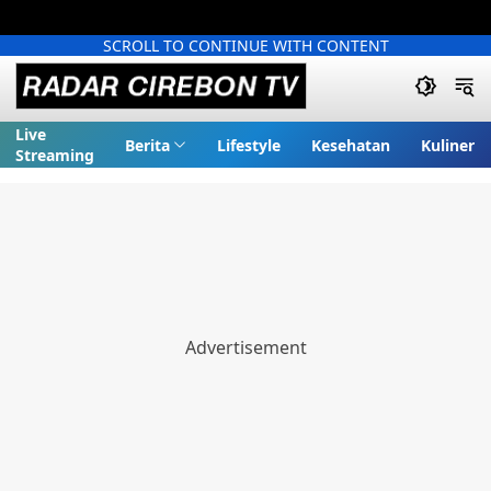
SCROLL TO CONTINUE WITH CONTENT
Live
Berita
Lifestyle
Kesehatan
Kuliner
Streaming