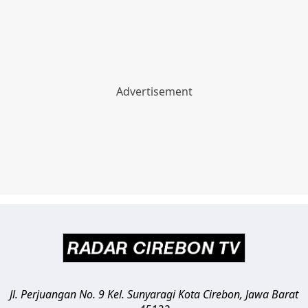
Jl. Perjuangan No. 9 Kel. Sunyaragi
Kota Cirebon
,
Jawa Barat