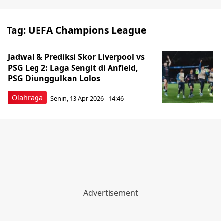
Tag:
UEFA Champions League
Jadwal & Prediksi Skor Liverpool vs
PSG Leg 2: Laga Sengit di Anfield,
PSG Diunggulkan Lolos
Olahraga
Senin, 13 Apr 2026 - 14:46