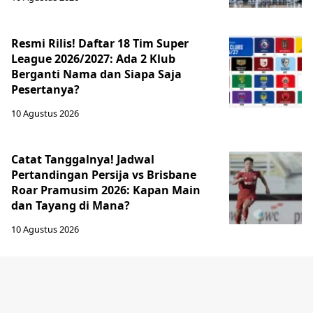
Resmi Rilis! Daftar 18 Tim Super
League 2026/2027: Ada 2 Klub
Berganti Nama dan Siapa Saja
Pesertanya?
10 Agustus 2026
Catat Tanggalnya! Jadwal
Pertandingan Persija vs Brisbane
Roar Pramusim 2026: Kapan Main
dan Tayang di Mana?
10 Agustus 2026