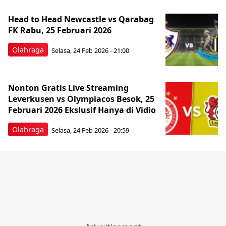
Head to Head Newcastle vs Qarabag
FK Rabu, 25 Februari 2026
Olahraga
Selasa, 24 Feb 2026 - 21:00
Nonton Gratis Live Streaming
Leverkusen vs Olympiacos Besok, 25
Februari 2026 Ekslusif Hanya di Vidio
Olahraga
Selasa, 24 Feb 2026 - 20:59