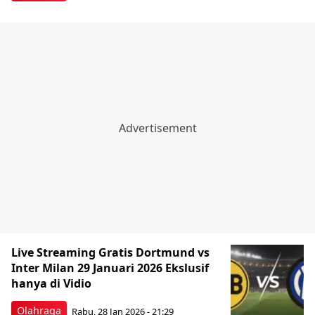
Live Streaming Gratis Dortmund vs
Inter Milan 29 Januari 2026 Ekslusif
hanya di Vidio
Olahraga
Rabu, 28 Jan 2026 - 21:29