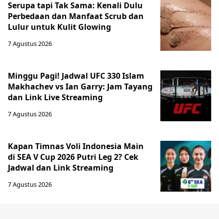
Serupa tapi Tak Sama: Kenali Dulu
Perbedaan dan Manfaat Scrub dan
Lulur untuk Kulit Glowing
7 Agustus 2026
Minggu Pagi! Jadwal UFC 330 Islam
Makhachev vs Ian Garry: Jam Tayang
dan Link Live Streaming
7 Agustus 2026
Kapan Timnas Voli Indonesia Main
di SEA V Cup 2026 Putri Leg 2? Cek
Jadwal dan Link Streaming
7 Agustus 2026