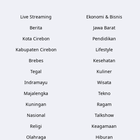
Live Streaming
Ekonomi & Bisnis
Berita
Jawa Barat
Kota Cirebon
Pendidikan
Kabupaten Cirebon
Lifestyle
Brebes
Kesehatan
Tegal
Kuliner
Indramayu
Wisata
Majalengka
Tekno
Kuningan
Ragam
Nasional
Talkshow
Religi
Keagamaan
Olahraga
Hiburan