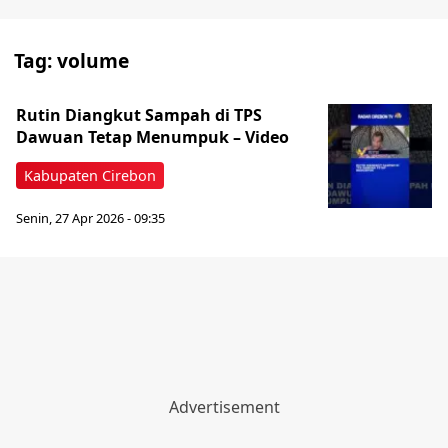
Tag:
volume
Rutin Diangkut Sampah di TPS
Dawuan Tetap Menumpuk – Video
Kabupaten Cirebon
Senin, 27 Apr 2026 - 09:35