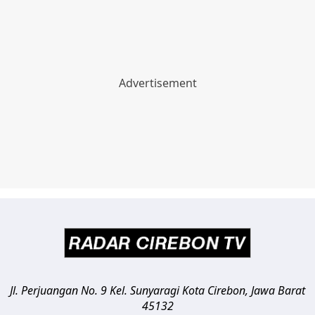
Jl. Perjuangan No. 9 Kel. Sunyaragi
Kota Cirebon
,
Jawa Barat
45132