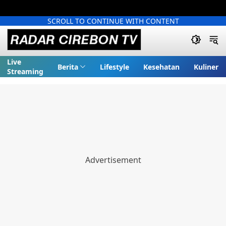
SCROLL TO CONTINUE WITH CONTENT
Live
Berita
Lifestyle
Kesehatan
Kuliner
Streaming