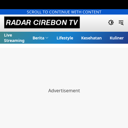
SCROLL TO CONTINUE WITH CONTENT
Live
Berita
Lifestyle
Kesehatan
Kuliner
Streaming