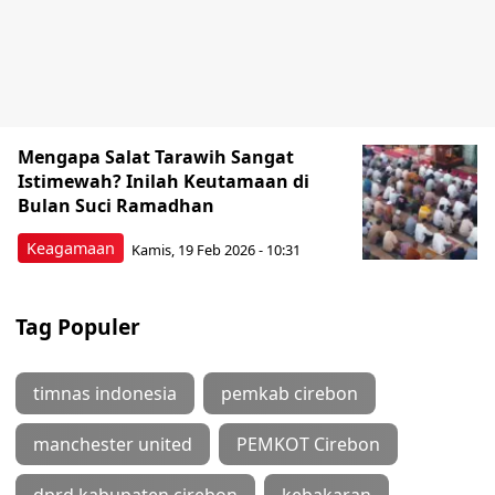
Mengapa Salat Tarawih Sangat
Istimewah? Inilah Keutamaan di
Bulan Suci Ramadhan
Keagamaan
Kamis, 19 Feb 2026 - 10:31
Tag Populer
timnas indonesia
pemkab cirebon
manchester united
PEMKOT Cirebon