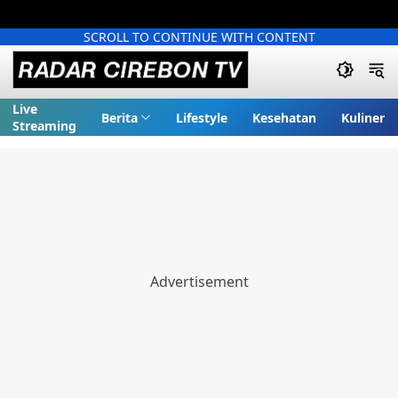
SCROLL TO CONTINUE WITH CONTENT
Live
Berita
Lifestyle
Kesehatan
Kuliner
Streaming