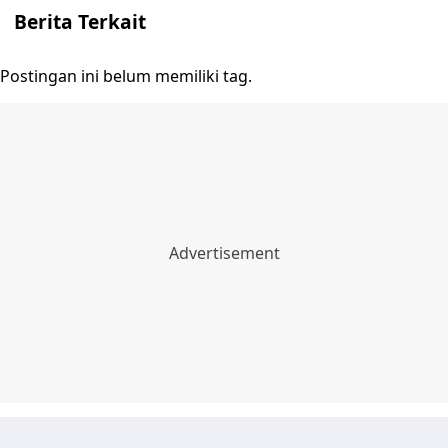
Berita Terkait
Postingan ini belum memiliki tag.