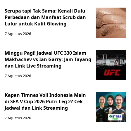
Serupa tapi Tak Sama: Kenali Dulu
Perbedaan dan Manfaat Scrub dan
Lulur untuk Kulit Glowing
7 Agustus 2026
Minggu Pagi! Jadwal UFC 330 Islam
Makhachev vs Ian Garry: Jam Tayang
dan Link Live Streaming
7 Agustus 2026
Kapan Timnas Voli Indonesia Main
di SEA V Cup 2026 Putri Leg 2? Cek
Jadwal dan Link Streaming
7 Agustus 2026