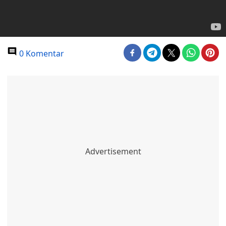
0 Komentar