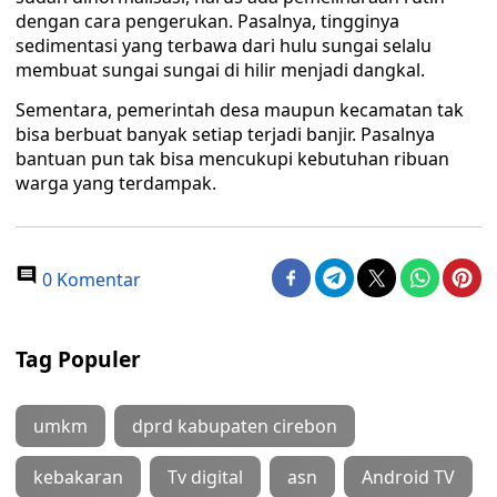
dengan cara pengerukan. Pasalnya, tingginya
sedimentasi yang terbawa dari hulu sungai selalu
membuat sungai sungai di hilir menjadi dangkal.
Sementara, pemerintah desa maupun kecamatan tak
bisa berbuat banyak setiap terjadi banjir. Pasalnya
bantuan pun tak bisa mencukupi kebutuhan ribuan
warga yang terdampak.
0 Komentar
Tag Populer
umkm
dprd kabupaten cirebon
kebakaran
Tv digital
asn
Android TV