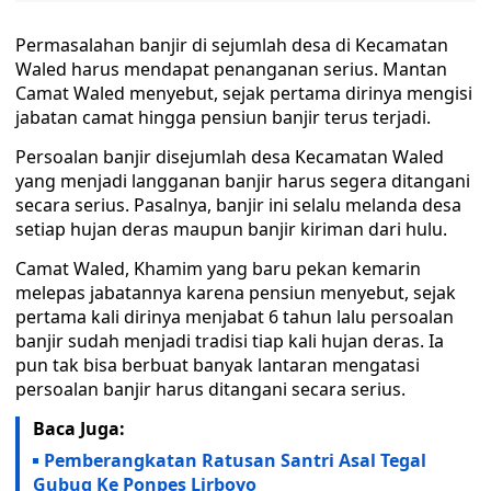
Permasalahan banjir di sejumlah desa di Kecamatan
Waled harus mendapat penanganan serius. Mantan
Camat Waled menyebut, sejak pertama dirinya mengisi
jabatan camat hingga pensiun banjir terus terjadi.
Persoalan banjir disejumlah desa Kecamatan Waled
yang menjadi langganan banjir harus segera ditangani
secara serius. Pasalnya, banjir ini selalu melanda desa
setiap hujan deras maupun banjir kiriman dari hulu.
Camat Waled, Khamim yang baru pekan kemarin
melepas jabatannya karena pensiun menyebut, sejak
pertama kali dirinya menjabat 6 tahun lalu persoalan
banjir sudah menjadi tradisi tiap kali hujan deras. Ia
pun tak bisa berbuat banyak lantaran mengatasi
persoalan banjir harus ditangani secara serius.
Baca Juga:
Pemberangkatan Ratusan Santri Asal Tegal
Gubug Ke Ponpes Lirboyo