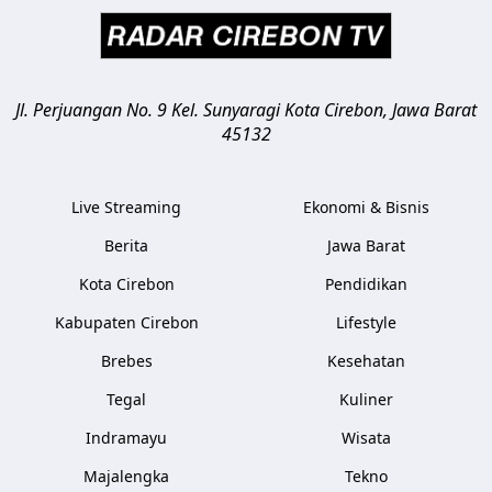
Jl. Perjuangan No. 9 Kel. Sunyaragi
Kota Cirebon
,
Jawa Barat
45132
Live Streaming
Ekonomi & Bisnis
Berita
Jawa Barat
Kota Cirebon
Pendidikan
Kabupaten Cirebon
Lifestyle
Brebes
Kesehatan
Tegal
Kuliner
Indramayu
Wisata
Majalengka
Tekno