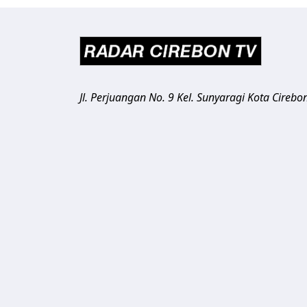
Jl. Perjuangan No. 9 Kel. Sunyaragi
Kota Cirebo