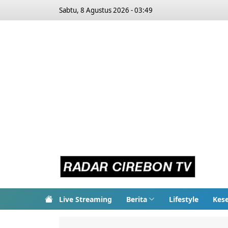
Sabtu, 8 Agustus 2026 - 03:49
Live Streaming
Berita
Lifestyle
Kes