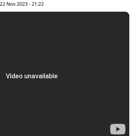
22 Nov 2023 - 21:22