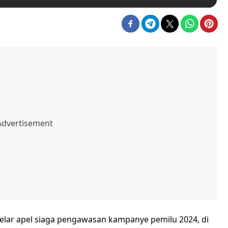
lar apel siaga pengawasan kampanye pemilu 2024, di