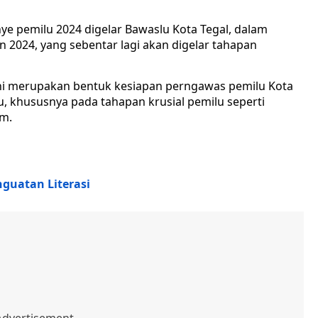
e pemilu 2024 digelar Bawaslu Kota Tegal, dalam
2024, yang sebentar lagi akan digelar tahapan
ni merupakan bentuk kesiapan perngawas pemilu Kota
, khususnya pada tahapan krusial pemilu seperti
m.
guatan Literasi