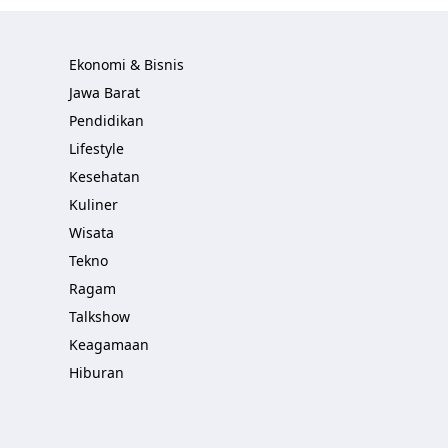
Ekonomi & Bisnis
Jawa Barat
Pendidikan
Lifestyle
Kesehatan
Kuliner
Wisata
Tekno
Ragam
Talkshow
Keagamaan
Hiburan