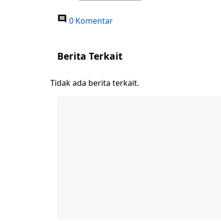
0 Komentar
Berita Terkait
Tidak ada berita terkait.