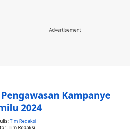
n Pengawasan Kampanye
milu 2024
ulis:
Tim Redaksi
tor: Tim Redaksi