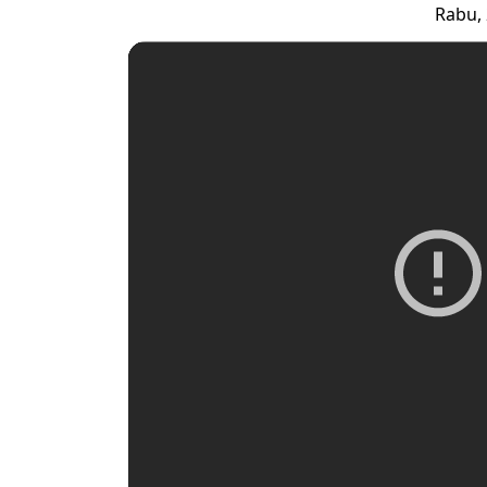
Rabu, 