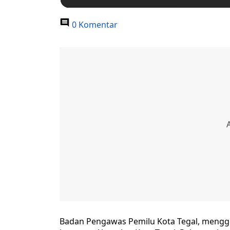
0 Komentar
Badan Pengawas Pemilu Kota Tegal, mengge