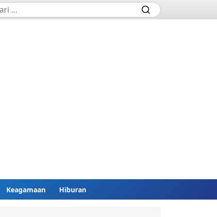
Keagamaan
Hiburan