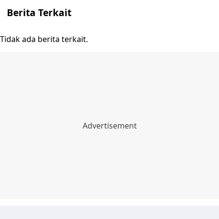
Berita Terkait
Tidak ada berita terkait.