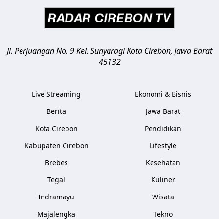
Jl. Perjuangan No. 9 Kel. Sunyaragi
Kota Cirebon
,
Jawa Barat
45132
Live Streaming
Ekonomi & Bisnis
Berita
Jawa Barat
Kota Cirebon
Pendidikan
Kabupaten Cirebon
Lifestyle
Brebes
Kesehatan
Tegal
Kuliner
Indramayu
Wisata
Majalengka
Tekno