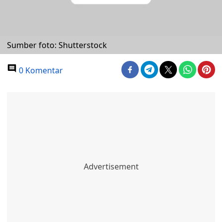
Sumber foto: Shutterstock
0 Komentar