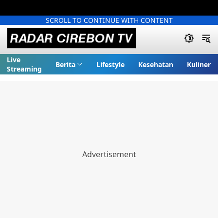
SCROLL TO CONTINUE WITH CONTENT
Live
Berita
Lifestyle
Kesehatan
Kuliner
Streaming