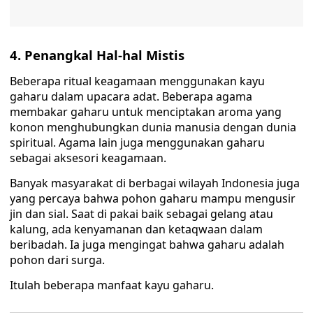
4.
Penangkal Hal-hal Mistis
Beberapa ritual keagamaan menggunakan kayu
gaharu dalam upacara adat. Beberapa agama
membakar gaharu untuk menciptakan aroma yang
konon menghubungkan dunia manusia dengan dunia
spiritual. Agama lain juga menggunakan gaharu
sebagai aksesori keagamaan.
Banyak masyarakat di berbagai wilayah Indonesia juga
yang percaya bahwa pohon gaharu mampu mengusir
jin dan sial. Saat di pakai baik sebagai gelang atau
kalung, ada kenyamanan dan ketaqwaan dalam
beribadah. Ia juga mengingat bahwa gaharu adalah
pohon dari surga.
Itulah beberapa manfaat kayu gaharu.