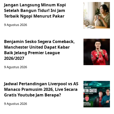
Jangan Langsung Minum Kopi
Setelah Bangun Tidur! Ini Jam
Terbaik Ngopi Menurut Pakar
9 Agustus 2026
Benjamin Sesko Segera Comeback,
Manchester United Dapat Kabar
Baik Jelang Premier League
2026/2027
9 Agustus 2026
Jadwal Pertandingan Liverpool vs AS
Manaco Pramusim 2026, Live Secara
Gratis Youtube Jam Berapa?
9 Agustus 2026