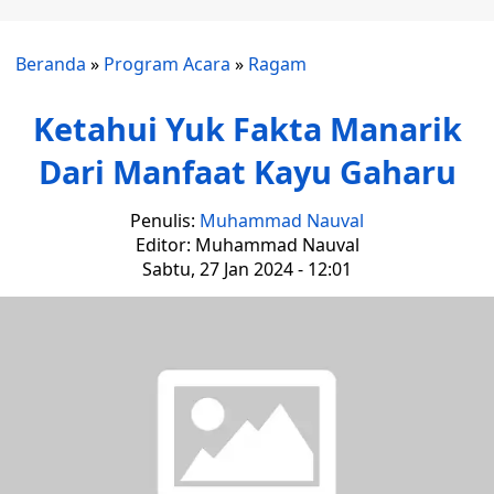
Beranda
»
Program Acara
»
Ragam
Ketahui Yuk Fakta Manarik
Dari Manfaat Kayu Gaharu
Penulis:
Muhammad Nauval
Editor: Muhammad Nauval
Sabtu, 27 Jan 2024 - 12:01