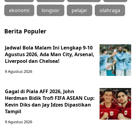
ekonomi
longsor
pelajar
olahraga
Berita Populer
Jadwal Bola Malam Ini Lengkap 9-10
Agustus 2026, Ada Man City, Arsenal,
Liverpool dan Chelsea!
9 Agustus 2026
Gagal di Piala AFF 2026, John
Herdman Bidik Trofi FIFA ASEAN Cup:
Kevin Diks dan Jay Idzes Dipastikan
Tampil
9 Agustus 2026