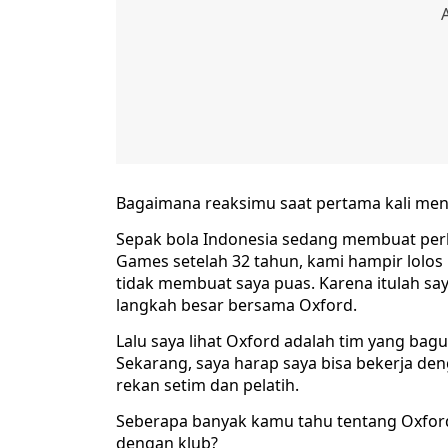
Bagaimana reaksimu saat pertama kali mend
Sepak bola Indonesia sedang membuat pe
Games setelah 32 tahun, kami hampir lolos 
tidak membuat saya puas. Karena itulah say
langkah besar bersama Oxford.
Lalu saya lihat Oxford adalah tim yang b
Sekarang, saya harap saya bisa bekerja den
rekan setim dan pelatih.
Seberapa banyak kamu tahu tentang Oxfo
dengan klub?