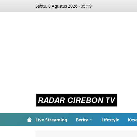
Sabtu, 8 Agustus 2026 - 05:19
Live Streaming
Berita
Lifestyle
Kes