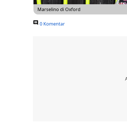
Marselino di Oxford
0 Komentar