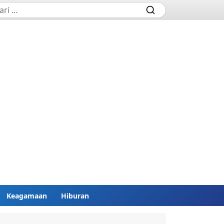
Keagamaan
Hiburan