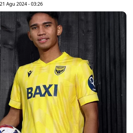
21 Agu 2024 - 03:26