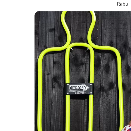
Rabu, 