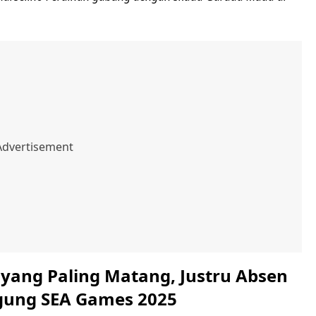
 yang Paling Matang, Justru Absen
gung SEA Games 2025