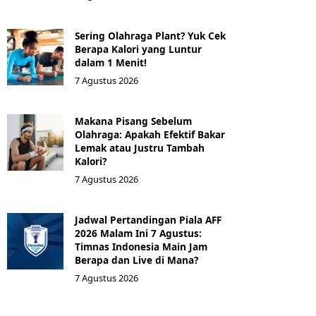
Sering Olahraga Plant? Yuk Cek
Berapa Kalori yang Luntur
dalam 1 Menit!
7 Agustus 2026
Makana Pisang Sebelum
Olahraga: Apakah Efektif Bakar
Lemak atau Justru Tambah
Kalori?
7 Agustus 2026
Jadwal Pertandingan Piala AFF
2026 Malam Ini 7 Agustus:
Timnas Indonesia Main Jam
Berapa dan Live di Mana?
7 Agustus 2026