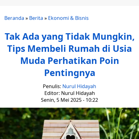
Beranda
»
Berita
»
Ekonomi & Bisnis
Tak Ada yang Tidak Mungkin,
Tips Membeli Rumah di Usia
Muda Perhatikan Poin
Pentingnya
Penulis:
Nurul Hidayah
Editor: Nurul Hidayah
Senin, 5 Mei 2025 - 10:22