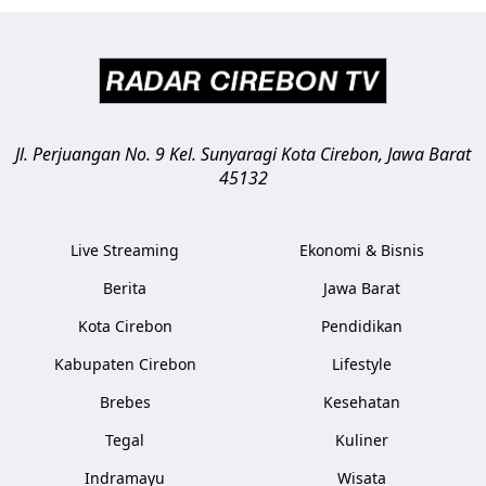
Jl. Perjuangan No. 9 Kel. Sunyaragi
Kota Cirebon
,
Jawa Barat
45132
Live Streaming
Ekonomi & Bisnis
Berita
Jawa Barat
Kota Cirebon
Pendidikan
Kabupaten Cirebon
Lifestyle
Brebes
Kesehatan
Tegal
Kuliner
Indramayu
Wisata