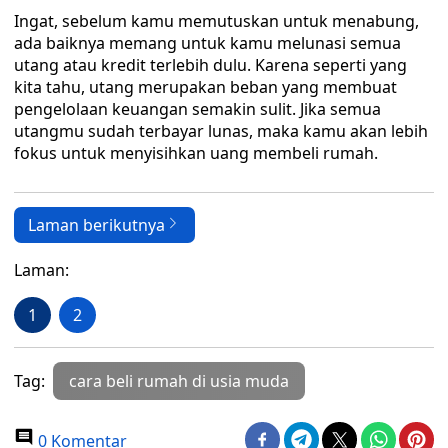
Ingat, sebelum kamu memutuskan untuk menabung,
ada baiknya memang untuk kamu melunasi semua
utang atau kredit terlebih dulu. Karena seperti yang
kita tahu, utang merupakan beban yang membuat
pengelolaan keuangan semakin sulit. Jika semua
utangmu sudah terbayar lunas, maka kamu akan lebih
fokus untuk menyisihkan uang membeli rumah.
Laman berikutnya
Laman:
1
2
Tag:
cara beli rumah di usia muda
0 Komentar