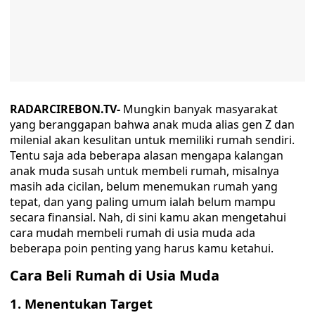
RADARCIREBON.TV-
Mungkin banyak masyarakat
yang beranggapan bahwa anak muda alias gen Z dan
milenial akan kesulitan untuk memiliki rumah sendiri.
Tentu saja ada beberapa alasan mengapa kalangan
anak muda susah untuk membeli rumah, misalnya
masih ada cicilan, belum menemukan rumah yang
tepat, dan yang paling umum ialah belum mampu
secara finansial. Nah, di sini kamu akan mengetahui
cara mudah membeli rumah di usia muda ada
beberapa poin penting yang harus kamu ketahui.
Cara Beli Rumah di Usia Muda
1. Menentukan Target