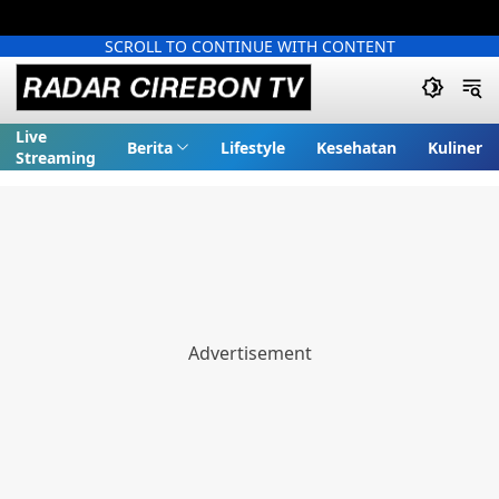
SCROLL TO CONTINUE WITH CONTENT
Live
Berita
Lifestyle
Kesehatan
Kuliner
Streaming