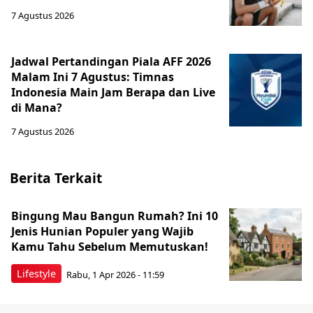
7 Agustus 2026
Jadwal Pertandingan Piala AFF 2026
Malam Ini 7 Agustus: Timnas
Indonesia Main Jam Berapa dan Live
di Mana?
7 Agustus 2026
Berita Terkait
Bingung Mau Bangun Rumah? Ini 10
Jenis Hunian Populer yang Wajib
Kamu Tahu Sebelum Memutuskan!
Lifestyle
Rabu, 1 Apr 2026 - 11:59