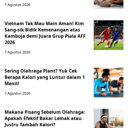
7 Agustus 2026
Vietnam Tak Mau Main Aman! Kim
Sang-sik Bidik Kemenangan atas
Kamboja demi Juara Grup Piala AFF
2026
7 Agustus 2026
Sering Olahraga Plant? Yuk Cek
Berapa Kalori yang Luntur dalam 1
Menit!
7 Agustus 2026
Makana Pisang Sebelum Olahraga:
Apakah Efektif Bakar Lemak atau
Justru Tambah Kalori?