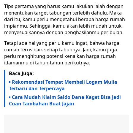
Tips pertama yang harus kamu lakukan ialah dengan
menentukan target tabungan terlebih dahulu. Maka
dari itu, kamu perlu mengetahui berapa harga rumah
impianmu. Sehingga, kamu akan lebih mudah untuk
menyesuaikannya dengan penghasilanmu per bulan.
Tetapi ada hal yang perlu kamu ingat, bahwa harga
rumah terus naik setiap tahunnya. Jadi, kamu juga
perlu menghitung potensi kenaikan harga rumah
idamanmu di tahun-tahun berikutnya.
Baca Juga:
Rekomendasi Tempat Membeli Logam Mulia
Terbaru dan Terpercaya
Cara Mudah Klaim Saldo Dana Kaget Bisa Jadi
Cuan Tambahan Buat Jajan