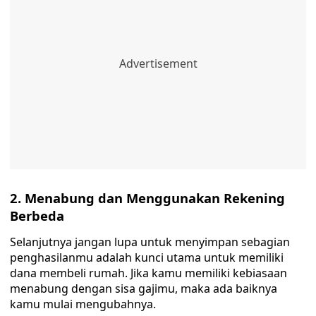
2. Menabung dan Menggunakan Rekening
Berbeda
Selanjutnya jangan lupa untuk menyimpan sebagian
penghasilanmu adalah kunci utama untuk memiliki
dana membeli rumah. Jika kamu memiliki kebiasaan
menabung dengan sisa gajimu, maka ada baiknya
kamu mulai mengubahnya.