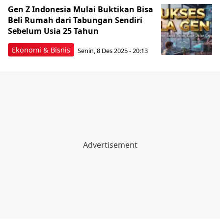
Gen Z Indonesia Mulai Buktikan Bisa
Beli Rumah dari Tabungan Sendiri
Sebelum Usia 25 Tahun
Ekonomi & Bisnis
Senin, 8 Des 2025 - 20:13