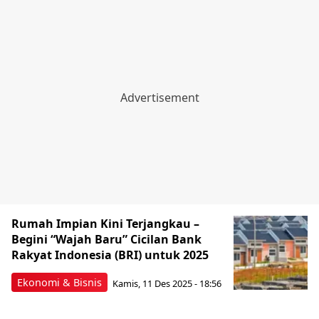
Rumah Impian Kini Terjangkau –
Begini “Wajah Baru” Cicilan Bank
Rakyat Indonesia (BRI) untuk 2025
Ekonomi & Bisnis
Kamis, 11 Des 2025 - 18:56