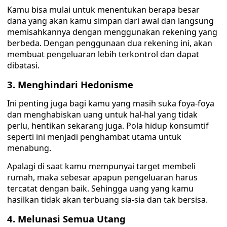
Kamu bisa mulai untuk menentukan berapa besar
dana yang akan kamu simpan dari awal dan langsung
memisahkannya dengan menggunakan rekening yang
berbeda. Dengan penggunaan dua rekening ini, akan
membuat pengeluaran lebih terkontrol dan dapat
dibatasi.
3. Menghindari Hedonisme
Ini penting juga bagi kamu yang masih suka foya-foya
dan menghabiskan uang untuk hal-hal yang tidak
perlu, hentikan sekarang juga. Pola hidup konsumtif
seperti ini menjadi penghambat utama untuk
menabung.
Apalagi di saat kamu mempunyai target membeli
rumah, maka sebesar apapun pengeluaran harus
tercatat dengan baik. Sehingga uang yang kamu
hasilkan tidak akan terbuang sia-sia dan tak bersisa.
4. Melunasi Semua Utang