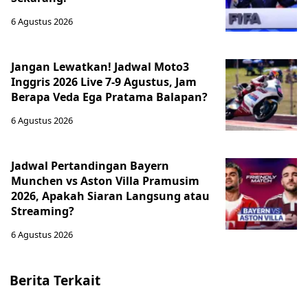
6 Agustus 2026
Jangan Lewatkan! Jadwal Moto3
Inggris 2026 Live 7-9 Agustus, Jam
Berapa Veda Ega Pratama Balapan?
6 Agustus 2026
Jadwal Pertandingan Bayern
Munchen vs Aston Villa Pramusim
2026, Apakah Siaran Langsung atau
Streaming?
6 Agustus 2026
Berita Terkait