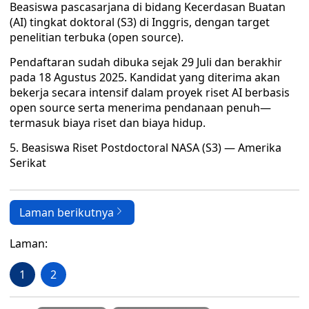
Beasiswa pascasarjana di bidang Kecerdasan Buatan
(AI) tingkat doktoral (S3) di Inggris, dengan target
penelitian terbuka (open source).
Pendaftaran sudah dibuka sejak 29 Juli dan berakhir
pada 18 Agustus 2025. Kandidat yang diterima akan
bekerja secara intensif dalam proyek riset AI berbasis
open source serta menerima pendanaan penuh—
termasuk biaya riset dan biaya hidup.
5. Beasiswa Riset Postdoctoral NASA (S3) — Amerika
Serikat
Laman berikutnya
Laman:
1
2