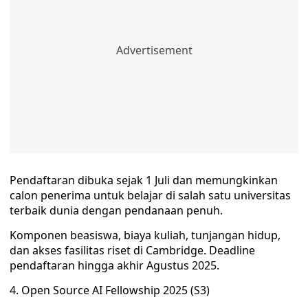
Pendaftaran dibuka sejak 1 Juli dan memungkinkan
calon penerima untuk belajar di salah satu universitas
terbaik dunia dengan pendanaan penuh.
Komponen beasiswa, biaya kuliah, tunjangan hidup,
dan akses fasilitas riset di Cambridge. Deadline
pendaftaran hingga akhir Agustus 2025.
4. Open Source AI Fellowship 2025 (S3)