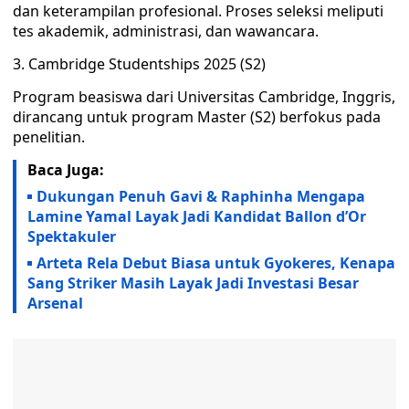
dan keterampilan profesional. Proses seleksi meliputi
tes akademik, administrasi, dan wawancara.
3. Cambridge Studentships 2025 (S2)
Program beasiswa dari Universitas Cambridge, Inggris,
dirancang untuk program Master (S2) berfokus pada
penelitian.
Baca Juga:
Dukungan Penuh Gavi & Raphinha Mengapa
Lamine Yamal Layak Jadi Kandidat Ballon d’Or
Spektakuler
Arteta Rela Debut Biasa untuk Gyokeres, Kenapa
Sang Striker Masih Layak Jadi Investasi Besar
Arsenal