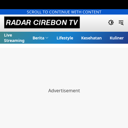
SCROLL TO CONTINUE WITH CONTENT
Live
Berita
Lifestyle
Kesehatan
Kuliner
Streaming