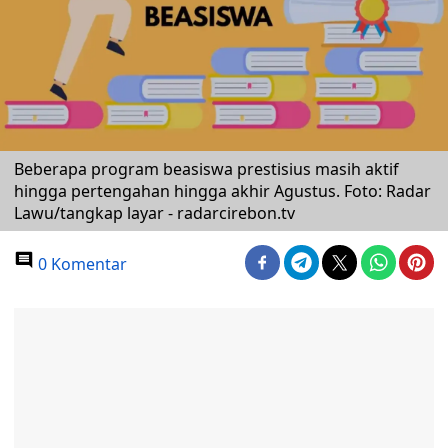
Beberapa program beasiswa prestisius masih aktif
hingga pertengahan hingga akhir Agustus. Foto: Radar
Lawu/tangkap layar - radarcirebon.tv
0 Komentar