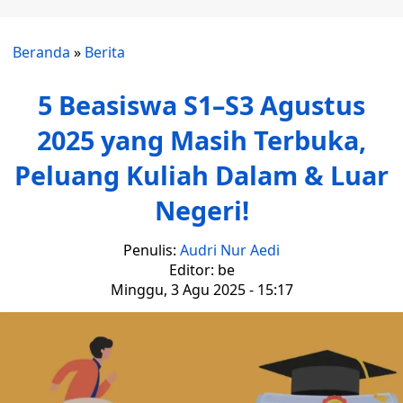
Beranda
»
Berita
5 Beasiswa S1–S3 Agustus
2025 yang Masih Terbuka,
Peluang Kuliah Dalam & Luar
Negeri!
Penulis:
Audri Nur Aedi
Editor: be
Minggu, 3 Agu 2025 - 15:17