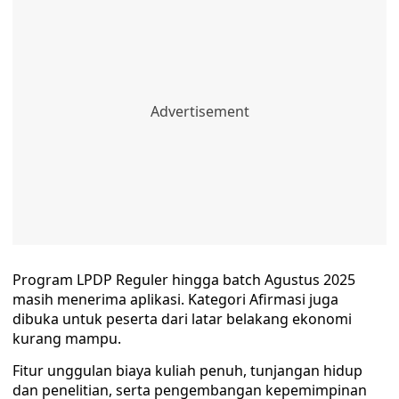
Program LPDP Reguler hingga batch Agustus 2025
masih menerima aplikasi. Kategori Afirmasi juga
dibuka untuk peserta dari latar belakang ekonomi
kurang mampu.
Fitur unggulan biaya kuliah penuh, tunjangan hidup
dan penelitian, serta pengembangan kepemimpinan