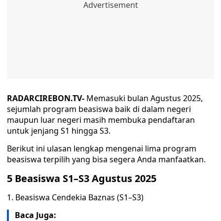
RADARCIREBON.TV-
Memasuki bulan Agustus 2025,
sejumlah program beasiswa baik di dalam negeri
maupun luar negeri masih membuka pendaftaran
untuk jenjang S1 hingga S3.
Berikut ini ulasan lengkap mengenai lima program
beasiswa terpilih yang bisa segera Anda manfaatkan.
5 Beasiswa S1–S3 Agustus 2025
1. Beasiswa Cendekia Baznas (S1–S3)
Baca Juga: