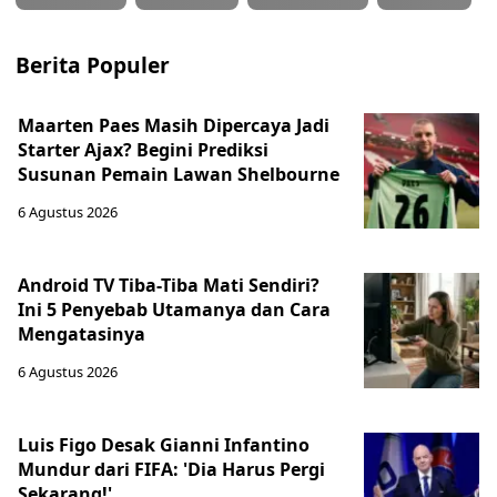
Berita Populer
Maarten Paes Masih Dipercaya Jadi
Starter Ajax? Begini Prediksi
Susunan Pemain Lawan Shelbourne
6 Agustus 2026
Android TV Tiba-Tiba Mati Sendiri?
Ini 5 Penyebab Utamanya dan Cara
Mengatasinya
6 Agustus 2026
Luis Figo Desak Gianni Infantino
Mundur dari FIFA: 'Dia Harus Pergi
Sekarang!'