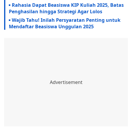
Rahasia Dapat Beasiswa KIP Kuliah 2025, Batas
Penghasilan hingga Strategi Agar Lolos
Wajib Tahu! Inilah Persyaratan Penting untuk
Mendaftar Beasiswa Unggulan 2025