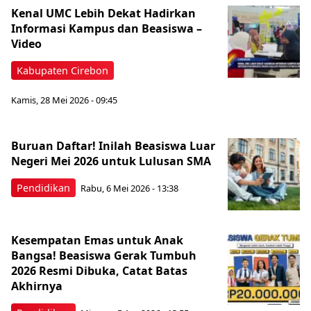
Kenal UMC Lebih Dekat Hadirkan
Informasi Kampus dan Beasiswa –
Video
Kabupaten Cirebon
Kamis, 28 Mei 2026 - 09:45
Buruan Daftar! Inilah Beasiswa Luar
Negeri Mei 2026 untuk Lulusan SMA
Pendidikan
Rabu, 6 Mei 2026 - 13:38
Kesempatan Emas untuk Anak
Bangsa! Beasiswa Gerak Tumbuh
2026 Resmi Dibuka, Catat Batas
Akhirnya