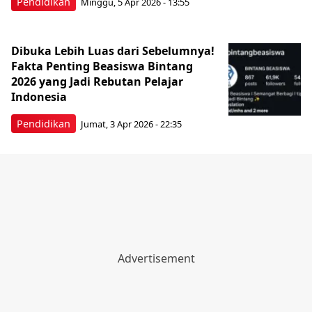
Pendidikan
Minggu, 5 Apr 2026 - 13:55
Dibuka Lebih Luas dari Sebelumnya!
Fakta Penting Beasiswa Bintang
2026 yang Jadi Rebutan Pelajar
Indonesia
Pendidikan
Jumat, 3 Apr 2026 - 22:35