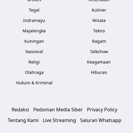
Tegal
Kuliner
Indramayu
Wisata
Majalengka
Tekno
Kuningan
Ragam
Nasional
Talkshow
Religi
Keagamaan
Olahraga
Hiburan
Hukum & Kriminal
Redaksi
Pedoman Media Siber
Privacy Policy
Tentang Kami
Live Streaming
Saluran Whatsapp