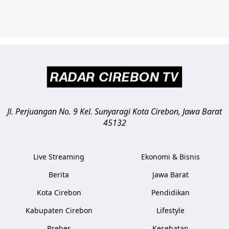
Jl. Perjuangan No. 9 Kel. Sunyaragi
Kota Cirebon
,
Jawa Barat
45132
Live Streaming
Ekonomi & Bisnis
Berita
Jawa Barat
Kota Cirebon
Pendidikan
Kabupaten Cirebon
Lifestyle
Brebes
Kesehatan