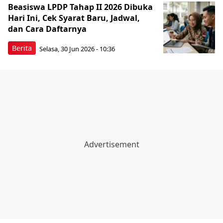
Beasiswa LPDP Tahap II 2026 Dibuka
Hari Ini, Cek Syarat Baru, Jadwal,
dan Cara Daftarnya
Berita
Selasa, 30 Jun 2026 - 10:36