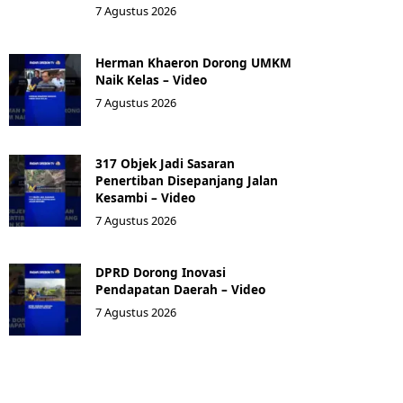
7 Agustus 2026
Herman Khaeron Dorong UMKM
Naik Kelas – Video
7 Agustus 2026
317 Objek Jadi Sasaran
Penertiban Disepanjang Jalan
Kesambi – Video
7 Agustus 2026
‎DPRD Dorong Inovasi
Pendapatan Daerah – Video
7 Agustus 2026