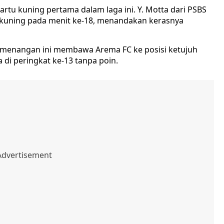
rtu kuning pertama dalam laga ini. Y. Motta dari PSBS
 kuning pada menit ke-18, menandakan kerasnya
menangan ini membawa Arema FC ke posisi ketujuh
di peringkat ke-13 tanpa poin.