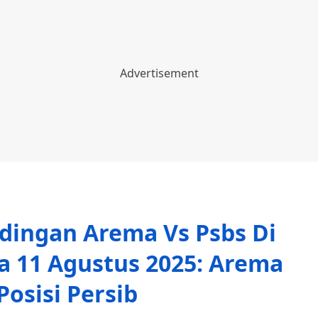
ndingan Arema Vs Psbs Di
da 11 Agustus 2025: Arema
Posisi Persib