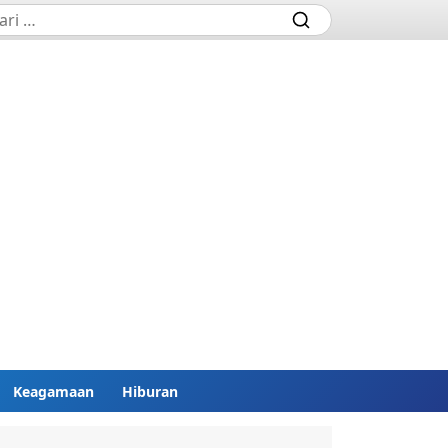
Keagamaan
Hiburan