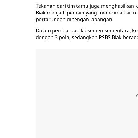
Tekanan dari tim tamu juga menghasilkan ka
Biak menjadi pemain yang menerima kartu
pertarungan di tengah lapangan.
Dalam pembaruan klasemen sementara, ke
dengan 3 poin, sedangkan PSBS Biak berada 