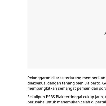
Pelanggaran di area terlarang memberikan
dieksekusi dengan tenang oleh Dalberto. Go
membangkitkan semangat pemain dan soraka
Sekalipun PSBS Biak tertinggal cukup jauh, 
berusaha untuk menemukan celah di perta