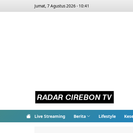
Jumat, 7 Agustus 2026 - 10:41
Live Streaming
Berita
Lifestyle
Kes