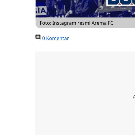
Foto: Instagram resmi Arema FC
0 Komentar