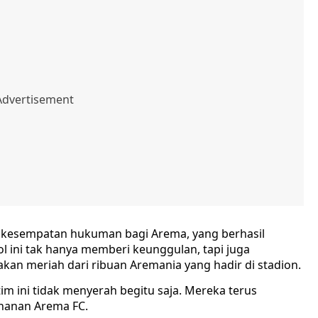
 kesempatan hukuman bagi Arema, yang berhasil
l ini tak hanya memberi keunggulan, tapi juga
n meriah dari ribuan Aremania yang hadir di stadion.
tim ini tidak menyerah begitu saja. Mereka terus
hanan Arema FC.