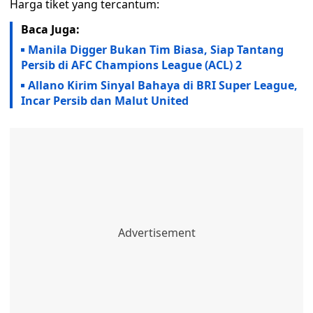
Harga tiket yang tercantum:
Baca Juga:
Manila Digger Bukan Tim Biasa, Siap Tantang
Persib di AFC Champions League (ACL) 2
Allano Kirim Sinyal Bahaya di BRI Super League,
Incar Persib dan Malut United