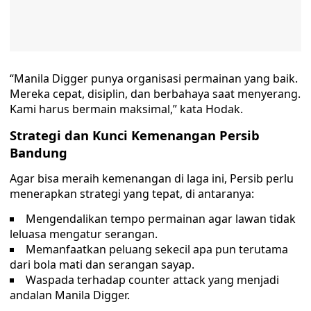
“Manila Digger punya organisasi permainan yang baik.
Mereka cepat, disiplin, dan berbahaya saat menyerang.
Kami harus bermain maksimal,” kata Hodak.
Strategi dan Kunci Kemenangan Persib
Bandung
Agar bisa meraih kemenangan di laga ini, Persib perlu
menerapkan strategi yang tepat, di antaranya:
Mengendalikan tempo permainan agar lawan tidak
leluasa mengatur serangan.
Memanfaatkan peluang sekecil apa pun terutama
dari bola mati dan serangan sayap.
Waspada terhadap counter attack yang menjadi
andalan Manila Digger.