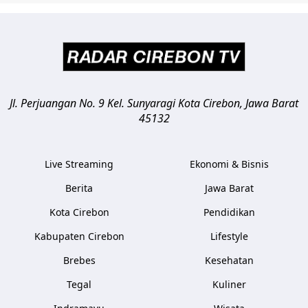
Jl. Perjuangan No. 9 Kel. Sunyaragi
Kota Cirebon
,
Jawa Barat
45132
Live Streaming
Ekonomi & Bisnis
Berita
Jawa Barat
Kota Cirebon
Pendidikan
Kabupaten Cirebon
Lifestyle
Brebes
Kesehatan
Tegal
Kuliner