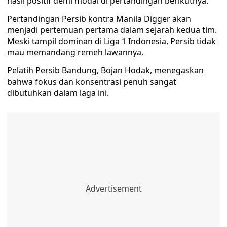
hasil positif demi modal di pertandingan berikutnya.
Pertandingan Persib kontra Manila Digger akan
menjadi pertemuan pertama dalam sejarah kedua tim.
Meski tampil dominan di Liga 1 Indonesia, Persib tidak
mau memandang remeh lawannya.
Pelatih Persib Bandung, Bojan Hodak, menegaskan
bahwa fokus dan konsentrasi penuh sangat
dibutuhkan dalam laga ini.