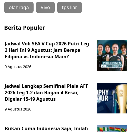
olahraga
Vivo
tps liar
Berita Populer
Jadwal Voli SEA V Cup 2026 Putri Leg
2 Hari Ini 9 Agustus: Jam Berapa
Filipina vs Indonesia Main?
9 Agustus 2026
Jadwal Lengkap Semifinal Piala AFF
2026 Leg 1-2 dan Bagan 4 Besar,
Digelar 15-19 Agustus
9 Agustus 2026
Bukan Cuma Indonesia Saja, Inilah