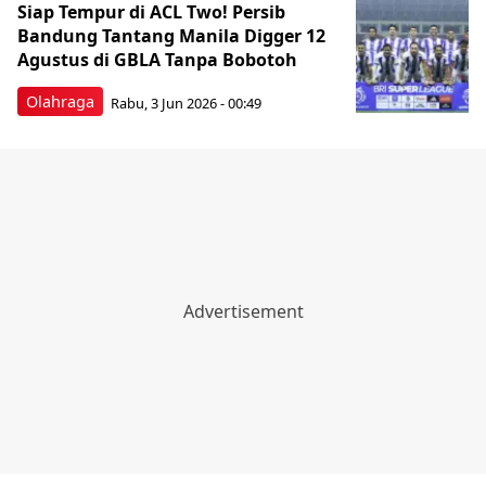
Siap Tempur di ACL Two! Persib
Bandung Tantang Manila Digger 12
Agustus di GBLA Tanpa Bobotoh
Olahraga
Rabu, 3 Jun 2026 - 00:49