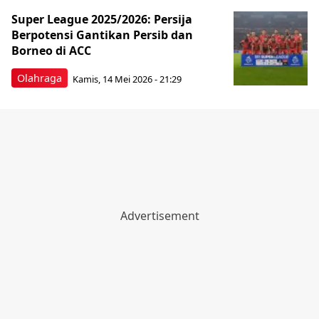
Super League 2025/2026: Persija
Berpotensi Gantikan Persib dan
Borneo di ACC
Olahraga
Kamis, 14 Mei 2026 - 21:29