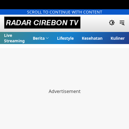
SCROLL TO CONTINUE WITH CONTENT
Live
Berita
Lifestyle
Kesehatan
Kuliner
Streaming