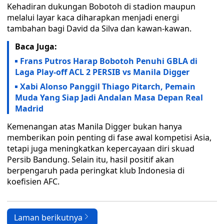
Kehadiran dukungan Bobotoh di stadion maupun
melalui layar kaca diharapkan menjadi energi
tambahan bagi David da Silva dan kawan-kawan.
Baca Juga:
Frans Putros Harap Bobotoh Penuhi GBLA di
Laga Play-off ACL 2 PERSIB vs Manila Digger
Xabi Alonso Panggil Thiago Pitarch, Pemain
Muda Yang Siap Jadi Andalan Masa Depan Real
Madrid
Kemenangan atas Manila Digger bukan hanya
memberikan poin penting di fase awal kompetisi Asia,
tetapi juga meningkatkan kepercayaan diri skuad
Persib Bandung. Selain itu, hasil positif akan
berpengaruh pada peringkat klub Indonesia di
koefisien AFC.
Laman berikutnya