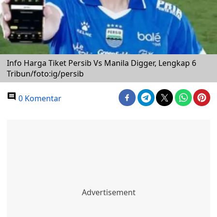
Info Harga Tiket Persib Vs Manila Digger, Lengkap 6
Tribun/foto:ig/persib
0 Komentar