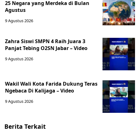
25 Negara yang Merdeka di Bulan
Agustus
9 Agustus 2026
Zahra Siswi SMPN 4 Raih Juara 3
Panjat Tebing O2SN Jabar – Video
9 Agustus 2026
Wakil Wali Kota Farida Dukung Teras
Ngebaca Di Kalijaga – Video
9 Agustus 2026
Berita Terkait