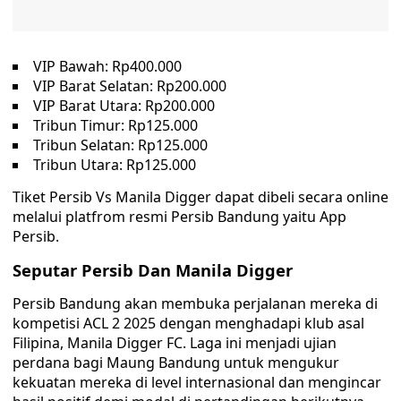
VIP Bawah: Rp400.000
VIP Barat Selatan: Rp200.000
VIP Barat Utara: Rp200.000
Tribun Timur: Rp125.000
Tribun Selatan: Rp125.000
Tribun Utara: Rp125.000
Tiket Persib Vs Manila Digger dapat dibeli secara online
melalui platfrom resmi Persib Bandung yaitu App
Persib.
Seputar Persib Dan Manila Digger
Persib Bandung akan membuka perjalanan mereka di
kompetisi ACL 2 2025 dengan menghadapi klub asal
Filipina, Manila Digger FC. Laga ini menjadi ujian
perdana bagi Maung Bandung untuk mengukur
kekuatan mereka di level internasional dan mengincar