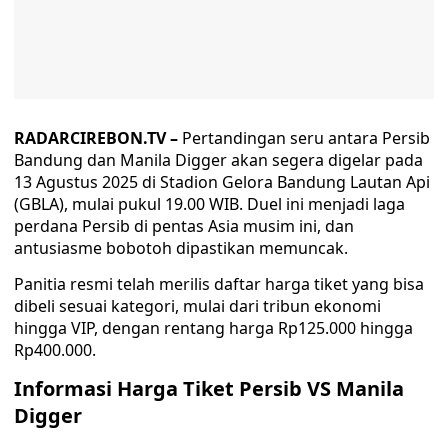
RADARCIREBON.TV –
Pertandingan seru antara Persib
Bandung dan Manila Digger akan segera digelar pada
13 Agustus 2025 di Stadion Gelora Bandung Lautan Api
(GBLA), mulai pukul 19.00 WIB. Duel ini menjadi laga
perdana Persib di pentas Asia musim ini, dan
antusiasme bobotoh dipastikan memuncak.
Panitia resmi telah merilis daftar harga tiket yang bisa
dibeli sesuai kategori, mulai dari tribun ekonomi
hingga VIP, dengan rentang harga Rp125.000 hingga
Rp400.000.
Informasi Harga Tiket Persib VS Manila
Digger