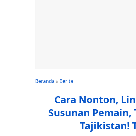
Beranda
»
Berita
Cara Nonton, Lin
Susunan Pemain, 
Tajikistan!