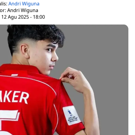
lis:
Andri Wiguna
tor: Andri Wiguna
 12 Agu 2025 - 18:00