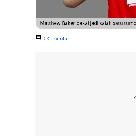
Matthew Baker bakal jadi salah satu tum
0 Komentar