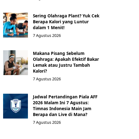
Sering Olahraga Plant? Yuk Cek
Berapa Kalori yang Luntur
dalam 1 Menit!
7 Agustus 2026
Makana Pisang Sebelum
Olahraga: Apakah Efektif Bakar
Lemak atau Justru Tambah
Kalori?
7 Agustus 2026
Jadwal Pertandingan Piala AFF
2026 Malam Ini 7 Agustus:
Timnas Indonesia Main Jam
Berapa dan Live di Mana?
7 Agustus 2026