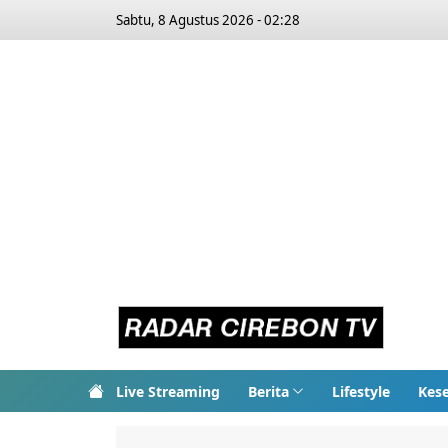
Sabtu, 8 Agustus 2026 - 02:28
Live Streaming
Berita
Lifestyle
Kes