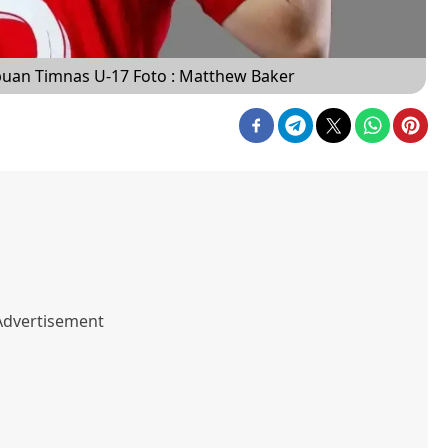
puan Timnas U-17 Foto : Matthew Baker