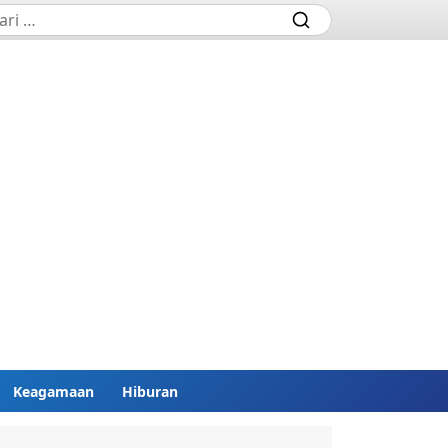
Keagamaan
Hiburan