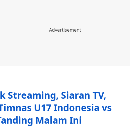
k Streaming, Siaran TV,
Timnas U17 Indonesia vs
 Tanding Malam Ini