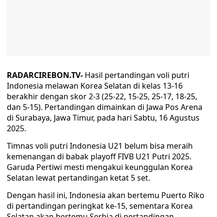
RADARCIREBON.TV-
Hasil pertandingan voli putri
Indonesia melawan Korea Selatan di kelas 13-16
berakhir dengan skor 2-3 (25-22, 15-25, 25-17, 18-25,
dan 5-15). Pertandingan dimainkan di Jawa Pos Arena
di Surabaya, Jawa Timur, pada hari Sabtu, 16 Agustus
2025.
Timnas voli putri Indonesia U21 belum bisa meraih
kemenangan di babak playoff FIVB U21 Putri 2025.
Garuda Pertiwi mesti mengakui keunggulan Korea
Selatan lewat pertandingan ketat 5 set.
Dengan hasil ini, Indonesia akan bertemu Puerto Riko
di pertandingan peringkat ke-15, sementara Korea
Selatan akan bertemu Serbia di pertandingan