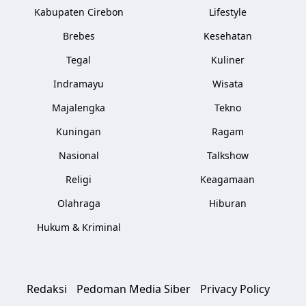
Kabupaten Cirebon
Lifestyle
Brebes
Kesehatan
Tegal
Kuliner
Indramayu
Wisata
Majalengka
Tekno
Kuningan
Ragam
Nasional
Talkshow
Religi
Keagamaan
Olahraga
Hiburan
Hukum & Kriminal
Redaksi
Pedoman Media Siber
Privacy Policy