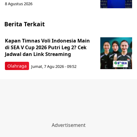
8 Agustus 2026
Berita Terkait
Kapan Timnas Voli Indonesia Main
di SEA V Cup 2026 Putri Leg 2? Cek
Jadwal dan Link Streaming
Olahraga
Jumat, 7 Agu 2026 - 09:52