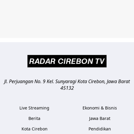
Jl. Perjuangan No. 9 Kel. Sunyaragi
Kota Cirebon
,
Jawa Barat
45132
Live Streaming
Ekonomi & Bisnis
Berita
Jawa Barat
Kota Cirebon
Pendidikan