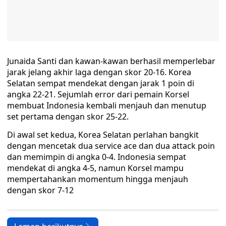
Junaida Santi dan kawan-kawan berhasil memperlebar
jarak jelang akhir laga dengan skor 20-16. Korea
Selatan sempat mendekat dengan jarak 1 poin di
angka 22-21. Sejumlah error dari pemain Korsel
membuat Indonesia kembali menjauh dan menutup
set pertama dengan skor 25-22.
Di awal set kedua, Korea Selatan perlahan bangkit
dengan mencetak dua service ace dan dua attack poin
dan memimpin di angka 0-4. Indonesia sempat
mendekat di angka 4-5, namun Korsel mampu
mempertahankan momentum hingga menjauh
dengan skor 7-12