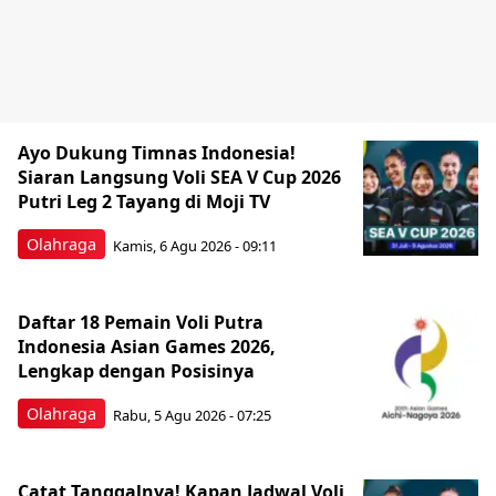
Ayo Dukung Timnas Indonesia!
Siaran Langsung Voli SEA V Cup 2026
Putri Leg 2 Tayang di Moji TV
Olahraga
Kamis, 6 Agu 2026 - 09:11
Daftar 18 Pemain Voli Putra
Indonesia Asian Games 2026,
Lengkap dengan Posisinya
Olahraga
Rabu, 5 Agu 2026 - 07:25
Catat Tanggalnya! Kapan Jadwal Voli