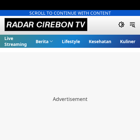
SCROLL TO CONTINUE WITH CONTENT
Live
Berita
Lifestyle
Kesehatan
Kuliner
Streaming