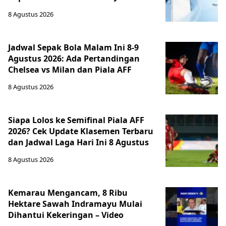
8 Agustus 2026
Jadwal Sepak Bola Malam Ini 8-9
Agustus 2026: Ada Pertandingan
Chelsea vs Milan dan Piala AFF
8 Agustus 2026
Siapa Lolos ke Semifinal Piala AFF
2026? Cek Update Klasemen Terbaru
dan Jadwal Laga Hari Ini 8 Agustus
8 Agustus 2026
Kemarau Mengancam, 8 Ribu
Hektare Sawah Indramayu Mulai
Dihantui Kekeringan – Video