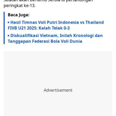
peringkat ke-13.
Baca Juga:
Hasil Timnas Voli Putri Indonesia vs Thailand
FIVB U21 2025: Kalah Telak 0-3
Diskualifikasi Vietnam, Inilah Kronologi dan
Tanggapan Federasi Bola Voli Dunia