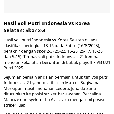
Hasil Voli Putri Indonesia vs Korea
Selatan: Skor 2-3
Hasil voli putri Indonesia vs Korea Selatan di laga
klasifikasi peringkat 13-16 pada Sabtu (16/8/2025),
berakhir dengan skor 2-3 (25-22, 15-25, 25-17, 18-25
dan 5-15). Timnas voli putri Indonesia U21 kembali
menelan kekalahan beruntun di babak playoff FIVB U21
Putri 2025.
Sejumlah pemain andalan bermain untuk tim voli putri
Indonesia U21 yang dilatih oleh Marcos Sugiyama.
Meskipun masih menahan cedera, Junaida Santi
diturunkan ke posisi striker berlawanan. Pascalina
Mahuze dan Syelomitha Avrilaviza mengambil posisi
striker luar.