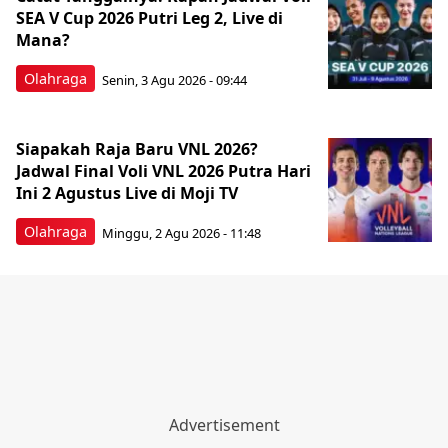
SEA V Cup 2026 Putri Leg 2, Live di
Mana?
Olahraga
Senin, 3 Agu 2026 - 09:44
Siapakah Raja Baru VNL 2026?
Jadwal Final Voli VNL 2026 Putra Hari
Ini 2 Agustus Live di Moji TV
Olahraga
Minggu, 2 Agu 2026 - 11:48