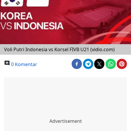
Voli Putri Indonesia vs Korsel FIVB U21 (vidio.com)
0 Komentar