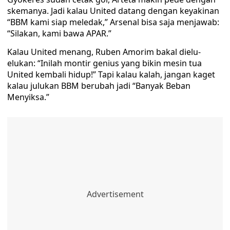
skemanya. Jadi kalau United datang dengan keyakinan
“BBM kami siap meledak,” Arsenal bisa saja menjawab:
“Silakan, kami bawa APAR.”
Kalau United menang, Ruben Amorim bakal dielu-
elukan: “Inilah montir genius yang bikin mesin tua
United kembali hidup!” Tapi kalau kalah, jangan kaget
kalau julukan BBM berubah jadi “Banyak Beban
Menyiksa.”