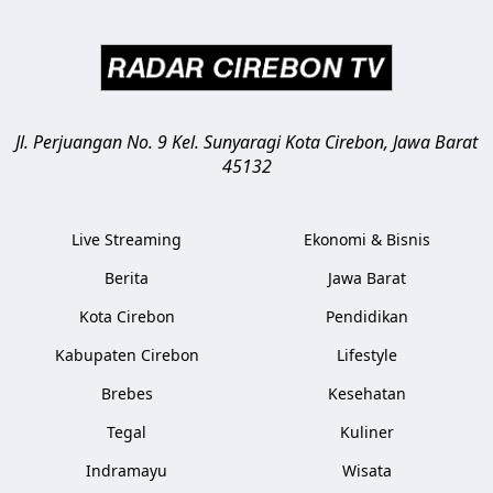
Jl. Perjuangan No. 9 Kel. Sunyaragi
Kota Cirebon
,
Jawa Barat
45132
Live Streaming
Ekonomi & Bisnis
Berita
Jawa Barat
Kota Cirebon
Pendidikan
Kabupaten Cirebon
Lifestyle
Brebes
Kesehatan
Tegal
Kuliner
Indramayu
Wisata