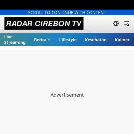
SCROLL TO CONTINUE WITH CONTENT
Live
Berita
Lifestyle
Kesehatan
Kuliner
Streaming