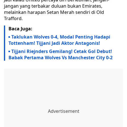
jangan yang terbakar duluan bukan Emirates,
melainkan harapan Setan Merah sendiri di Old
Trafford.
Baca Juga:
Taklukan Wolves 0-4, Modal Penting Hadapi
Tottenham! Tijjani Jadi Aktor Antagonis!
Tijjani Riejnders Gemilang! Cetak Gol Debut!
Babak Pertama Wolves Vs Manchester City 0-2