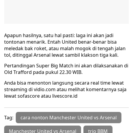
Apapun hasilnya, satu hal pasti: laga ini akan jadi
tontonan menarik. Entah United benar-benar bisa
meledak bak roket, atau malah mogok di tengah jalan
tol, ditinggal Arsenal lewat sambil klakson tiga kali.
Pertandingan Super Big Match ini akan dilaksanakan di
Old Trafford pada pukul 22.30 WIB.
Anda bisa menonton langsung secara real time lewat
streaming di vidio.com atau melihat komentarnya saja
lewat sofascore atau livescore.id
Tag:
cara nonton Manchester United vs Arsenal
Manchester United vs Arsenal
trio BBM