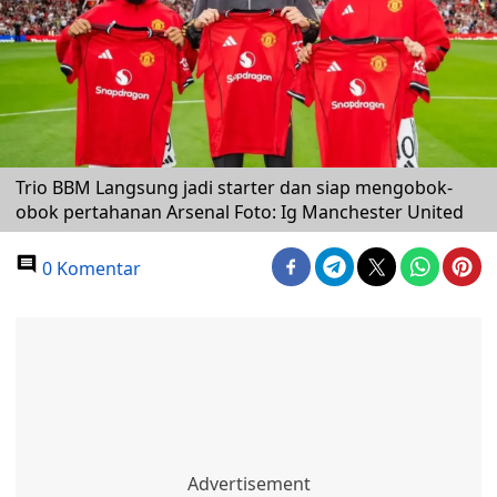
Trio BBM Langsung jadi starter dan siap mengobok-
obok pertahanan Arsenal Foto: Ig Manchester United
0 Komentar