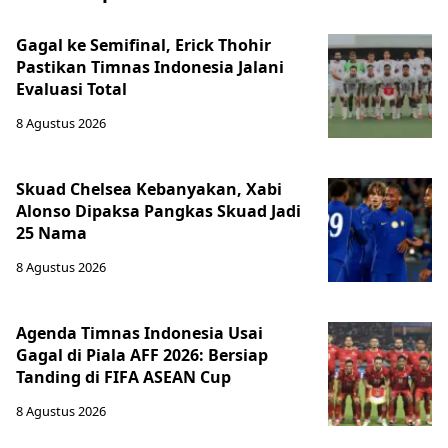
Gagal ke Semifinal, Erick Thohir
Pastikan Timnas Indonesia Jalani
Evaluasi Total
8 Agustus 2026
Skuad Chelsea Kebanyakan, Xabi
Alonso Dipaksa Pangkas Skuad Jadi
25 Nama
8 Agustus 2026
Agenda Timnas Indonesia Usai
Gagal di Piala AFF 2026: Bersiap
Tanding di FIFA ASEAN Cup
8 Agustus 2026