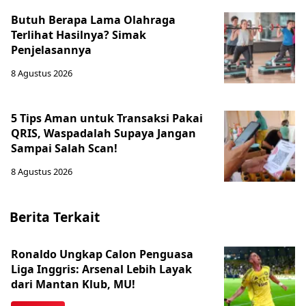
Butuh Berapa Lama Olahraga
Terlihat Hasilnya? Simak
Penjelasannya
8 Agustus 2026
5 Tips Aman untuk Transaksi Pakai
QRIS, Waspadalah Supaya Jangan
Sampai Salah Scan!
8 Agustus 2026
Berita Terkait
Ronaldo Ungkap Calon Penguasa
Liga Inggris: Arsenal Lebih Layak
dari Mantan Klub, MU!