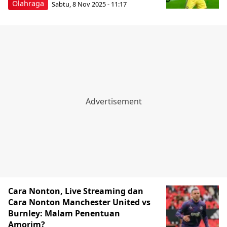
Olahraga
Sabtu, 8 Nov 2025 - 11:17
Cara Nonton, Live Streaming dan
Cara Nonton Manchester United vs
Burnley: Malam Penentuan
Amorim?