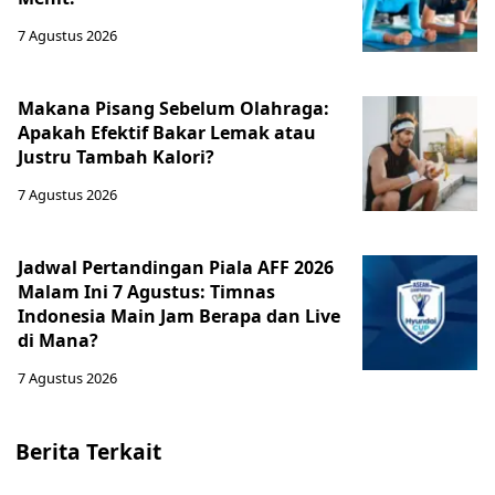
7 Agustus 2026
Makana Pisang Sebelum Olahraga:
Apakah Efektif Bakar Lemak atau
Justru Tambah Kalori?
7 Agustus 2026
Jadwal Pertandingan Piala AFF 2026
Malam Ini 7 Agustus: Timnas
Indonesia Main Jam Berapa dan Live
di Mana?
7 Agustus 2026
Berita Terkait