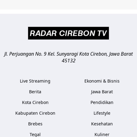
Jl. Perjuangan No. 9 Kel. Sunyaragi
Kota Cirebon
,
Jawa Barat
45132
Live Streaming
Ekonomi & Bisnis
Berita
Jawa Barat
Kota Cirebon
Pendidikan
Kabupaten Cirebon
Lifestyle
Brebes
Kesehatan
Tegal
Kuliner