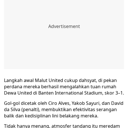
Langkah awal Malut United cukup dahsyat, di pekan
perdana mereka berhasil mengalahkan tuan rumah
Dewa United di Banten International Stadium, skor 3–1.
Gol-gol dicetak oleh Ciro Alves, Yakob Sayuri, dan David
da Silva (penalti), membuktikan efektivitas serangan
balik dan kedisiplinan lini belakang mereka.
Tidak hanya menang, atmosfer tandang itu meredam