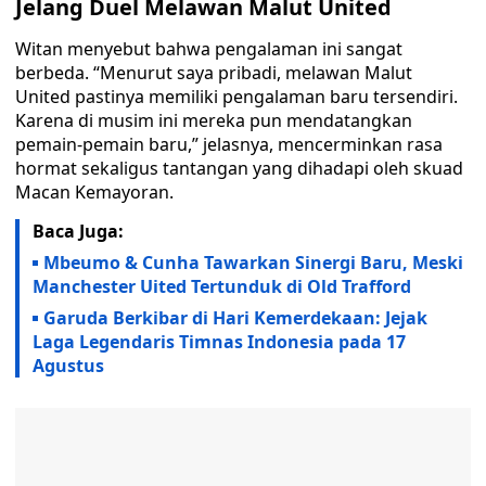
Jelang Duel Melawan Malut United
Witan menyebut bahwa pengalaman ini sangat
berbeda. “Menurut saya pribadi, melawan Malut
United pastinya memiliki pengalaman baru tersendiri.
Karena di musim ini mereka pun mendatangkan
pemain-pemain baru,” jelasnya, mencerminkan rasa
hormat sekaligus tantangan yang dihadapi oleh skuad
Macan Kemayoran.
Baca Juga:
Mbeumo & Cunha Tawarkan Sinergi Baru, Meski
Manchester Uited Tertunduk di Old Trafford
Garuda Berkibar di Hari Kemerdekaan: Jejak
Laga Legendaris Timnas Indonesia pada 17
Agustus