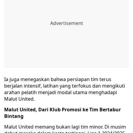
Ia juga menegaskan bahwa persiapan tim terus
berjalan intensif, latihan yang terfokus dan mengikuti
arahan pelatih menjadi modal utama menghadapi
Malut United.
Malut United, Dari Klub Promosi ke Tim Bertabur
Bintang
Malut United memang bukan lagi tim minor. Di musim