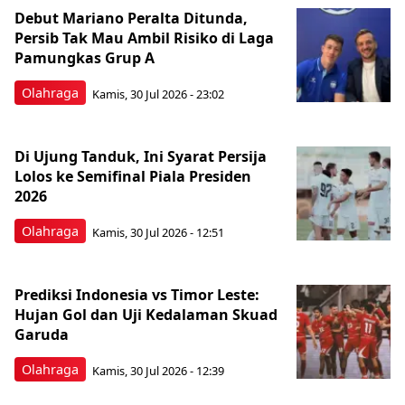
Debut Mariano Peralta Ditunda,
Persib Tak Mau Ambil Risiko di Laga
Pamungkas Grup A
Olahraga
Kamis, 30 Jul 2026 - 23:02
Di Ujung Tanduk, Ini Syarat Persija
Lolos ke Semifinal Piala Presiden
2026
Olahraga
Kamis, 30 Jul 2026 - 12:51
Prediksi Indonesia vs Timor Leste:
Hujan Gol dan Uji Kedalaman Skuad
Garuda
Olahraga
Kamis, 30 Jul 2026 - 12:39