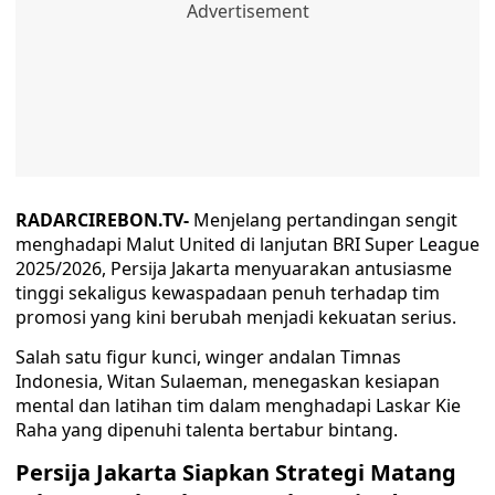
RADARCIREBON.TV-
Menjelang pertandingan sengit
menghadapi Malut United di lanjutan BRI Super League
2025/2026, Persija Jakarta menyuarakan antusiasme
tinggi sekaligus kewaspadaan penuh terhadap tim
promosi yang kini berubah menjadi kekuatan serius.
Salah satu figur kunci, winger andalan Timnas
Indonesia, Witan Sulaeman, menegaskan kesiapan
mental dan latihan tim dalam menghadapi Laskar Kie
Raha yang dipenuhi talenta bertabur bintang.
Persija Jakarta Siapkan Strategi Matang