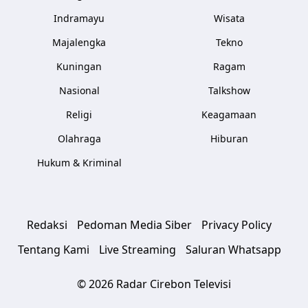
Indramayu
Wisata
Majalengka
Tekno
Kuningan
Ragam
Nasional
Talkshow
Religi
Keagamaan
Olahraga
Hiburan
Hukum & Kriminal
Redaksi
Pedoman Media Siber
Privacy Policy
Tentang Kami
Live Streaming
Saluran Whatsapp
© 2026 Radar Cirebon Televisi