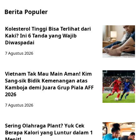
Berita Populer
Kolesterol Tinggi Bisa Terlihat dari
Kaki? Ini 6 Tanda yang Wajib
Diwaspadai
7 Agustus 2026
Vietnam Tak Mau Main Aman! Kim
Sang-sik Bidik Kemenangan atas
Kamboja demi Juara Grup Piala AFF
2026
7 Agustus 2026
Sering Olahraga Plant? Yuk Cek
Berapa Kalori yang Luntur dalam 1
Menit!