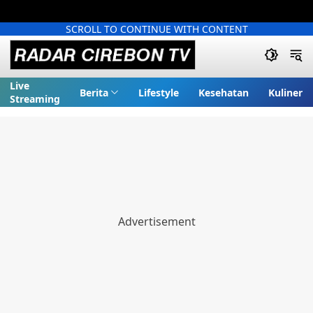
SCROLL TO CONTINUE WITH CONTENT
Live
Berita
Lifestyle
Kesehatan
Kuliner
Streaming