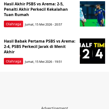
Hasil Akhir PSBS vs Arema: 2-5,
Penalti Akhir Perkecil Kekalahan
Tuan Rumah
Olahraga
Jumat, 15 Mei 2026 - 20:57
Hasil Babak Pertama PSBS vs Arema:
2-4, PSBS Perkecil Jarak di Menit
Akhir
Olahraga
Jumat, 15 Mei 2026 - 19:51