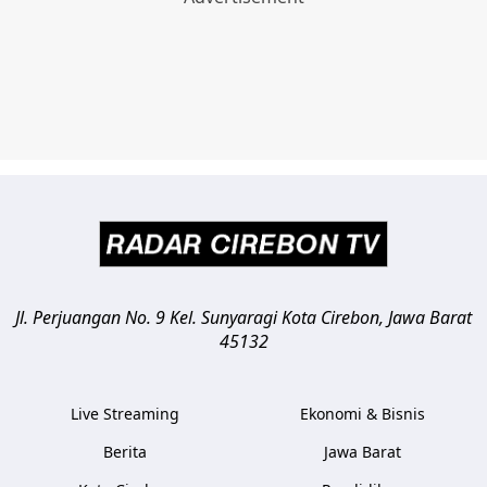
Jl. Perjuangan No. 9 Kel. Sunyaragi
Kota Cirebon
,
Jawa Barat
45132
Live Streaming
Ekonomi & Bisnis
Berita
Jawa Barat