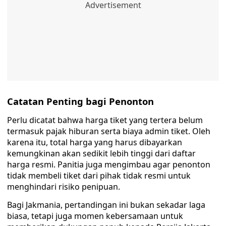
Catatan Penting bagi Penonton
Perlu dicatat bahwa harga tiket yang tertera belum
termasuk pajak hiburan serta biaya admin tiket. Oleh
karena itu, total harga yang harus dibayarkan
kemungkinan akan sedikit lebih tinggi dari daftar
harga resmi. Panitia juga mengimbau agar penonton
tidak membeli tiket dari pihak tidak resmi untuk
menghindari risiko penipuan.
Bagi Jakmania, pertandingan ini bukan sekadar laga
biasa, tetapi juga momen kebersamaan untuk