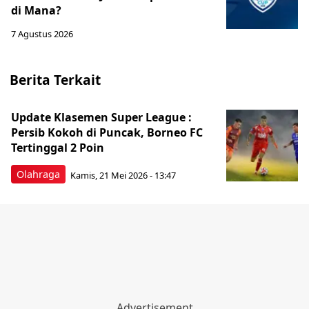
di Mana?
7 Agustus 2026
Berita Terkait
Update Klasemen Super League :
Persib Kokoh di Puncak, Borneo FC
Tertinggal 2 Poin
Olahraga
Kamis, 21 Mei 2026 - 13:47