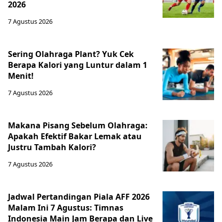
2026
7 Agustus 2026
Sering Olahraga Plant? Yuk Cek
Berapa Kalori yang Luntur dalam 1
Menit!
7 Agustus 2026
Makana Pisang Sebelum Olahraga:
Apakah Efektif Bakar Lemak atau
Justru Tambah Kalori?
7 Agustus 2026
Jadwal Pertandingan Piala AFF 2026
Malam Ini 7 Agustus: Timnas
Indonesia Main Jam Berapa dan Live