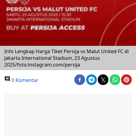
Info Lengkap Harga Tiket Persija vs Malut United FC di
Jakarta International Stadium, 23 Agustus
2025/foto:instagram.com/persija
0 Komentar