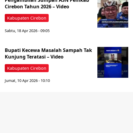
Pengambilan Sumpah ASN Pemkab
Cirebon Tahun 2026 – Video
Kabupaten Cirebon
Sabtu, 18 Apr 2026 - 09:05
Bupati Kecewa Masalah Sampah Tak
Kunjung Teratasi – Video
Kabupaten Cirebon
Jumat, 10 Apr 2026 - 10:10