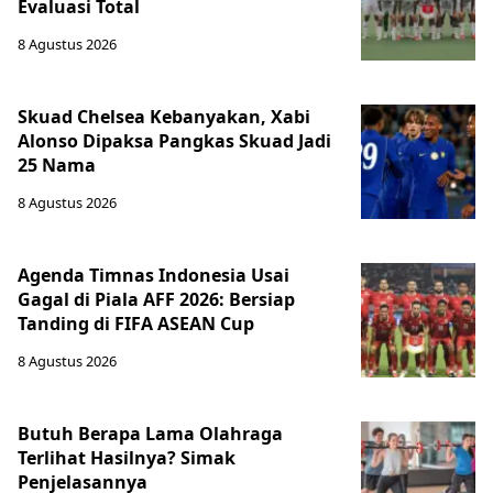
Evaluasi Total
8 Agustus 2026
Skuad Chelsea Kebanyakan, Xabi
Alonso Dipaksa Pangkas Skuad Jadi
25 Nama
8 Agustus 2026
Agenda Timnas Indonesia Usai
Gagal di Piala AFF 2026: Bersiap
Tanding di FIFA ASEAN Cup
8 Agustus 2026
Butuh Berapa Lama Olahraga
Terlihat Hasilnya? Simak
Penjelasannya