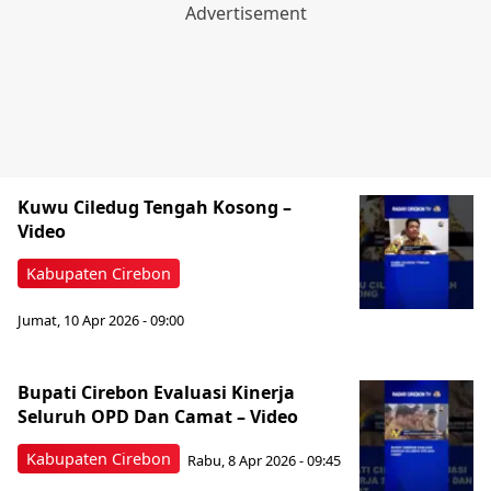
Kuwu Ciledug Tengah Kosong –
Video
Kabupaten Cirebon
Jumat, 10 Apr 2026 - 09:00
Bupati Cirebon Evaluasi Kinerja
Seluruh OPD Dan Camat – Video
Kabupaten Cirebon
Rabu, 8 Apr 2026 - 09:45