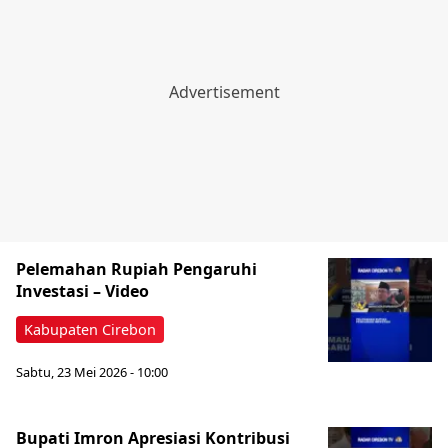
Pelemahan Rupiah Pengaruhi
Investasi – Video
Kabupaten Cirebon
Sabtu, 23 Mei 2026 - 10:00
Bupati Imron Apresiasi Kontribusi