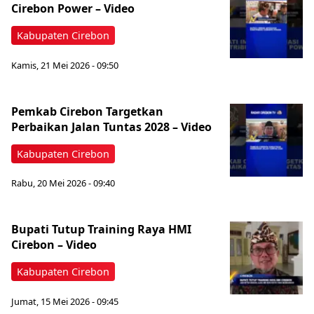
Cirebon Power – Video
Kabupaten Cirebon
Kamis, 21 Mei 2026 - 09:50
Pemkab Cirebon Targetkan
Perbaikan Jalan Tuntas 2028 – Video
Kabupaten Cirebon
Rabu, 20 Mei 2026 - 09:40
Bupati Tutup Training Raya HMI
Cirebon – Video
Kabupaten Cirebon
Jumat, 15 Mei 2026 - 09:45