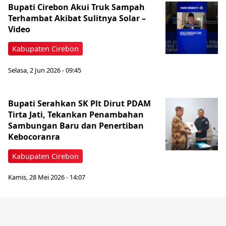
Bupati Cirebon Akui Truk Sampah
Terhambat Akibat Sulitnya Solar –
Video
Kabupaten Cirebon
Selasa, 2 Jun 2026 - 09:45
Bupati Serahkan SK Plt Dirut PDAM
Tirta Jati, Tekankan Penambahan
Sambungan Baru dan Penertiban
Kebocoranra
Kabupaten Cirebon
Kamis, 28 Mei 2026 - 14:07