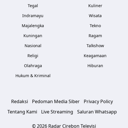
Tegal
Kuliner
Indramayu
Wisata
Majalengka
Tekno
Kuningan
Ragam
Nasional
Talkshow
Religi
Keagamaan
Olahraga
Hiburan
Hukum & Kriminal
Redaksi
Pedoman Media Siber
Privacy Policy
Tentang Kami
Live Streaming
Saluran Whatsapp
© 2026 Radar Cirebon Televisi