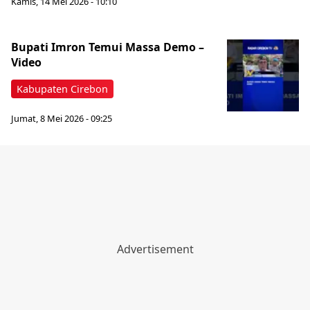
Kamis, 14 Mei 2026 - 10:10
Bupati Imron Temui Massa Demo –
Video
Kabupaten Cirebon
Jumat, 8 Mei 2026 - 09:25