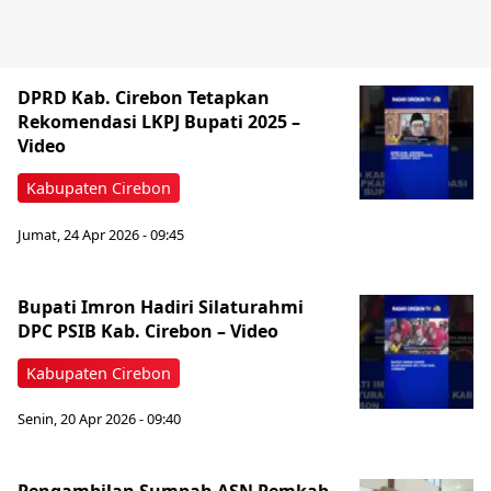
DPRD Kab. Cirebon Tetapkan
Rekomendasi LKPJ Bupati 2025 –
Video
Kabupaten Cirebon
Jumat, 24 Apr 2026 - 09:45
Bupati Imron Hadiri Silaturahmi
DPC PSIB Kab. Cirebon – Video
Kabupaten Cirebon
Senin, 20 Apr 2026 - 09:40