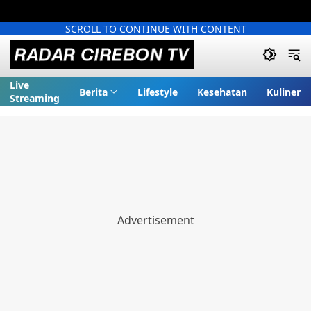
SCROLL TO CONTINUE WITH CONTENT
Live
Berita
Lifestyle
Kesehatan
Kuliner
Streaming