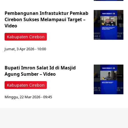
Pembangunan Infrastuktur Pemkab
Cirebon Sukses Melampaui Target –
Video
Kabupaten Cirebon
Jumat, 3 Apr 2026 - 10:00
‎Bupati Imron Salat Id di Masjid
Agung Sumber – Video
Kabupaten Cirebon
Minggu, 22 Mar 2026 - 09:45