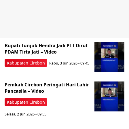
Bupati Tunjuk Hendra Jadi PLT Dirut
PDAM Tirta Jati – Video
Kabupaten Cirebon
Rabu, 3 Jun 2026 - 09:45
Pemkab Cirebon Peringati Hari Lahir
Pancasila – Video
Kabupaten Cirebon
Selasa, 2 Jun 2026 - 09:55