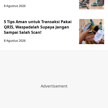
8 Agustus 2026
5 Tips Aman untuk Transaksi Pakai
QRIS, Waspadalah Supaya Jangan
Sampai Salah Scan!
8 Agustus 2026