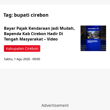
Tag:
bupati cirebon
Bayar Pajak Kendaraan Jadi Mudah,
Bapenda Kab Cirebon Hadir Di
Tengah Masyarakat – Video
Kabupaten Cirebon
Sabtu, 1 Agu 2026 - 09:00