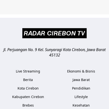
Jl. Perjuangan No. 9 Kel. Sunyaragi
Kota Cirebon
,
Jawa Barat
45132
Live Streaming
Ekonomi & Bisnis
Berita
Jawa Barat
Kota Cirebon
Pendidikan
Kabupaten Cirebon
Lifestyle
Brebes
Kesehatan