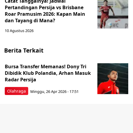
Catat Tanggalnya! Jadwal
Pertandingan Persija vs Brisbane
Roar Pramusim 2026: Kapan Main
dan Tayang di Mana?
10 Agustus 2026
Berita Terkait
Bursa Transfer Memanas! Dony Tri
Dibidik Klub Polandia, Arhan Masuk
Radar Persija
Olahraga
Minggu, 26 Apr 2026 - 17:51