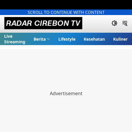
SCROLL TO CONTINUE WITH CONTENT
Live
Berita
Lifestyle
Kesehatan
Kuliner
Streaming