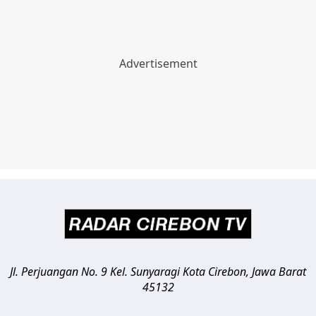
Jl. Perjuangan No. 9 Kel. Sunyaragi
Kota Cirebon
,
Jawa Barat
45132