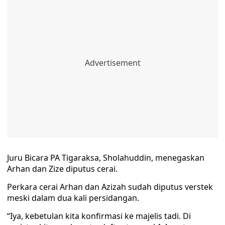
Juru Bicara PA Tigaraksa, Sholahuddin, menegaskan
Arhan dan Zize diputus cerai.
Perkara cerai Arhan dan Azizah sudah diputus verstek
meski dalam dua kali persidangan.
“Iya, kebetulan kita konfirmasi ke majelis tadi. Di