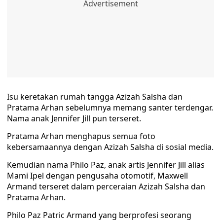
Isu keretakan rumah tangga Azizah Salsha dan
Pratama Arhan sebelumnya memang santer terdengar.
Nama anak Jennifer Jill pun terseret.
Pratama Arhan menghapus semua foto
kebersamaannya dengan Azizah Salsha di sosial media.
Kemudian nama Philo Paz, anak artis Jennifer Jill alias
Mami Ipel dengan pengusaha otomotif, Maxwell
Armand terseret dalam perceraian Azizah Salsha dan
Pratama Arhan.
Philo Paz Patric Armand yang berprofesi seorang