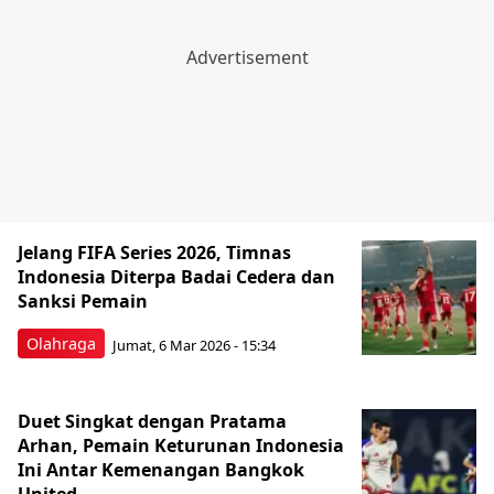
Jelang FIFA Series 2026, Timnas
Indonesia Diterpa Badai Cedera dan
Sanksi Pemain
Olahraga
Jumat, 6 Mar 2026 - 15:34
Duet Singkat dengan Pratama
Arhan, Pemain Keturunan Indonesia
Ini Antar Kemenangan Bangkok