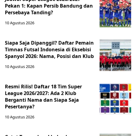
Pekan 1: Kapan Persib Bandung dan
Persebaya Tanding?
10 Agustus 2026
Siapa Saja Dipanggil? Daftar Pemain
Timnas Futsal Indonesia di Eksebisi
Spanyol 2026: Nama, Posisi dan Klub
10 Agustus 2026
Resmi Rilis! Daftar 18 Tim Super
League 2026/2027: Ada 2 Klub
Berganti Nama dan Siapa Saja
Pesertanya?
10 Agustus 2026