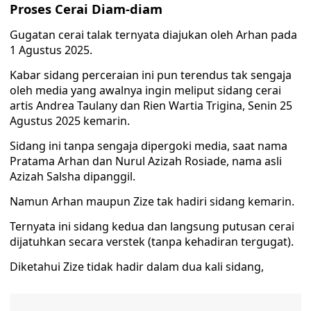
Proses Cerai Diam-diam
Gugatan cerai talak ternyata diajukan oleh Arhan pada
1 Agustus 2025.
Kabar sidang perceraian ini pun terendus tak sengaja
oleh media yang awalnya ingin meliput sidang cerai
artis Andrea Taulany dan Rien Wartia Trigina, Senin 25
Agustus 2025 kemarin.
Sidang ini tanpa sengaja dipergoki media, saat nama
Pratama Arhan dan Nurul Azizah Rosiade, nama asli
Azizah Salsha dipanggil.
Namun Arhan maupun Zize tak hadiri sidang kemarin.
Ternyata ini sidang kedua dan langsung putusan cerai
dijatuhkan secara verstek (tanpa kehadiran tergugat).
Diketahui Zize tidak hadir dalam dua kali sidang,