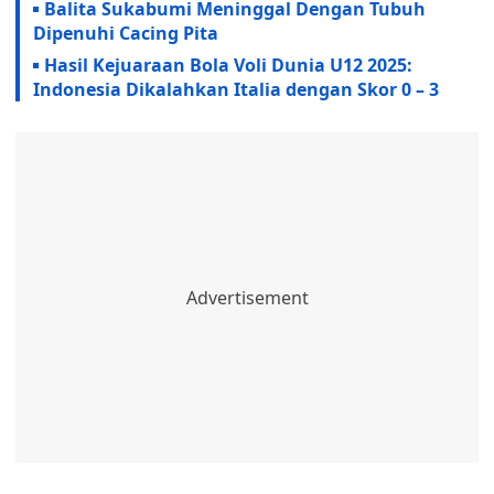
Balita Sukabumi Meninggal Dengan Tubuh
Dipenuhi Cacing Pita
Hasil Kejuaraan Bola Voli Dunia U12 2025:
Indonesia Dikalahkan Italia dengan Skor 0 – 3