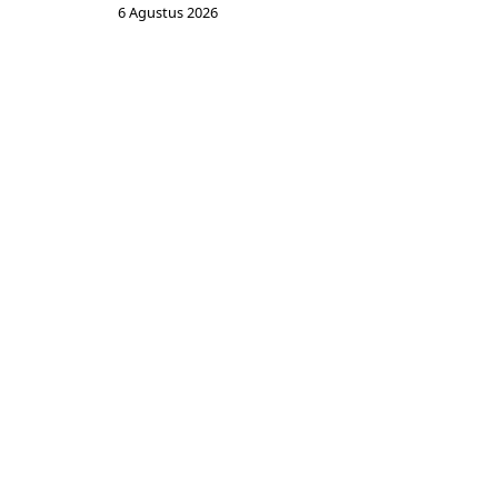
6 Agustus 2026