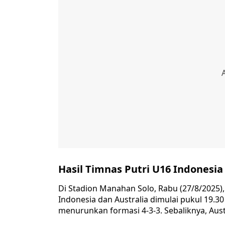
Hasil Timnas Putri U16 Indonesia 
Di Stadion Manahan Solo, Rabu (27/8/2025),
Indonesia dan Australia dimulai pukul 19.3
menurunkan formasi 4-3-3. Sebaliknya, Aust