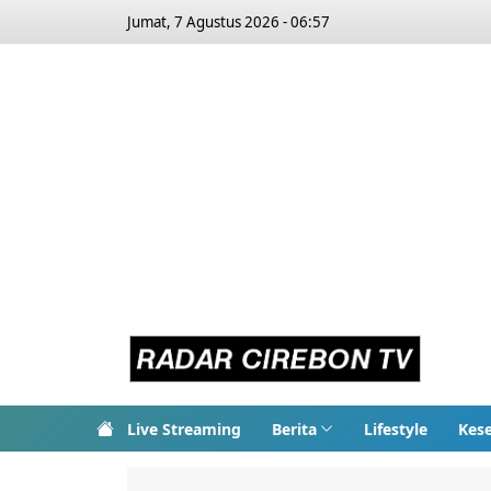
Jumat, 7 Agustus 2026 - 06:57
Live Streaming
Berita
Lifestyle
Kes