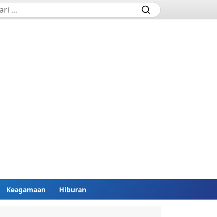
Keagamaan
Hiburan