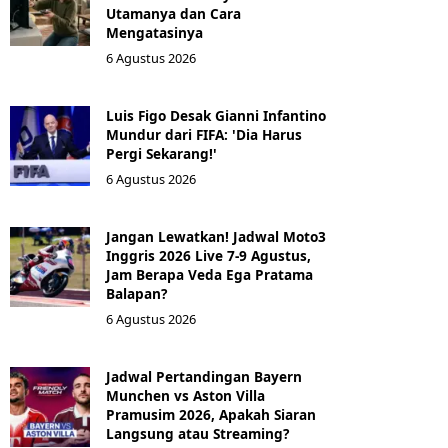
Utamanya dan Cara
Mengatasinya
6 Agustus 2026
Luis Figo Desak Gianni Infantino
Mundur dari FIFA: 'Dia Harus
Pergi Sekarang!'
6 Agustus 2026
Jangan Lewatkan! Jadwal Moto3
Inggris 2026 Live 7-9 Agustus,
Jam Berapa Veda Ega Pratama
Balapan?
6 Agustus 2026
Jadwal Pertandingan Bayern
Munchen vs Aston Villa
Pramusim 2026, Apakah Siaran
Langsung atau Streaming?