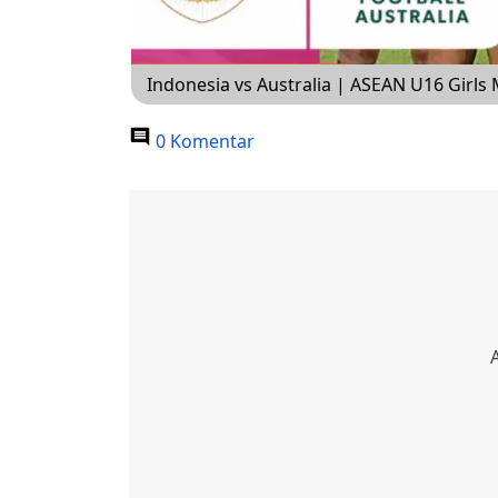
Indonesia vs Australia | ASEAN U16 Girls
0 Komentar