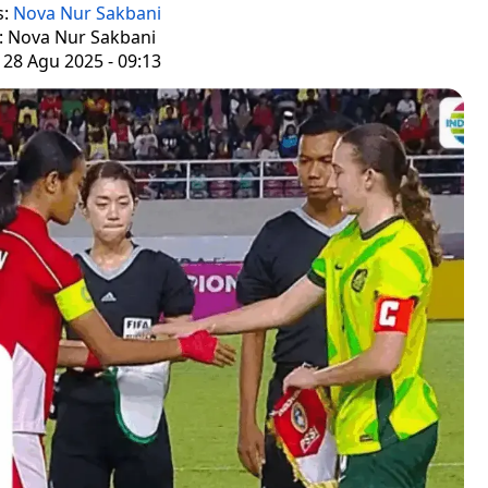
s:
Nova Nur Sakbani
r: Nova Nur Sakbani
 28 Agu 2025 - 09:13