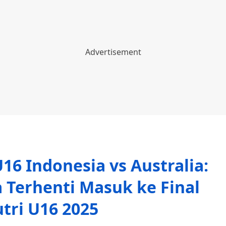
U16 Indonesia vs Australia:
 Terhenti Masuk ke Final
tri U16 2025