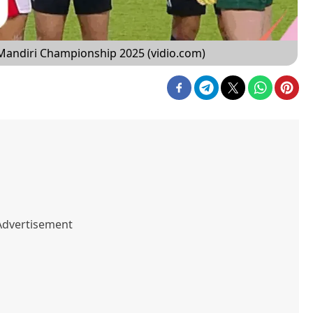
 Mandiri Championship 2025 (vidio.com)