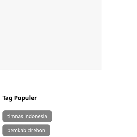
Tag Populer
timnas indonesia
pemkab cirebon