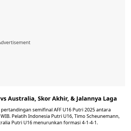
vs Australia, Skor Akhir, & Jalannya Laga
 pertandingan semifinal AFF U16 Putri 2025 antara
0 WIB. Pelatih Indonesia Putri U16, Timo Scheunemann,
ralia Putri U16 menurunkan formasi 4-1-4-1.