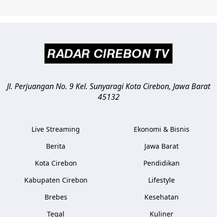
Jl. Perjuangan No. 9 Kel. Sunyaragi
Kota Cirebon
,
Jawa Barat
45132
Live Streaming
Ekonomi & Bisnis
Berita
Jawa Barat
Kota Cirebon
Pendidikan
Kabupaten Cirebon
Lifestyle
Brebes
Kesehatan
Tegal
Kuliner