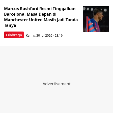
Marcus Rashford Resmi Tinggalkan
Barcelona, Masa Depan di
Manchester United Masih Jadi Tanda
Tanya
Olahraga
Kamis, 30 Jul 2026 - 23:16