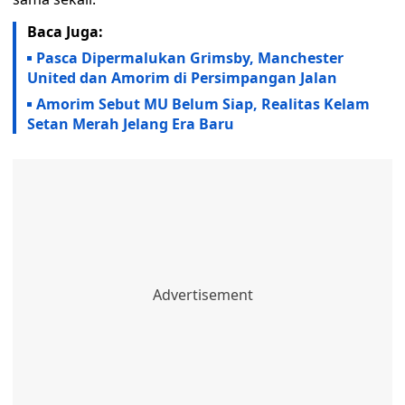
Baca Juga:
Pasca Dipermalukan Grimsby, Manchester
United dan Amorim di Persimpangan Jalan
Amorim Sebut MU Belum Siap, Realitas Kelam
Setan Merah Jelang Era Baru