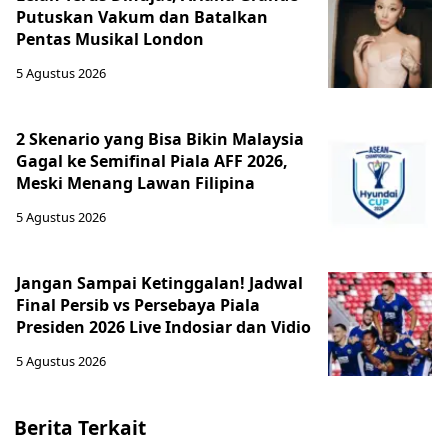
Putuskan Vakum dan Batalkan
Pentas Musikal London
5 Agustus 2026
2 Skenario yang Bisa Bikin Malaysia
Gagal ke Semifinal Piala AFF 2026,
Meski Menang Lawan Filipina
5 Agustus 2026
Jangan Sampai Ketinggalan! Jadwal
Final Persib vs Persebaya Piala
Presiden 2026 Live Indosiar dan Vidio
5 Agustus 2026
Berita Terkait