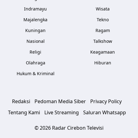
Indramayu
Wisata
Majalengka
Tekno
Kuningan
Ragam
Nasional
Talkshow
Religi
Keagamaan
Olahraga
Hiburan
Hukum & Kriminal
Redaksi
Pedoman Media Siber
Privacy Policy
Tentang Kami
Live Streaming
Saluran Whatsapp
© 2026 Radar Cirebon Televisi