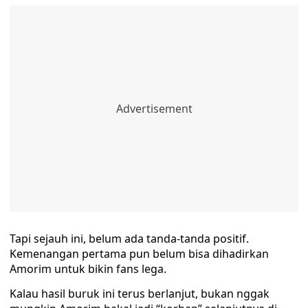
Tapi sejauh ini, belum ada tanda-tanda positif.
Kemenangan pertama pun belum bisa dihadirkan
Amorim untuk bikin fans lega.
Kalau hasil buruk ini terus berlanjut, bukan nggak