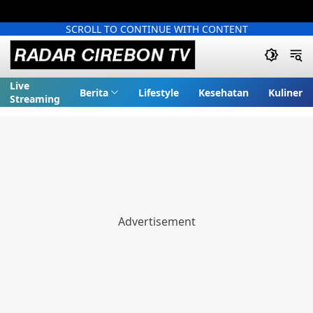
SCROLL TO CONTINUE WITH CONTENT
Live
Berita
Lifestyle
Kesehatan
Kuliner
Streaming