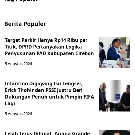
Berita Populer
Target Parkir Hanya Rp14 Ribu per
Titik, DPRD Pertanyakan Logika
Penyusunan PAD Kabupaten Cirebon
5 Agustus 2026
Infantino Digoyang Isu Lengser,
Erick Thohir dan PSSI Justru Beri
Dukungan Penuh untuk Pimpin FIFA
Lagi
5 Agustus 2026
Lelah Terus Dihujat, Ariana Grande