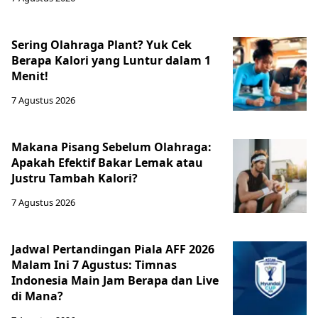
Sering Olahraga Plant? Yuk Cek
Berapa Kalori yang Luntur dalam 1
Menit!
7 Agustus 2026
Makana Pisang Sebelum Olahraga:
Apakah Efektif Bakar Lemak atau
Justru Tambah Kalori?
7 Agustus 2026
Jadwal Pertandingan Piala AFF 2026
Malam Ini 7 Agustus: Timnas
Indonesia Main Jam Berapa dan Live
di Mana?