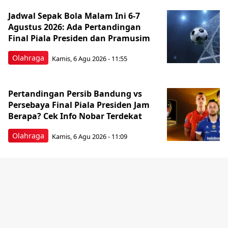
Jadwal Sepak Bola Malam Ini 6-7
Agustus 2026: Ada Pertandingan
Final Piala Presiden dan Pramusim
Olahraga
Kamis, 6 Agu 2026 - 11:55
Pertandingan Persib Bandung vs
Persebaya Final Piala Presiden Jam
Berapa? Cek Info Nobar Terdekat
Olahraga
Kamis, 6 Agu 2026 - 11:09