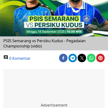
PSIS Semarang vs Persiku Kudus - Pegadaian
Championship (vidio)
0 Komentar