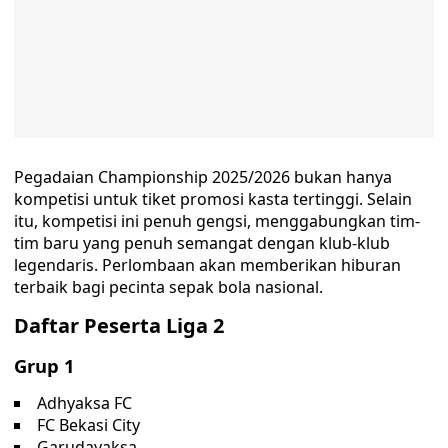
Pegadaian Championship 2025/2026 bukan hanya
kompetisi untuk tiket promosi kasta tertinggi. Selain
itu, kompetisi ini penuh gengsi, menggabungkan tim-
tim baru yang penuh semangat dengan klub-klub
legendaris. Perlombaan akan memberikan hiburan
terbaik bagi pecinta sepak bola nasional.
Daftar Peserta Liga 2
Grup 1
Adhyaksa FC
FC Bekasi City
Garudayaksa