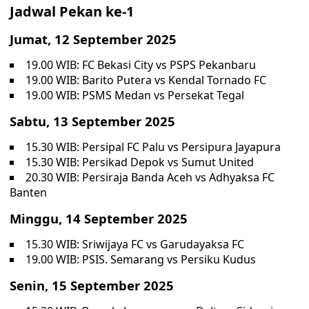
Jadwal Pekan ke-1
Jumat, 12 September 2025
19.00 WIB: FC Bekasi City vs PSPS Pekanbaru
19.00 WIB: Barito Putera vs Kendal Tornado FC
19.00 WIB: PSMS Medan vs Persekat Tegal
Sabtu, 13 September 2025
15.30 WIB: Persipal FC Palu vs Persipura Jayapura
15.30 WIB: Persikad Depok vs Sumut United
20.30 WIB: Persiraja Banda Aceh vs Adhyaksa FC
Banten
Minggu, 14 September 2025
15.30 WIB: Sriwijaya FC vs Garudayaksa FC
19.00 WIB: PSIS. Semarang vs Persiku Kudus
Senin, 15 September 2025