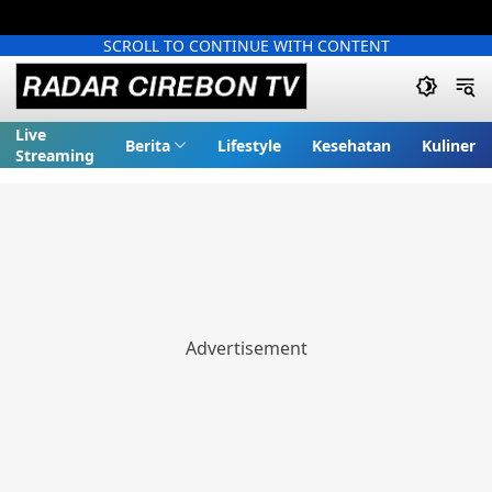
SCROLL TO CONTINUE WITH CONTENT
Live
Berita
Lifestyle
Kesehatan
Kuliner
Streaming