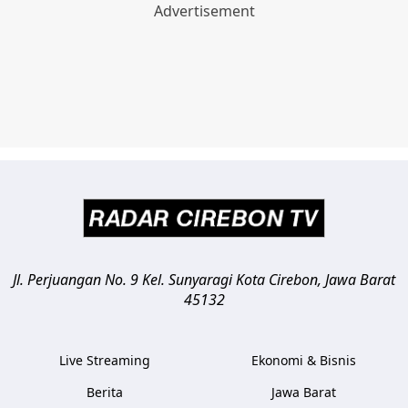
Jl. Perjuangan No. 9 Kel. Sunyaragi
Kota Cirebon
,
Jawa Barat
45132
Live Streaming
Ekonomi & Bisnis
Berita
Jawa Barat