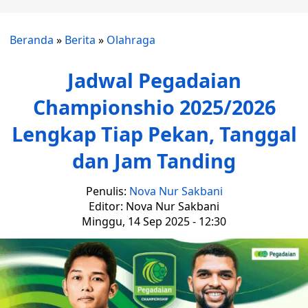
Beranda
»
Berita
»
Olahraga
Jadwal Pegadaian
Championshio 2025/2026
Lengkap Tiap Pekan, Tanggal
dan Jam Tanding
Penulis:
Nova Nur Sakbani
Editor: Nova Nur Sakbani
Minggu, 14 Sep 2025 - 12:30