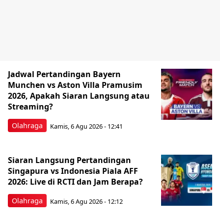
Jadwal Pertandingan Bayern
Munchen vs Aston Villa Pramusim
2026, Apakah Siaran Langsung atau
Streaming?
Olahraga
Kamis, 6 Agu 2026 - 12:41
Siaran Langsung Pertandingan
Singapura vs Indonesia Piala AFF
2026: Live di RCTI dan Jam Berapa?
Olahraga
Kamis, 6 Agu 2026 - 12:12