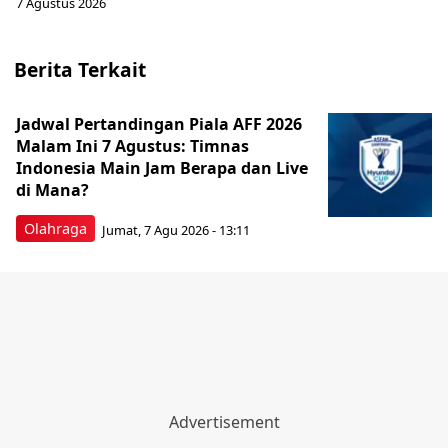
7 Agustus 2026
Berita Terkait
Jadwal Pertandingan Piala AFF 2026
Malam Ini 7 Agustus: Timnas
Indonesia Main Jam Berapa dan Live
di Mana?
Olahraga
Jumat, 7 Agu 2026 - 13:11