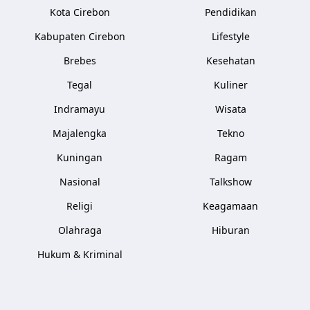
Kota Cirebon
Pendidikan
Kabupaten Cirebon
Lifestyle
Brebes
Kesehatan
Tegal
Kuliner
Indramayu
Wisata
Majalengka
Tekno
Kuningan
Ragam
Nasional
Talkshow
Religi
Keagamaan
Olahraga
Hiburan
Hukum & Kriminal