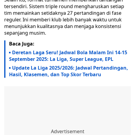
tersendiri. Sistem triple round mengharuskan setiap
tim memainkan setidaknya 27 pertandingan di fase
reguler. Ini memberi klub lebih banyak waktu untuk
menunjukkan kualitasnya dan menjaga konsistensi
sepanjang musim.
Baca Juga:
Deretan Laga Seru! Jadwal Bola Malam Ini 14-15
September 2025: La Liga, Super League, EPL
Update La Liga 2025/2026: Jadwal Pertandingan,
Hasil, Klasemen, dan Top Skor Terbaru