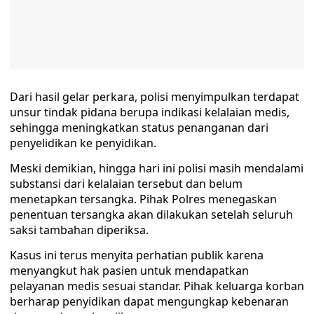
Dari hasil gelar perkara, polisi menyimpulkan terdapat
unsur tindak pidana berupa indikasi kelalaian medis,
sehingga meningkatkan status penanganan dari
penyelidikan ke penyidikan.
Meski demikian, hingga hari ini polisi masih mendalami
substansi dari kelalaian tersebut dan belum
menetapkan tersangka. Pihak Polres menegaskan
penentuan tersangka akan dilakukan setelah seluruh
saksi tambahan diperiksa.
Kasus ini terus menyita perhatian publik karena
menyangkut hak pasien untuk mendapatkan
pelayanan medis sesuai standar. Pihak keluarga korban
berharap penyidikan dapat mengungkap kebenaran