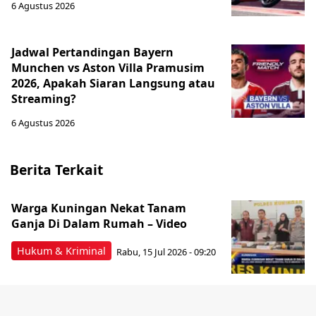
6 Agustus 2026
Jadwal Pertandingan Bayern
Munchen vs Aston Villa Pramusim
2026, Apakah Siaran Langsung atau
Streaming?
6 Agustus 2026
Berita Terkait
Warga Kuningan Nekat Tanam
Ganja Di Dalam Rumah – Video
Hukum & Kriminal
Rabu, 15 Jul 2026 - 09:20