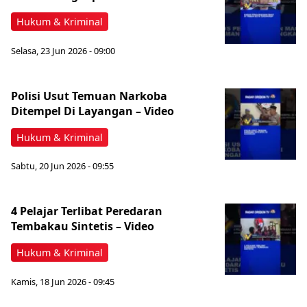
Hukum & Kriminal
Selasa, 23 Jun 2026 - 09:00
Polisi Usut Temuan Narkoba
Ditempel Di Layangan – Video
Hukum & Kriminal
Sabtu, 20 Jun 2026 - 09:55
4 Pelajar Terlibat Peredaran
Tembakau Sintetis – Video
Hukum & Kriminal
Kamis, 18 Jun 2026 - 09:45