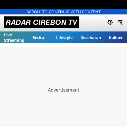
SCROLL TO CONTINUE WITH CONTENT
Live
Berita
Lifestyle
Kesehatan
Kuliner
Streaming