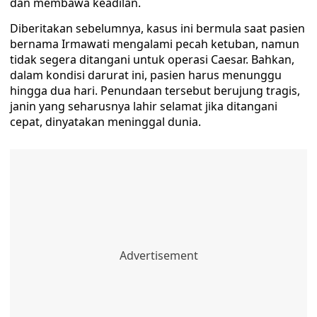
dan membawa keadilan.
Diberitakan sebelumnya, kasus ini bermula saat pasien
bernama Irmawati mengalami pecah ketuban, namun
tidak segera ditangani untuk operasi Caesar. Bahkan,
dalam kondisi darurat ini, pasien harus menunggu
hingga dua hari. Penundaan tersebut berujung tragis,
janin yang seharusnya lahir selamat jika ditangani
cepat, dinyatakan meninggal dunia.