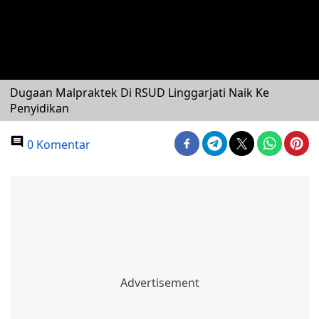
Dugaan Malpraktek Di RSUD Linggarjati Naik Ke
Penyidikan
0 Komentar