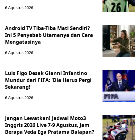
6 Agustus 2026
Android TV Tiba-Tiba Mati Sendiri?
Ini 5 Penyebab Utamanya dan Cara
Mengatasinya
6 Agustus 2026
Luis Figo Desak Gianni Infantino
Mundur dari FIFA: 'Dia Harus Pergi
Sekarang!'
6 Agustus 2026
Jangan Lewatkan! Jadwal Moto3
Inggris 2026 Live 7-9 Agustus, Jam
Berapa Veda Ega Pratama Balapan?