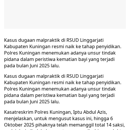
Kasus dugaan malpraktik di RSUD Linggarjati
Kabupaten Kuningan resmi naik ke tahap penyidikan.
Polres Kuningan menemukan adanya unsur tindak
pidana dalam peristiwa kematian bayi yang terjadi
pada bulan Juni 2025 lalu.
Kasus dugaan malpraktik di RSUD Linggarjati
Kabupaten Kuningan resmi naik ke tahap penyidikan.
Polres Kuningan menemukan adanya unsur tindak
pidana dalam peristiwa kematian bayi yang terjadi
pada bulan Juni 2025 lalu.
Kasatreskrim Polres Kuningan, Iptu Abdul Azis,
menjelaskan, untuk mengusut kasus ini, hingga 6
Oktober 2025 pihaknya telah memanggil total 14 saksi,