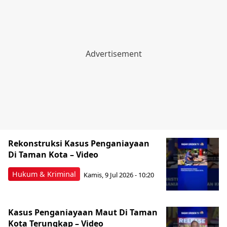
Rekonstruksi Kasus Penganiayaan
Di Taman Kota – Video
Hukum & Kriminal
Kamis, 9 Jul 2026 - 10:20
Kasus Penganiayaan Maut Di Taman
Kota Terungkap – Video