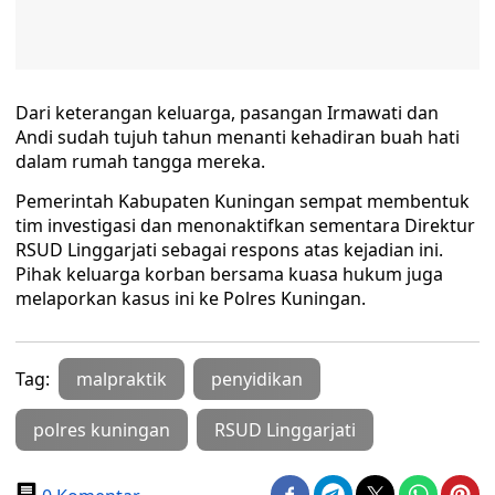
Dari keterangan keluarga, pasangan Irmawati dan
Andi sudah tujuh tahun menanti kehadiran buah hati
dalam rumah tangga mereka.
Pemerintah Kabupaten Kuningan sempat membentuk
tim investigasi dan menonaktifkan sementara Direktur
RSUD Linggarjati sebagai respons atas kejadian ini.
Pihak keluarga korban bersama kuasa hukum juga
melaporkan kasus ini ke Polres Kuningan.
Tag:
malpraktik
penyidikan
polres kuningan
RSUD Linggarjati