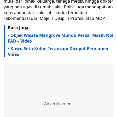
mulai dari pihak keluarga, tenaga medis, hingga dokter
yang bertugas di rumah sakit. Polisi juga mendapatkan
keterangan dari saksi ahli kedokteran dan
rekomendasi dari Majelis Disiplin Profesi atau MDP.
Baca Juga:
Objek Wisata Mangrove Mundu Pesisir Masih Nol
PAD – Video
Kuwu Setu Kulon Terancam Dicopot Permanen –
Video