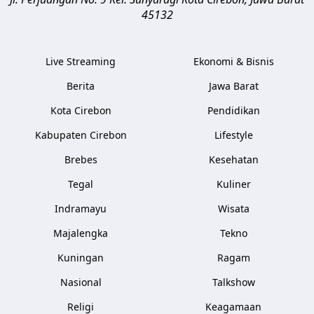
45132
Live Streaming
Ekonomi & Bisnis
Berita
Jawa Barat
Kota Cirebon
Pendidikan
Kabupaten Cirebon
Lifestyle
Brebes
Kesehatan
Tegal
Kuliner
Indramayu
Wisata
Majalengka
Tekno
Kuningan
Ragam
Nasional
Talkshow
Religi
Keagamaan