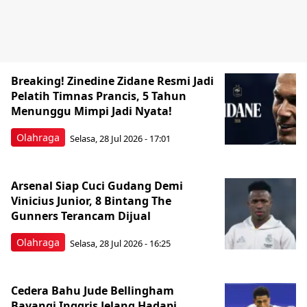
Breaking! Zinedine Zidane Resmi Jadi
Pelatih Timnas Prancis, 5 Tahun
Menunggu Mimpi Jadi Nyata!
Olahraga
Selasa, 28 Jul 2026 - 17:01
Arsenal Siap Cuci Gudang Demi
Vinicius Junior, 8 Bintang The
Gunners Terancam Dijual
Olahraga
Selasa, 28 Jul 2026 - 16:25
Cedera Bahu Jude Bellingham
Bayangi Inggris Jelang Hadapi