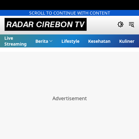
SCROLL TO CONTINUE WITH CONTENT
Live
Berita
Lifestyle
Kesehatan
Kuliner
Streaming