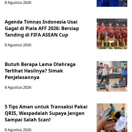
8 Agustus 2026
Agenda Timnas Indonesia Usai
Gagal di Piala AFF 2026: Bersiap
Tanding di FIFA ASEAN Cup
8 Agustus 2026
Butuh Berapa Lama Olahraga
Terlihat Hasilnya? Simak
Penjelasannya
8 Agustus 2026
5 Tips Aman untuk Transaksi Pakai
QRIS, Waspadalah Supaya Jangan
Sampai Salah Scan!
8 Agustus 2026