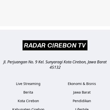
Jl. Perjuangan No. 9 Kel. Sunyaragi
Kota Cirebon
,
Jawa Barat
45132
Live Streaming
Ekonomi & Bisnis
Berita
Jawa Barat
Kota Cirebon
Pendidikan
Kabupaten Cirebon
Lifestyle