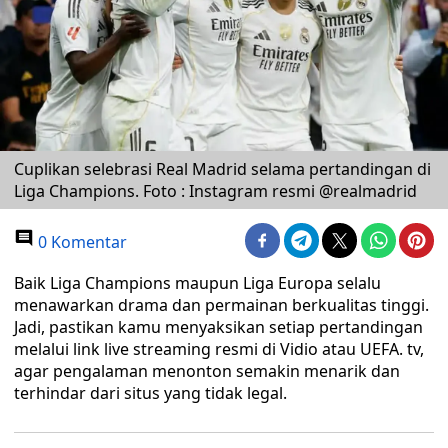
Cuplikan selebrasi Real Madrid selama pertandingan di
Liga Champions. Foto : Instagram resmi @realmadrid
0 Komentar
Baik Liga Champions maupun Liga Europa selalu
menawarkan drama dan permainan berkualitas tinggi.
Jadi, pastikan kamu menyaksikan setiap pertandingan
melalui link live streaming resmi di Vidio atau UEFA. tv,
agar pengalaman menonton semakin menarik dan
terhindar dari situs yang tidak legal.