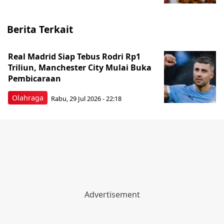
Berita Terkait
Real Madrid Siap Tebus Rodri Rp1
Triliun, Manchester City Mulai Buka
Pembicaraan
Olahraga
Rabu, 29 Jul 2026 - 22:18