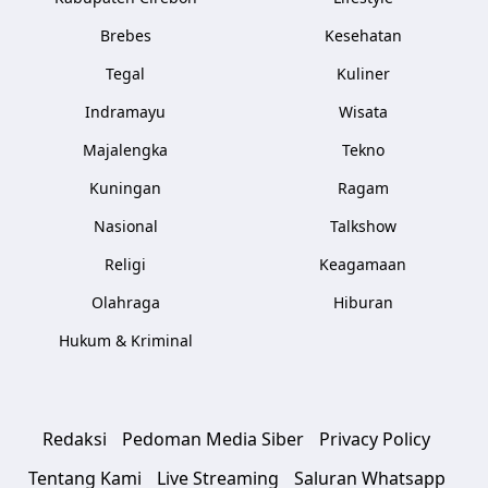
Brebes
Kesehatan
Tegal
Kuliner
Indramayu
Wisata
Majalengka
Tekno
Kuningan
Ragam
Nasional
Talkshow
Religi
Keagamaan
Olahraga
Hiburan
Hukum & Kriminal
Redaksi
Pedoman Media Siber
Privacy Policy
Tentang Kami
Live Streaming
Saluran Whatsapp