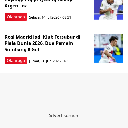
Argentina
Olahraga
Selasa, 14 Jul 2026 - 08:31
Real Madrid Jadi Klub Tersubur di
Piala Dunia 2026, Dua Pemain
Sumbang 8 Gol
Olahraga
Jumat, 26 Jun 2026 - 18:35