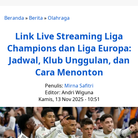
Beranda
»
Berita
»
Olahraga
Link Live Streaming Liga
Champions dan Liga Europa:
Jadwal, Klub Unggulan, dan
Cara Menonton
Penulis:
Mirna Safitri
Editor: Andri Wiguna
Kamis, 13 Nov 2025 - 10:51