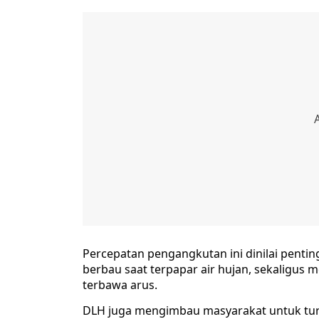
Percepatan pengangkutan ini dinilai pent
berbau saat terpapar air hujan, sekaligus
terbawa arus.
DLH juga mengimbau masyarakat untuk tur