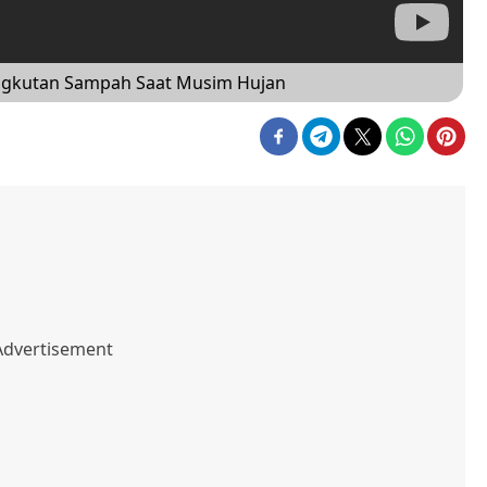
ngkutan Sampah Saat Musim Hujan