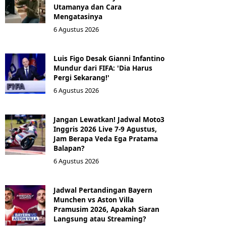
Utamanya dan Cara
Mengatasinya
6 Agustus 2026
Luis Figo Desak Gianni Infantino
Mundur dari FIFA: 'Dia Harus
Pergi Sekarang!'
6 Agustus 2026
Jangan Lewatkan! Jadwal Moto3
Inggris 2026 Live 7-9 Agustus,
Jam Berapa Veda Ega Pratama
Balapan?
6 Agustus 2026
Jadwal Pertandingan Bayern
Munchen vs Aston Villa
Pramusim 2026, Apakah Siaran
Langsung atau Streaming?