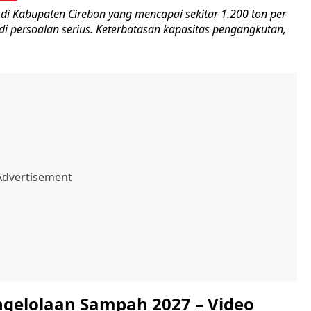
di Kabupaten Cirebon yang mencapai sekitar 1.200 ton per
di persoalan serius. Keterbatasan kapasitas pengangkutan,
ngelolaan Sampah 2027 – Video