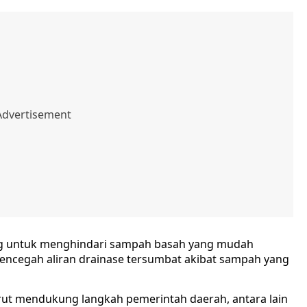
ing untuk menghindari sampah basah yang mudah
 mencegah aliran drainase tersumbat akibat sampah yang
ut mendukung langkah pemerintah daerah, antara lain