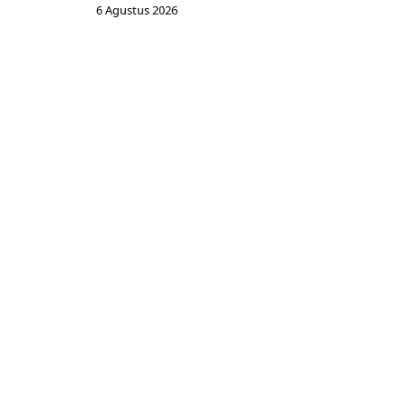
6 Agustus 2026