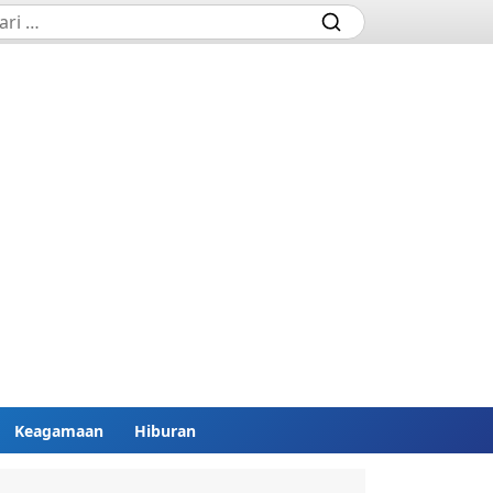
Keagamaan
Hiburan