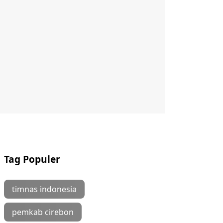
Tag Populer
timnas indonesia
pemkab cirebon