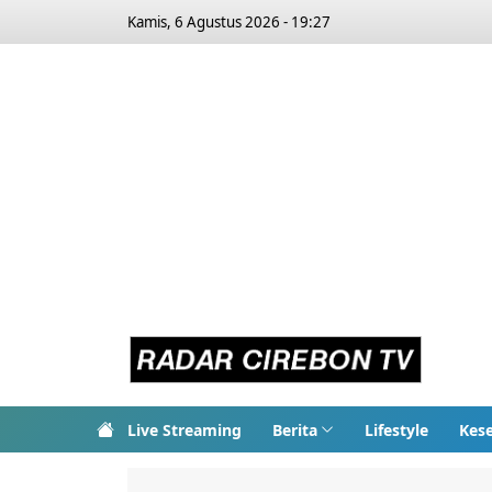
Kamis, 6 Agustus 2026 - 19:27
Live Streaming
Berita
Lifestyle
Kes