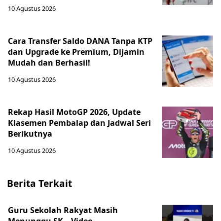
10 Agustus 2026
Cara Transfer Saldo DANA Tanpa KTP
dan Upgrade ke Premium, Dijamin
Mudah dan Berhasil!
10 Agustus 2026
Rekap Hasil MotoGP 2026, Update
Klasemen Pembalap dan Jadwal Seri
Berikutnya
10 Agustus 2026
Berita Terkait
‎Guru Sekolah Rakyat Masih