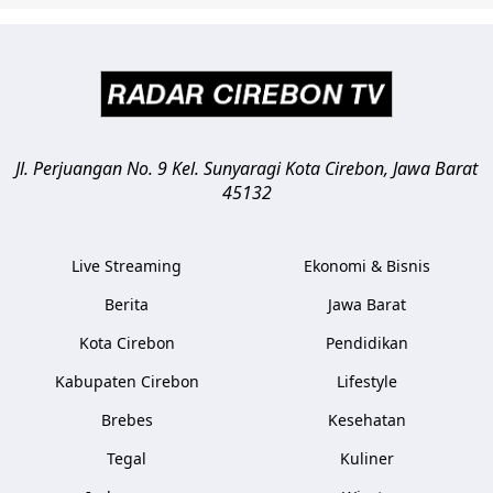
Jl. Perjuangan No. 9 Kel. Sunyaragi
Kota Cirebon
,
Jawa Barat
45132
Live Streaming
Ekonomi & Bisnis
Berita
Jawa Barat
Kota Cirebon
Pendidikan
Kabupaten Cirebon
Lifestyle
Brebes
Kesehatan
Tegal
Kuliner