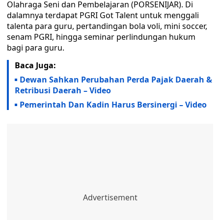
Olahraga Seni dan Pembelajaran (PORSENIJAR). Di
dalamnya terdapat PGRI Got Talent untuk menggali
talenta para guru, pertandingan bola voli, mini soccer,
senam PGRI, hingga seminar perlindungan hukum
bagi para guru.
Baca Juga:
Dewan Sahkan Perubahan Perda Pajak Daerah &
Retribusi Daerah – Video
Pemerintah Dan Kadin Harus Bersinergi – Video