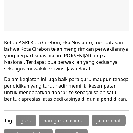
Ketua PGRI Kota Cirebon, Eka Novianto, mengatakan
bahwa Kota Cirebon telah mengirimkan perwakilannya
yang berpartisipasi dalam PORSENIJAR tingkat
Nasional. Terdapat dua perwakilan yang keduanya
sekaligus mewakili Provinsi Jawa Barat.
Dalam kegiatan ini juga baik para guru maupun tenaga
pendidikan yang turut hadir memiliki kesempatan
untuk mendapatkan doorprize sebagai salah satu
bentuk apresiasi atas dedikasinya di dunia pendidikan.
Tag:
guru
hari guru nasional
jalan sehat