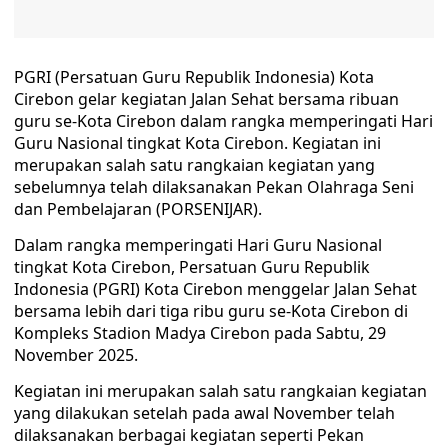
PGRI (Persatuan Guru Republik Indonesia) Kota
Cirebon gelar kegiatan Jalan Sehat bersama ribuan
guru se-Kota Cirebon dalam rangka memperingati Hari
Guru Nasional tingkat Kota Cirebon. Kegiatan ini
merupakan salah satu rangkaian kegiatan yang
sebelumnya telah dilaksanakan Pekan Olahraga Seni
dan Pembelajaran (PORSENIJAR).
Dalam rangka memperingati Hari Guru Nasional
tingkat Kota Cirebon, Persatuan Guru Republik
Indonesia (PGRI) Kota Cirebon menggelar Jalan Sehat
bersama lebih dari tiga ribu guru se-Kota Cirebon di
Kompleks Stadion Madya Cirebon pada Sabtu, 29
November 2025.
Kegiatan ini merupakan salah satu rangkaian kegiatan
yang dilakukan setelah pada awal November telah
dilaksanakan berbagai kegiatan seperti Pekan