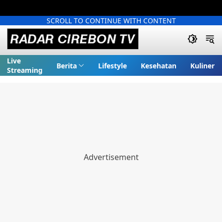
SCROLL TO CONTINUE WITH CONTENT
Live
Berita
Lifestyle
Kesehatan
Kuliner
Streaming