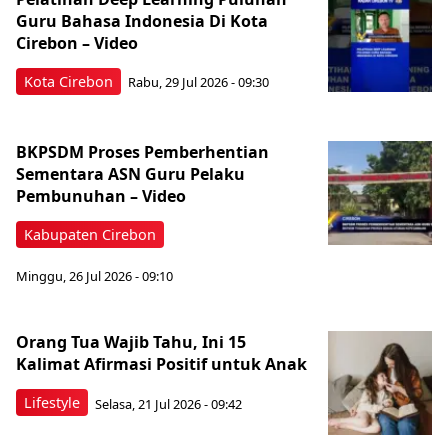
Guru Bahasa Indonesia Di Kota
Cirebon – Video
Kota Cirebon
Rabu, 29 Jul 2026 - 09:30
BKPSDM Proses Pemberhentian
Sementara ASN Guru Pelaku
Pembunuhan – Video
Kabupaten Cirebon
Minggu, 26 Jul 2026 - 09:10
Orang Tua Wajib Tahu, Ini 15
Kalimat Afirmasi Positif untuk Anak
Lifestyle
Selasa, 21 Jul 2026 - 09:42