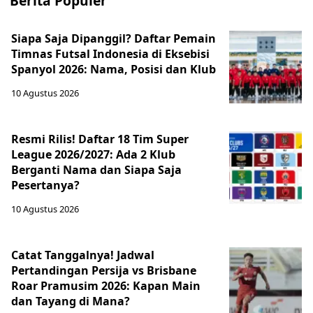
Berita Populer
Siapa Saja Dipanggil? Daftar Pemain
Timnas Futsal Indonesia di Eksebisi
Spanyol 2026: Nama, Posisi dan Klub
10 Agustus 2026
Resmi Rilis! Daftar 18 Tim Super
League 2026/2027: Ada 2 Klub
Berganti Nama dan Siapa Saja
Pesertanya?
10 Agustus 2026
Catat Tanggalnya! Jadwal
Pertandingan Persija vs Brisbane
Roar Pramusim 2026: Kapan Main
dan Tayang di Mana?