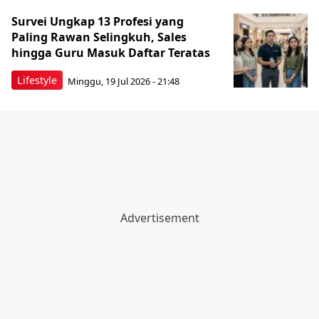
Survei Ungkap 13 Profesi yang
Paling Rawan Selingkuh, Sales
hingga Guru Masuk Daftar Teratas
Lifestyle
Minggu, 19 Jul 2026 - 21:48