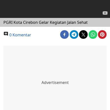
PGRI Kota Cirebon Gelar Kegiatan Jalan Sehat
0 Komentar