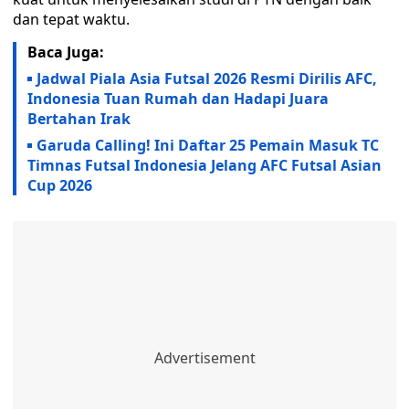
dan tepat waktu.
Baca Juga:
Jadwal Piala Asia Futsal 2026 Resmi Dirilis AFC,
Indonesia Tuan Rumah dan Hadapi Juara
Bertahan Irak
Garuda Calling! Ini Daftar 25 Pemain Masuk TC
Timnas Futsal Indonesia Jelang AFC Futsal Asian
Cup 2026