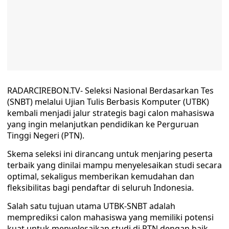
RADARCIREBON.TV- Seleksi Nasional Berdasarkan Tes
(SNBT) melalui Ujian Tulis Berbasis Komputer (UTBK)
kembali menjadi jalur strategis bagi calon mahasiswa
yang ingin melanjutkan pendidikan ke Perguruan
Tinggi Negeri (PTN).
Skema seleksi ini dirancang untuk menjaring peserta
terbaik yang dinilai mampu menyelesaikan studi secara
optimal, sekaligus memberikan kemudahan dan
fleksibilitas bagi pendaftar di seluruh Indonesia.
Salah satu tujuan utama UTBK-SNBT adalah
memprediksi calon mahasiswa yang memiliki potensi
kuat untuk menyelesaikan studi di PTN dengan baik