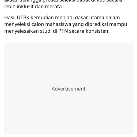
lebih inklusif dan merata.
Hasil UTBK kemudian menjadi dasar utama dalam
menyeleksi calon mahasiswa yang diprediksi mampu
menyelesaikan studi di PTN secara konsisten.