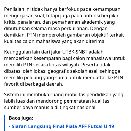
Penilaian ini tidak hanya berfokus pada kemampuan
mengerjakan soal, tetapi juga pada potensi berpikir
kritis, penalaran, dan pemahaman akademik yang
dibutuhkan selama masa perkuliahan. Dengan
demikian, PTN memperoleh gambaran objektif terkait
kualitas calon mahasiswa yang akan diterima.
Keunggulan lain dari jalur UTBK-SNBT adalah
memberikan kesempatan bagi calon mahasiswa untuk
memilih PTN secara lintas wilayah. Peserta tidak
dibatasi oleh lokasi geografis sekolah asal, sehingga
memiliki peluang yang sama untuk mendaftar ke PTN
favorit di berbagai daerah.
Sistem ini membuka ruang mobilitas pendidikan yang
lebih luas dan mendorong pemerataan kualitas
sumber daya manusia di tingkat nasional.
Baca Juga:
Siaran Langsung Final Piala AFF Futsal U-19