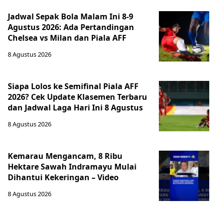
Jadwal Sepak Bola Malam Ini 8-9
Agustus 2026: Ada Pertandingan
Chelsea vs Milan dan Piala AFF
8 Agustus 2026
Siapa Lolos ke Semifinal Piala AFF
2026? Cek Update Klasemen Terbaru
dan Jadwal Laga Hari Ini 8 Agustus
8 Agustus 2026
Kemarau Mengancam, 8 Ribu
Hektare Sawah Indramayu Mulai
Dihantui Kekeringan – Video
8 Agustus 2026