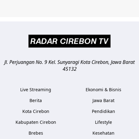
Jl. Perjuangan No. 9 Kel. Sunyaragi
Kota Cirebon
,
Jawa Barat
45132
Live Streaming
Ekonomi & Bisnis
Berita
Jawa Barat
Kota Cirebon
Pendidikan
Kabupaten Cirebon
Lifestyle
Brebes
Kesehatan