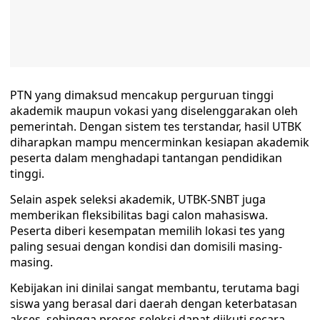
PTN yang dimaksud mencakup perguruan tinggi
akademik maupun vokasi yang diselenggarakan oleh
pemerintah. Dengan sistem tes terstandar, hasil UTBK
diharapkan mampu mencerminkan kesiapan akademik
peserta dalam menghadapi tantangan pendidikan
tinggi.
Selain aspek seleksi akademik, UTBK-SNBT juga
memberikan fleksibilitas bagi calon mahasiswa.
Peserta diberi kesempatan memilih lokasi tes yang
paling sesuai dengan kondisi dan domisili masing-
masing.
Kebijakan ini dinilai sangat membantu, terutama bagi
siswa yang berasal dari daerah dengan keterbatasan
akses, sehingga proses seleksi dapat diikuti secara