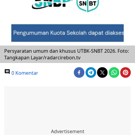
Persyaratan umum dan khusus UTBK-SNBT 2026. Foto:
Tangkapan Layar/radarcirebon.tv
0 Komentar