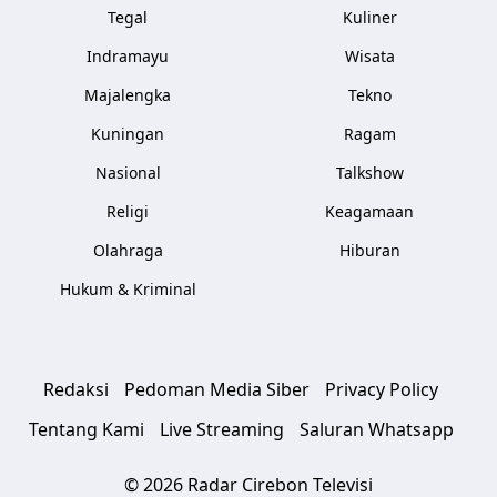
Tegal
Kuliner
Indramayu
Wisata
Majalengka
Tekno
Kuningan
Ragam
Nasional
Talkshow
Religi
Keagamaan
Olahraga
Hiburan
Hukum & Kriminal
Redaksi
Pedoman Media Siber
Privacy Policy
Tentang Kami
Live Streaming
Saluran Whatsapp
© 2026 Radar Cirebon Televisi