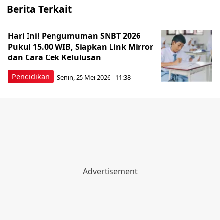
Berita Terkait
Hari Ini! Pengumuman SNBT 2026
Pukul 15.00 WIB, Siapkan Link Mirror
dan Cara Cek Kelulusan
Pendidikan
Senin, 25 Mei 2026 - 11:38