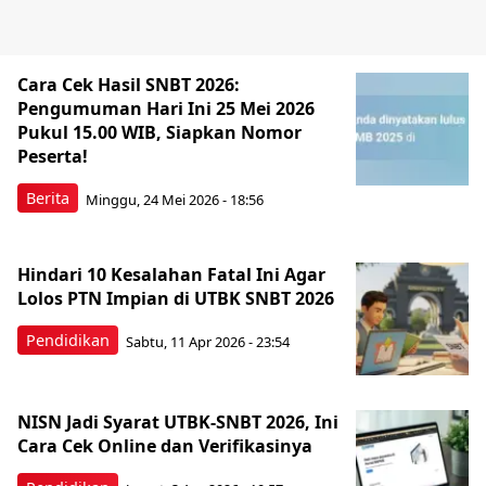
Cara Cek Hasil SNBT 2026:
Pengumuman Hari Ini 25 Mei 2026
Pukul 15.00 WIB, Siapkan Nomor
Peserta!
Berita
Minggu, 24 Mei 2026 - 18:56
Hindari 10 Kesalahan Fatal Ini Agar
Lolos PTN Impian di UTBK SNBT 2026
Pendidikan
Sabtu, 11 Apr 2026 - 23:54
NISN Jadi Syarat UTBK-SNBT 2026, Ini
Cara Cek Online dan Verifikasinya