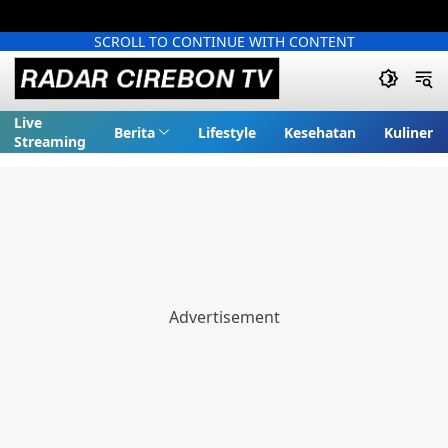
SCROLL TO CONTINUE WITH CONTENT
Live
Berita
Lifestyle
Kesehatan
Kuliner
Streaming