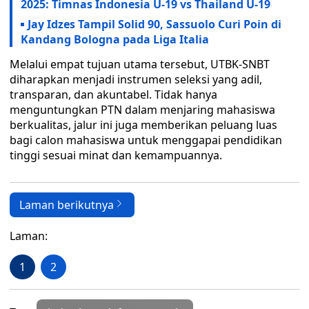
2025: Timnas Indonesia U-19 vs Thailand U-19
Jay Idzes Tampil Solid 90, Sassuolo Curi Poin di
Kandang Bologna pada Liga Italia
Melalui empat tujuan utama tersebut, UTBK-SNBT
diharapkan menjadi instrumen seleksi yang adil,
transparan, dan akuntabel. Tidak hanya
menguntungkan PTN dalam menjaring mahasiswa
berkualitas, jalur ini juga memberikan peluang luas
bagi calon mahasiswa untuk menggapai pendidikan
tinggi sesuai minat dan kemampuannya.
Laman berikutnya
Laman:
1
2