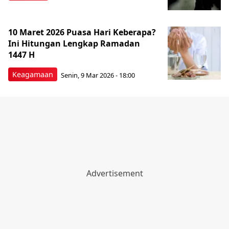
10 Maret 2026 Puasa Hari Keberapa?
Ini Hitungan Lengkap Ramadan
1447 H
Keagamaan
Senin, 9 Mar 2026 - 18:00