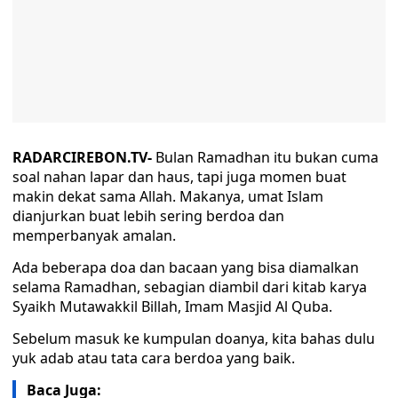
RADARCIREBON.TV-
Bulan Ramadhan itu bukan cuma
soal nahan lapar dan haus, tapi juga momen buat
makin dekat sama Allah. Makanya, umat Islam
dianjurkan buat lebih sering berdoa dan
memperbanyak amalan.
Ada beberapa doa dan bacaan yang bisa diamalkan
selama Ramadhan, sebagian diambil dari kitab karya
Syaikh Mutawakkil Billah, Imam Masjid Al Quba.
Sebelum masuk ke kumpulan doanya, kita bahas dulu
yuk adab atau tata cara berdoa yang baik.
Baca Juga: