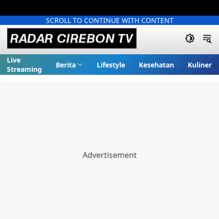
SCROLL TO CONTINUE WITH CONTENT
Live
Berita
Lifestyle
Kesehatan
Kuliner
Streaming