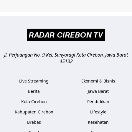
Jl. Perjuangan No. 9 Kel. Sunyaragi
Kota Cirebon
,
Jawa Barat
45132
Live Streaming
Ekonomi & Bisnis
Berita
Jawa Barat
Kota Cirebon
Pendidikan
Kabupaten Cirebon
Lifestyle
Brebes
Kesehatan