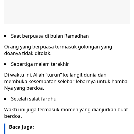
Saat berpuasa di bulan Ramadhan
Orang yang berpuasa termasuk golongan yang
doanya tidak ditolak.
Sepertiga malam terakhir
Di waktu ini, Allah “turun” ke langit dunia dan
membuka kesempatan selebar-lebarnya untuk hamba-
Nya yang berdoa.
Setelah salat fardhu
Waktu ini juga termasuk momen yang dianjurkan buat
berdoa.
Baca Juga: