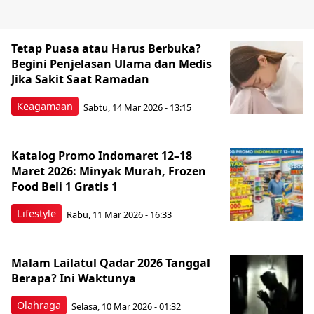
Tetap Puasa atau Harus Berbuka?
Begini Penjelasan Ulama dan Medis
Jika Sakit Saat Ramadan
Keagamaan
Sabtu, 14 Mar 2026 - 13:15
Katalog Promo Indomaret 12–18
Maret 2026: Minyak Murah, Frozen
Food Beli 1 Gratis 1
Lifestyle
Rabu, 11 Mar 2026 - 16:33
Malam Lailatul Qadar 2026 Tanggal
Berapa? Ini Waktunya
Olahraga
Selasa, 10 Mar 2026 - 01:32