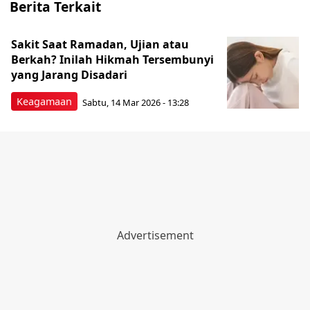
Berita Terkait
Sakit Saat Ramadan, Ujian atau
Berkah? Inilah Hikmah Tersembunyi
yang Jarang Disadari
Keagamaan
Sabtu, 14 Mar 2026 - 13:28