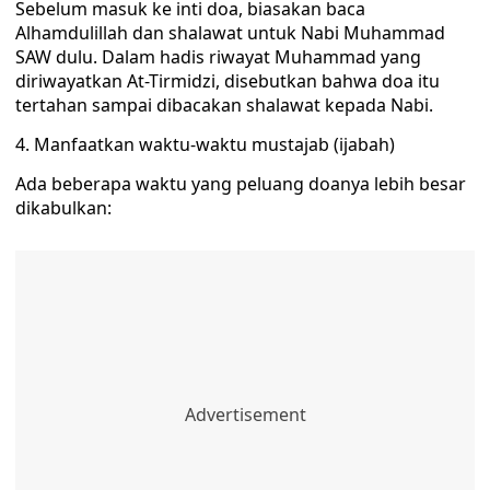
Sebelum masuk ke inti doa, biasakan baca
Alhamdulillah dan shalawat untuk Nabi Muhammad
SAW dulu. Dalam hadis riwayat Muhammad yang
diriwayatkan At-Tirmidzi, disebutkan bahwa doa itu
tertahan sampai dibacakan shalawat kepada Nabi.
4. Manfaatkan waktu-waktu mustajab (ijabah)
Ada beberapa waktu yang peluang doanya lebih besar
dikabulkan: