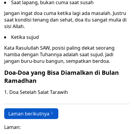
Saat lapang, bukan cuma saat susah
Jangan ingat doa cuma ketika lagi ada masalah. Justru
saat kondisi tenang dan sehat, doa itu sangat mulia di
sisi Allah.
Ketika sujud
Kata Rasulullah SAW, posisi paling dekat seorang
hamba dengan Tuhannya adalah saat sujud. Jadi
jangan buru-buru bangun, sempatkan berdoa.
Doa-Doa yang Bisa Diamalkan di Bulan
Ramadhan
1. Doa Setelah Salat Tarawih
Laman berikutnya
Laman: