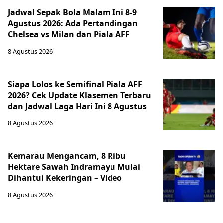
Jadwal Sepak Bola Malam Ini 8-9
Agustus 2026: Ada Pertandingan
Chelsea vs Milan dan Piala AFF
8 Agustus 2026
Siapa Lolos ke Semifinal Piala AFF
2026? Cek Update Klasemen Terbaru
dan Jadwal Laga Hari Ini 8 Agustus
8 Agustus 2026
Kemarau Mengancam, 8 Ribu
Hektare Sawah Indramayu Mulai
Dihantui Kekeringan – Video
8 Agustus 2026