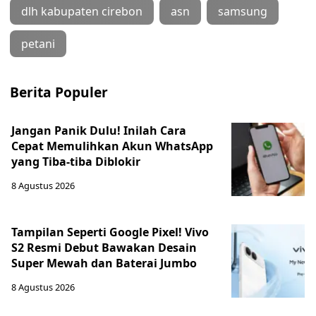
dlh kabupaten cirebon
asn
samsung
petani
Berita Populer
Jangan Panik Dulu! Inilah Cara
Cepat Memulihkan Akun WhatsApp
yang Tiba-tiba Diblokir
8 Agustus 2026
Tampilan Seperti Google Pixel! Vivo
S2 Resmi Debut Bawakan Desain
Super Mewah dan Baterai Jumbo
8 Agustus 2026