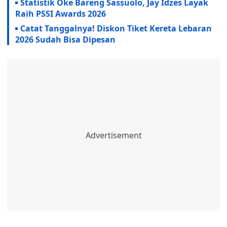
Statistik Oke Bareng Sassuolo, Jay Idzes Layak
Raih PSSI Awards 2026
Catat Tanggalnya! Diskon Tiket Kereta Lebaran
2026 Sudah Bisa Dipesan