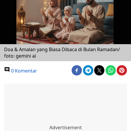
Doa & Amalan yang Biasa Dibaca di Bulan Ramadan/
foto: gemini ai
0 Komentar