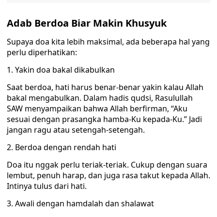
Adab Berdoa Biar Makin Khusyuk
Supaya doa kita lebih maksimal, ada beberapa hal yang
perlu diperhatikan:
1. Yakin doa bakal dikabulkan
Saat berdoa, hati harus benar-benar yakin kalau Allah
bakal mengabulkan. Dalam hadis qudsi, Rasulullah
SAW menyampaikan bahwa Allah berfirman, “Aku
sesuai dengan prasangka hamba-Ku kepada-Ku.” Jadi
jangan ragu atau setengah-setengah.
2. Berdoa dengan rendah hati
Doa itu nggak perlu teriak-teriak. Cukup dengan suara
lembut, penuh harap, dan juga rasa takut kepada Allah.
Intinya tulus dari hati.
3. Awali dengan hamdalah dan shalawat