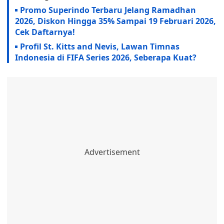
Promo Superindo Terbaru Jelang Ramadhan
2026, Diskon Hingga 35% Sampai 19 Februari 2026,
Cek Daftarnya!
Profil St. Kitts and Nevis, Lawan Timnas
Indonesia di FIFA Series 2026, Seberapa Kuat?