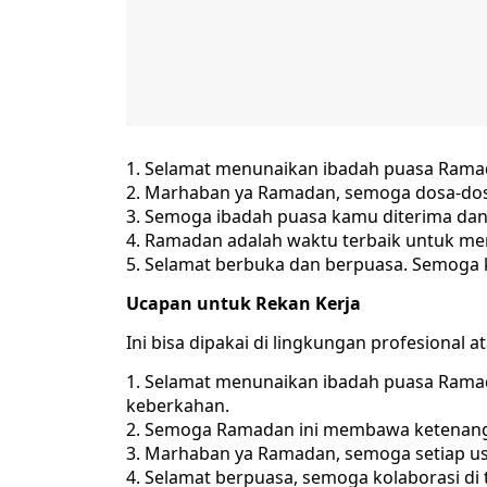
Selamat menunaikan ibadah puasa Rama
Marhaban ya Ramadan, semoga dosa-dosa 
Semoga ibadah puasa kamu diterima dan 
Ramadan adalah waktu terbaik untuk mem
Selamat berbuka dan berpuasa. Semoga ki
Ucapan untuk Rekan Kerja
Ini bisa dipakai di lingkungan profesional a
Selamat menunaikan ibadah puasa Ramad
keberkahan.
Semoga Ramadan ini membawa ketenangan
Marhaban ya Ramadan, semoga setiap us
Selamat berpuasa, semoga kolaborasi di 