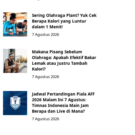
Sering Olahraga Plant? Yuk Cek
Berapa Kalori yang Luntur
dalam 1 Menit!
7 Agustus 2026
Makana Pisang Sebelum
Olahraga: Apakah Efektif Bakar
Lemak atau Justru Tambah
Kalori?
7 Agustus 2026
Jadwal Pertandingan Piala AFF
2026 Malam Ini 7 Agustus:
Timnas Indonesia Main Jam
Berapa dan Live di Mana?
7 Agustus 2026