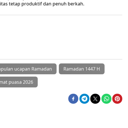
as tetap produktif dan penuh berkah.
pulan ucapan Ramadan
Ramadan 1447 H
mat puasa 2026