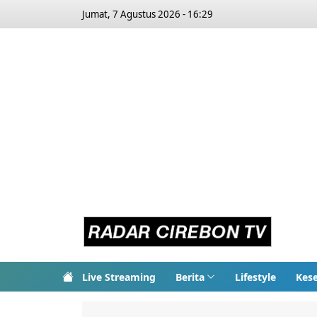
Jumat, 7 Agustus 2026 - 16:29
Live Streaming
Berita
Lifestyle
Kes