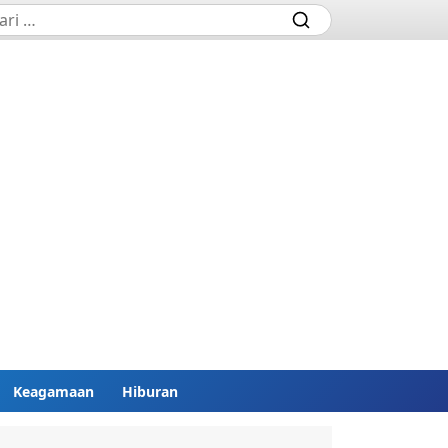
Keagamaan
Hiburan