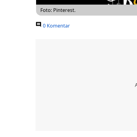
Foto: Pinterest.
0 Komentar