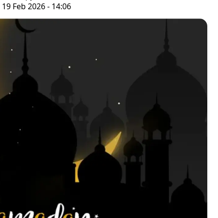
 19 Feb 2026 - 14:06