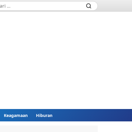
Keagamaan
Hiburan