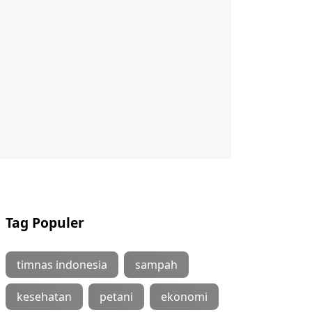
Tag Populer
timnas indonesia
sampah
kesehatan
petani
ekonomi