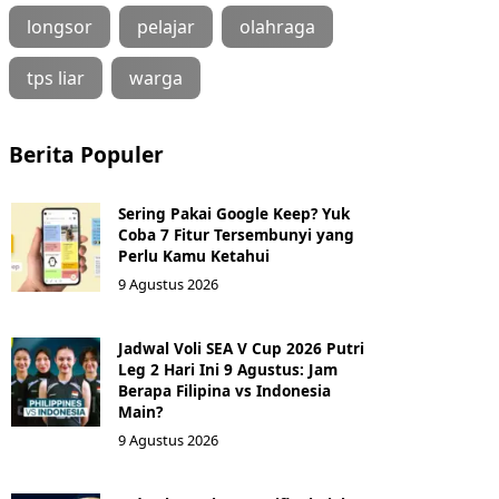
longsor
pelajar
olahraga
tps liar
warga
Berita Populer
Sering Pakai Google Keep? Yuk
Coba 7 Fitur Tersembunyi yang
Perlu Kamu Ketahui
9 Agustus 2026
Jadwal Voli SEA V Cup 2026 Putri
Leg 2 Hari Ini 9 Agustus: Jam
Berapa Filipina vs Indonesia
Main?
9 Agustus 2026