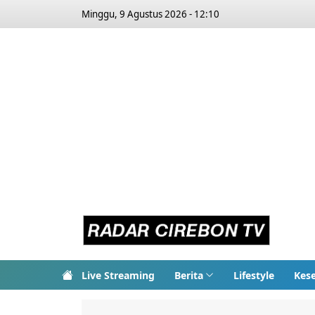
Minggu, 9 Agustus 2026 - 12:10
Live Streaming
Berita
Lifestyle
Kes