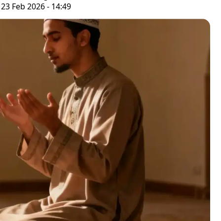
 23 Feb 2026 - 14:49