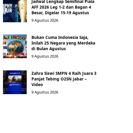
Jadwal Lengkap Semifinal Piala
AFF 2026 Leg 1-2 dan Bagan 4
Besar, Digelar 15-19 Agustus
9 Agustus 2026
Bukan Cuma Indonesia Saja,
Inilah 25 Negara yang Merdeka
di Bulan Agustus
9 Agustus 2026
Zahra Siswi SMPN 4 Raih Juara 3
Panjat Tebing O2SN Jabar –
Video
9 Agustus 2026