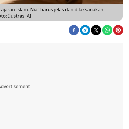
 ajaran Islam. Niat harus jelas dan dilaksanakan
o: Ilustrasi AI