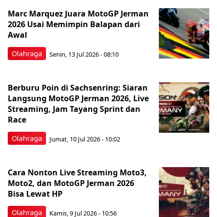
Marc Marquez Juara MotoGP Jerman
2026 Usai Memimpin Balapan dari
Awal
Olahraga
Senin, 13 Jul 2026 - 08:10
Berburu Poin di Sachsenring: Siaran
Langsung MotoGP Jerman 2026, Live
Streaming, Jam Tayang Sprint dan
Race
Olahraga
Jumat, 10 Jul 2026 - 10:02
Cara Nonton Live Streaming Moto3,
Moto2, dan MotoGP Jerman 2026
Bisa Lewat HP
Olahraga
Kamis, 9 Jul 2026 - 10:56