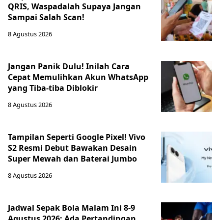
QRIS, Waspadalah Supaya Jangan
Sampai Salah Scan!
8 Agustus 2026
Jangan Panik Dulu! Inilah Cara
Cepat Memulihkan Akun WhatsApp
yang Tiba-tiba Diblokir
8 Agustus 2026
Tampilan Seperti Google Pixel! Vivo
S2 Resmi Debut Bawakan Desain
Super Mewah dan Baterai Jumbo
8 Agustus 2026
Jadwal Sepak Bola Malam Ini 8-9
Agustus 2026: Ada Pertandingan