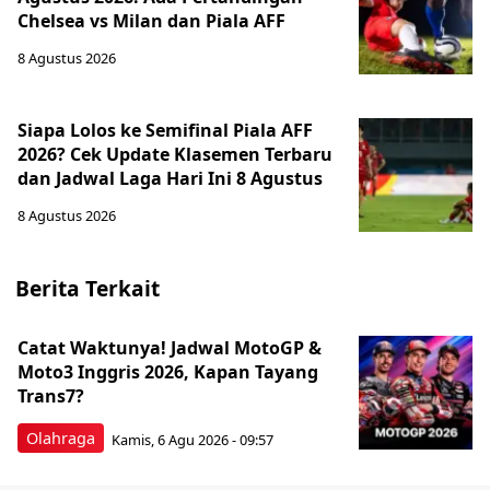
Chelsea vs Milan dan Piala AFF
8 Agustus 2026
Siapa Lolos ke Semifinal Piala AFF
2026? Cek Update Klasemen Terbaru
dan Jadwal Laga Hari Ini 8 Agustus
8 Agustus 2026
Berita Terkait
Catat Waktunya! Jadwal MotoGP &
Moto3 Inggris 2026, Kapan Tayang
Trans7?
Olahraga
Kamis, 6 Agu 2026 - 09:57