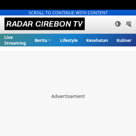
SCROLL TO CONTINUE WITH CONTENT
Live
Berita
Lifestyle
Kesehatan
Kuliner
Streaming