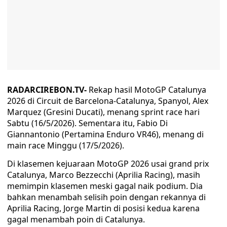
RADARCIREBON.TV-
Rekap hasil MotoGP Catalunya
2026 di Circuit de Barcelona-Catalunya, Spanyol, Alex
Marquez (Gresini Ducati), menang sprint race hari
Sabtu (16/5/2026). Sementara itu, Fabio Di
Giannantonio (Pertamina Enduro VR46), menang di
main race Minggu (17/5/2026).
Di klasemen kejuaraan MotoGP 2026 usai grand prix
Catalunya, Marco Bezzecchi (Aprilia Racing), masih
memimpin klasemen meski gagal naik podium. Dia
bahkan menambah selisih poin dengan rekannya di
Aprilia Racing, Jorge Martin di posisi kedua karena
gagal menambah poin di Catalunya.