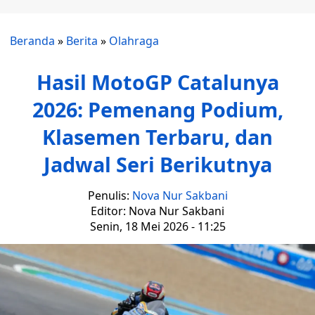
Beranda
»
Berita
»
Olahraga
Hasil MotoGP Catalunya
2026: Pemenang Podium,
Klasemen Terbaru, dan
Jadwal Seri Berikutnya
Penulis:
Nova Nur Sakbani
Editor: Nova Nur Sakbani
Senin, 18 Mei 2026 - 11:25