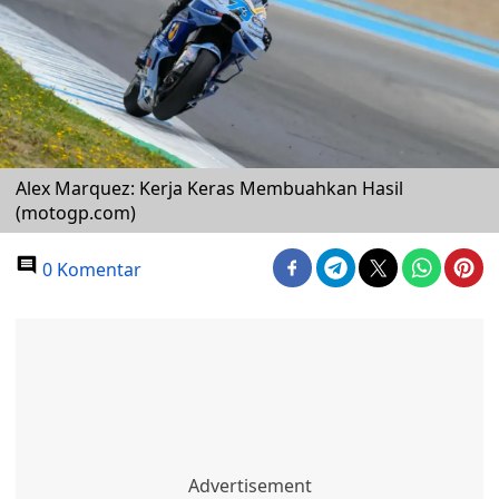
Alex Marquez: Kerja Keras Membuahkan Hasil
(motogp.com)
0 Komentar