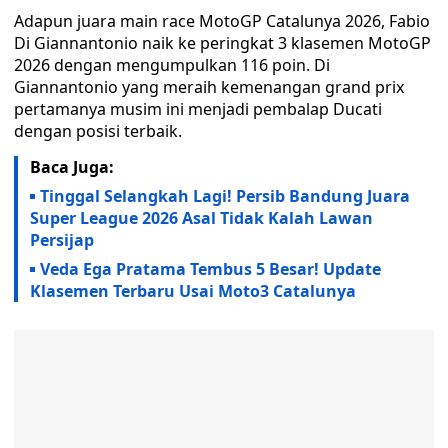
Adapun juara main race MotoGP Catalunya 2026, Fabio
Di Giannantonio naik ke peringkat 3 klasemen MotoGP
2026 dengan mengumpulkan 116 poin. Di
Giannantonio yang meraih kemenangan grand prix
pertamanya musim ini menjadi pembalap Ducati
dengan posisi terbaik.
Baca Juga:
Tinggal Selangkah Lagi! Persib Bandung Juara
Super League 2026 Asal Tidak Kalah Lawan
Persijap
Veda Ega Pratama Tembus 5 Besar! Update
Klasemen Terbaru Usai Moto3 Catalunya