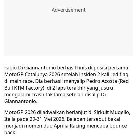
Fabio Di Giannantonio berhasil finis di posisi pertama
MotoGP Catalunya 2026 setelah insiden 2 kali red flag
di main race. Dia berhasil menyalip Pedro Acosta (Red
Bull KTM Factory), di 2 laps terakhir yang justru
mengalami crash tak lama setelah disalip Di
Giannantonio.
MotoGP 2026 dijadwalkan berlanjut di Sirkuit Mugello,
Italia pada 29-31 Mei 2026. Balapan tersebut bakal
menjadi momen duo Aprilia Racing mencoba bounce
back.