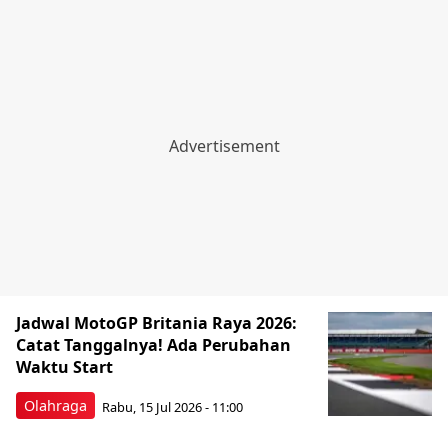
Jadwal MotoGP Britania Raya 2026:
Catat Tanggalnya! Ada Perubahan
Waktu Start
Olahraga
Rabu, 15 Jul 2026 - 11:00