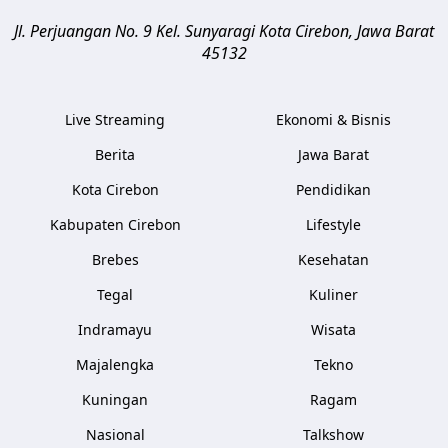
Jl. Perjuangan No. 9 Kel. Sunyaragi
Kota Cirebon
,
Jawa Barat
45132
Live Streaming
Ekonomi & Bisnis
Berita
Jawa Barat
Kota Cirebon
Pendidikan
Kabupaten Cirebon
Lifestyle
Brebes
Kesehatan
Tegal
Kuliner
Indramayu
Wisata
Majalengka
Tekno
Kuningan
Ragam
Nasional
Talkshow