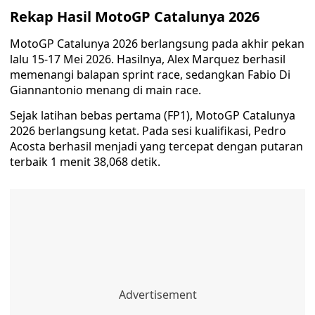
Rekap Hasil MotoGP Catalunya 2026
MotoGP Catalunya 2026 berlangsung pada akhir pekan
lalu 15-17 Mei 2026. Hasilnya, Alex Marquez berhasil
memenangi balapan sprint race, sedangkan Fabio Di
Giannantonio menang di main race.
Sejak latihan bebas pertama (FP1), MotoGP Catalunya
2026 berlangsung ketat. Pada sesi kualifikasi, Pedro
Acosta berhasil menjadi yang tercepat dengan putaran
terbaik 1 menit 38,068 detik.