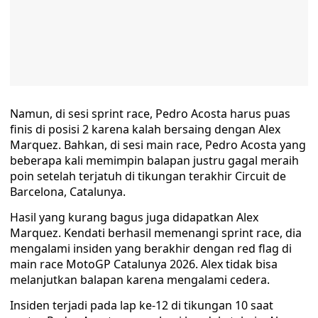
Namun, di sesi sprint race, Pedro Acosta harus puas
finis di posisi 2 karena kalah bersaing dengan Alex
Marquez. Bahkan, di sesi main race, Pedro Acosta yang
beberapa kali memimpin balapan justru gagal meraih
poin setelah terjatuh di tikungan terakhir Circuit de
Barcelona, Catalunya.
Hasil yang kurang bagus juga didapatkan Alex
Marquez. Kendati berhasil memenangi sprint race, dia
mengalami insiden yang berakhir dengan red flag di
main race MotoGP Catalunya 2026. Alex tidak bisa
melanjutkan balapan karena mengalami cedera.
Insiden terjadi pada lap ke-12 di tikungan 10 saat