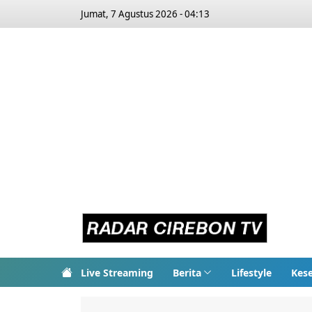
Jumat, 7 Agustus 2026 - 04:13
Live Streaming
Berita
Lifestyle
Kes