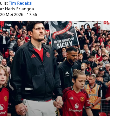
ulis:
Tim Redaksi
or: Haris Erlangga
20 Mei 2026 - 17:56