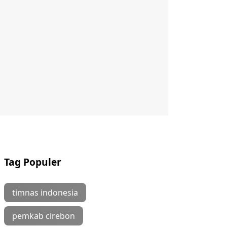
Tag Populer
timnas indonesia
pemkab cirebon