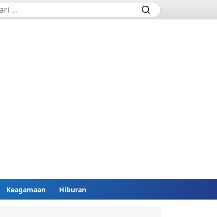
Keagamaan
Hiburan