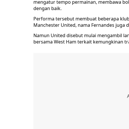
mengatur tempo permainan, membawa bola d
dengan baik.
Performa tersebut membuat beberapa klub 
Manchester United, nama Fernandes juga dik
Namun United disebut mulai mengambil la
bersama West Ham terkait kemungkinan tr