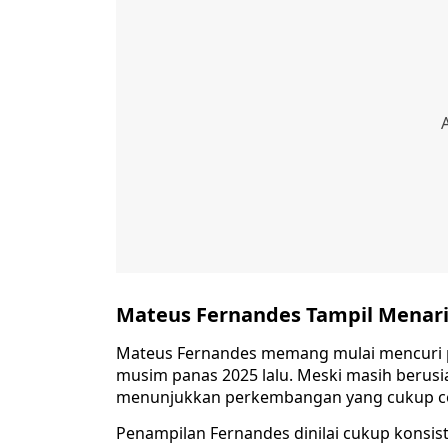
Mateus Fernandes Tampil Menar
Mateus Fernandes memang mulai mencuri 
musim panas 2025 lalu. Meski masih berusi
menunjukkan perkembangan yang cukup cep
Penampilan Fernandes dinilai cukup konsi