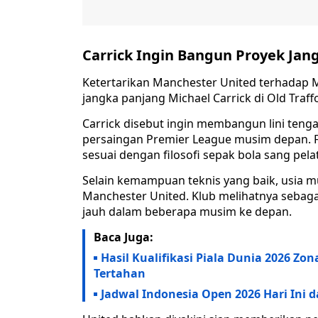
Carrick Ingin Bangun Proyek Jan
Ketertarikan Manchester United terhadap 
jangka panjang Michael Carrick di Old Traff
Carrick disebut ingin membangun lini ten
persaingan Premier League musim depan. F
sesuai dengan filosofi sepak bola sang pelat
Selain kemampuan teknis yang baik, usia m
Manchester United. Klub melihatnya sebag
jauh dalam beberapa musim ke depan.
Baca Juga:
Hasil Kualifikasi Piala Dunia 2026 Zon
Tertahan
Jadwal Indonesia Open 2026 Hari Ini 