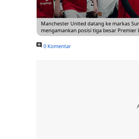
Manchester United datang ke markas Su
mengamankan posisi tiga besar Premier 
0 Komentar