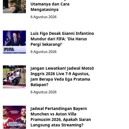
Utamanya dan Cara
Mengatasinya
6 Agustus 2026
Luis Figo Desak Gianni Infantino
Mundur dari FIFA: 'Dia Harus
Pergi Sekarang!'
6 Agustus 2026
Jangan Lewatkan! Jadwal Moto3
Inggris 2026 Live 7-9 Agustus,
Jam Berapa Veda Ega Pratama
Balapan?
6 Agustus 2026
Jadwal Pertandingan Bayern
Munchen vs Aston Villa
Pramusim 2026, Apakah Siaran
Langsung atau Streaming?