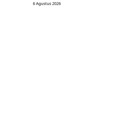
6 Agustus 2026